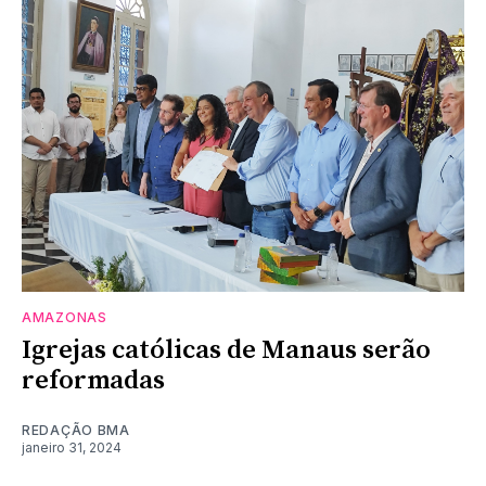
AMAZONAS
Igrejas católicas de Manaus serão
reformadas
REDAÇÃO BMA
janeiro 31, 2024