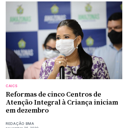
CAICS
Reformas de cinco Centros de
Atenção Integral à Criança iniciam
em dezembro
REDAÇÃO BMA