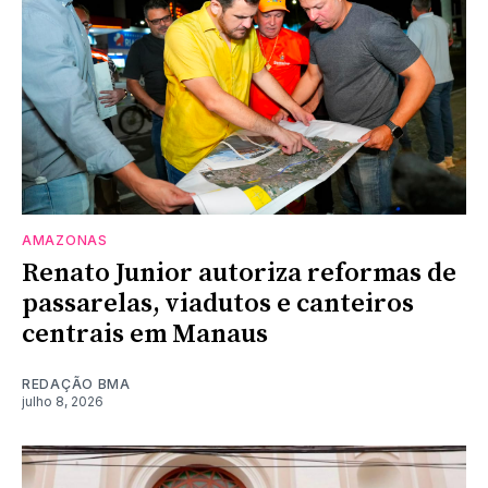
AMAZONAS
Renato Junior autoriza reformas de
passarelas, viadutos e canteiros
centrais em Manaus
REDAÇÃO BMA
julho 8, 2026