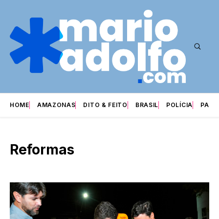
HOME
AMAZONAS
DITO & FEITO
BRASIL
POLÍCIA
PARI
Reformas