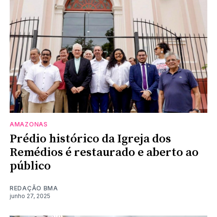
AMAZONAS
Prédio histórico da Igreja dos
Remédios é restaurado e aberto ao
público
REDAÇÃO BMA
junho 27, 2025