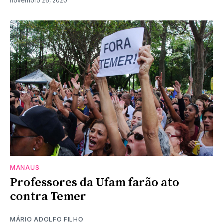
novembro 26, 2020
MANAUS
Professores da Ufam farão ato
contra Temer
MÁRIO ADOLFO FILHO