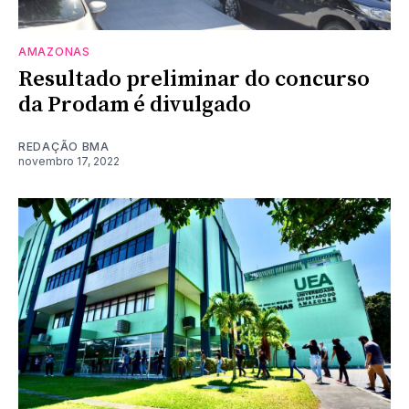
AMAZONAS
Resultado preliminar do concurso
da Prodam é divulgado
REDAÇÃO BMA
novembro 17, 2022