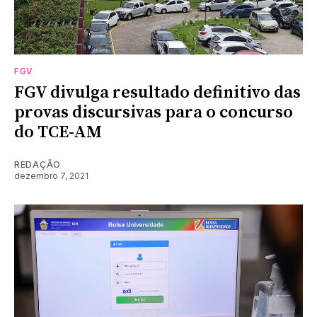
FGV
FGV divulga resultado definitivo das
provas discursivas para o concurso
do TCE-AM
REDAÇÃO
dezembro 7, 2021