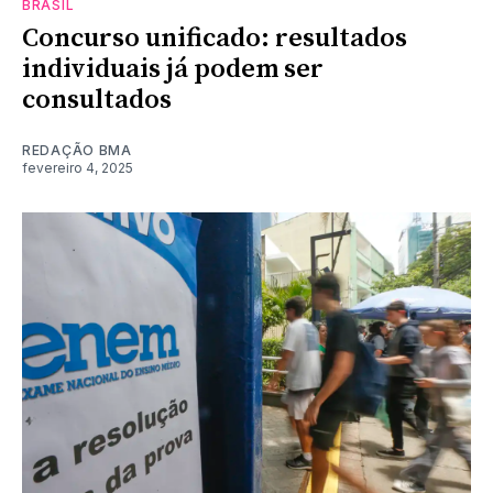
BRASIL
Concurso unificado: resultados
individuais já podem ser
consultados
REDAÇÃO BMA
fevereiro 4, 2025