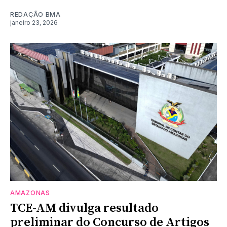
REDAÇÃO BMA
janeiro 23, 2026
AMAZONAS
TCE-AM divulga resultado
preliminar do Concurso de Artigos