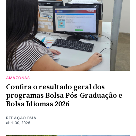
AMAZONAS
Confira o resultado geral dos
programas Bolsa Pós-Graduação e
Bolsa Idiomas 2026
REDAÇÃO BMA
abril 30, 2026