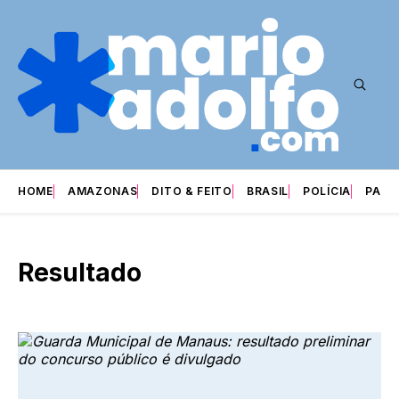
HOME
AMAZONAS
DITO & FEITO
BRASIL
POLÍCIA
PARI
Resultado