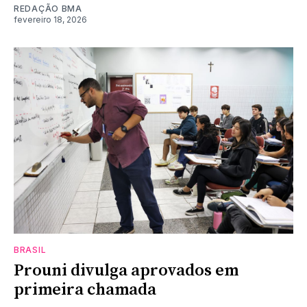
REDAÇÃO BMA
fevereiro 18, 2026
BRASIL
Prouni divulga aprovados em
primeira chamada