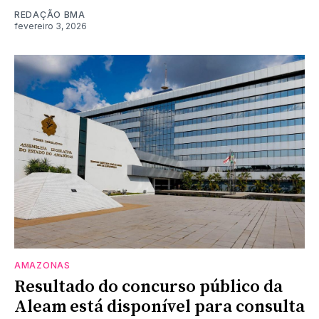
REDAÇÃO BMA
fevereiro 3, 2026
AMAZONAS
Resultado do concurso público da
Aleam está disponível para consulta