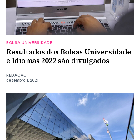
BOLSA UNIVERSIDADE
Resultados dos Bolsas Universidade
e Idiomas 2022 são divulgados
REDAÇÃO
dezembro 1, 2021