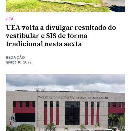
UEA
UEA volta a divulgar resultado do
vestibular e SIS de forma
tradicional nesta sexta
REDAÇÃO
março 16, 2022