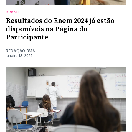
BRASIL
Resultados do Enem 2024 já estão
disponíveis na Página do
Participante
REDAÇÃO BMA
janeiro 13, 2025