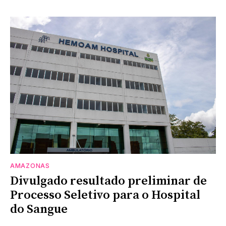
AMAZONAS
Divulgado resultado preliminar de
Processo Seletivo para o Hospital
do Sangue