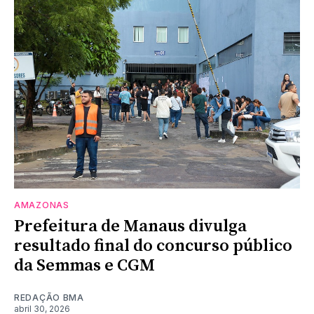
AMAZONAS
Prefeitura de Manaus divulga
resultado final do concurso público
da Semmas e CGM
REDAÇÃO BMA
abril 30, 2026