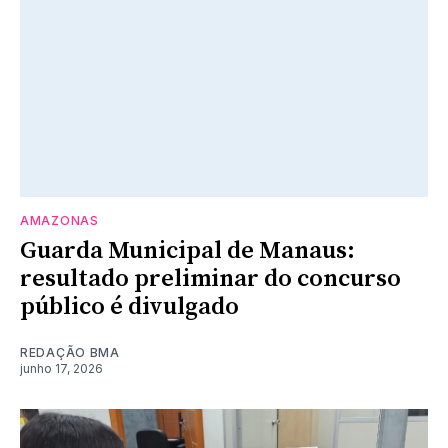
AMAZONAS
Guarda Municipal de Manaus:
resultado preliminar do concurso
público é divulgado
REDAÇÃO BMA
junho 17, 2026