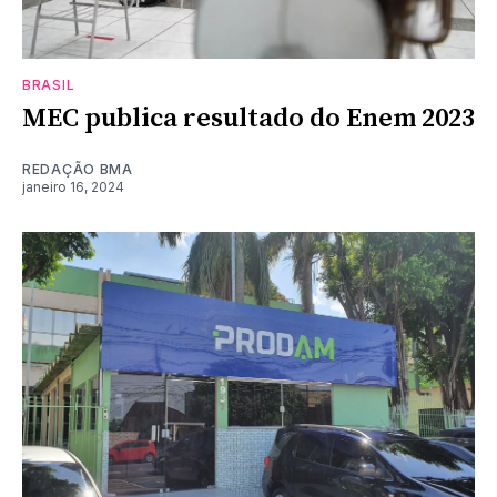
BRASIL
MEC publica resultado do Enem 2023
REDAÇÃO BMA
janeiro 16, 2024