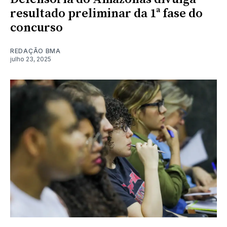
resultado preliminar da 1ª fase do
concurso
REDAÇÃO BMA
julho 23, 2025