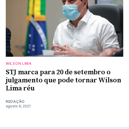
WILSON LIMA
STJ marca para 20 de setembro o
julgamento que pode tornar Wilson
Lima réu
REDAÇÃO
agosto 9, 2021