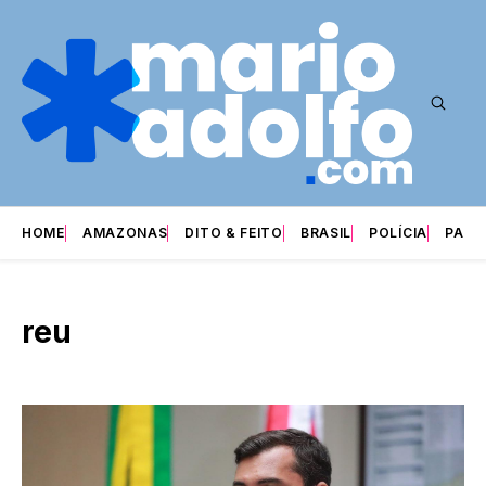
HOME
AMAZONAS
DITO & FEITO
BRASIL
POLÍCIA
PARI
reu