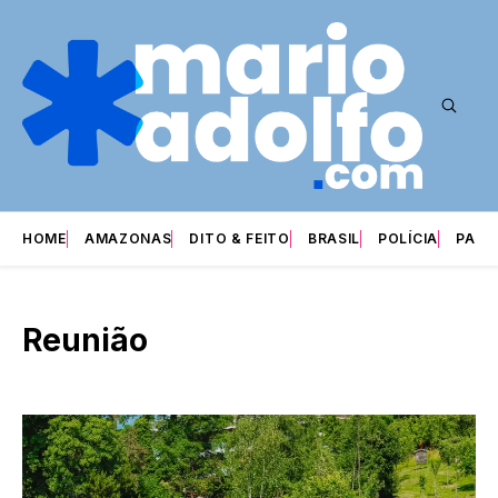
HOME
AMAZONAS
DITO & FEITO
BRASIL
POLÍCIA
PARI
Reunião