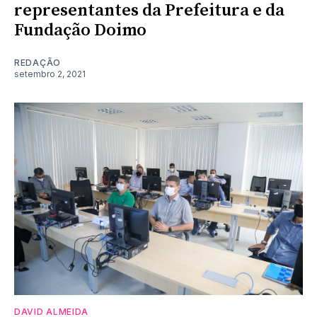
representantes da Prefeitura e da
Fundação Doimo
REDAÇÃO
setembro 2, 2021
DAVID ALMEIDA