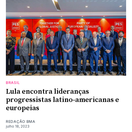
BRASIL
Lula encontra lideranças
progressistas latino-americanas e
europeias
REDAÇÃO BMA
julho 18, 2023