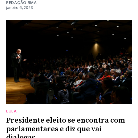
REDAÇÃO BMA
janeiro 6, 2023
LULA
Presidente eleito se encontra com
parlamentares e diz que vai
dialogar