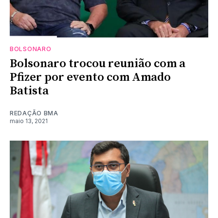
BOLSONARO
Bolsonaro trocou reunião com a
Pfizer por evento com Amado
Batista
REDAÇÃO BMA
maio 13, 2021