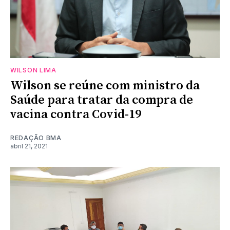
WILSON LIMA
Wilson se reúne com ministro da
Saúde para tratar da compra de
vacina contra Covid-19
REDAÇÃO BMA
abril 21, 2021