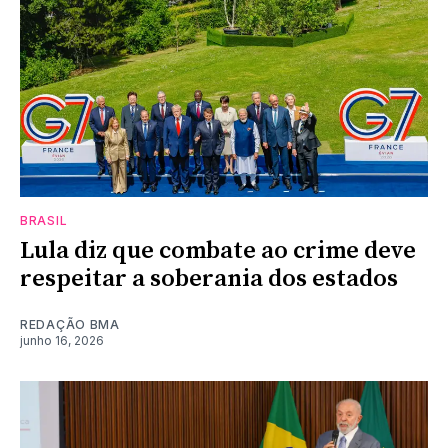
BRASIL
Lula diz que combate ao crime deve
respeitar a soberania dos estados
REDAÇÃO BMA
junho 16, 2026