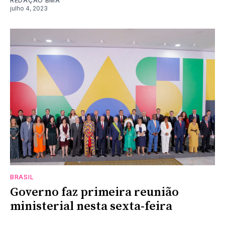
REDAÇÃO BMA
julho 4, 2023
BRASIL
Governo faz primeira reunião
ministerial nesta sexta-feira