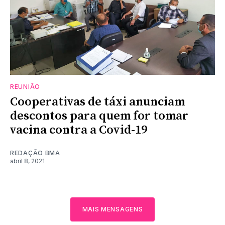
REUNIÃO
Cooperativas de táxi anunciam
descontos para quem for tomar
vacina contra a Covid-19
REDAÇÃO BMA
abril 8, 2021
MAIS MENSAGENS