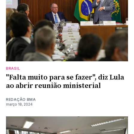
BRASIL
"Falta muito para se fazer", diz Lula
ao abrir reunião ministerial
REDAÇÃO BMA
março 18, 2024