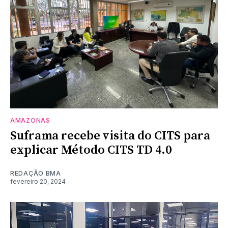
AMAZONAS
Suframa recebe visita do CITS para
explicar Método CITS TD 4.0
REDAÇÃO BMA
fevereiro 20, 2024