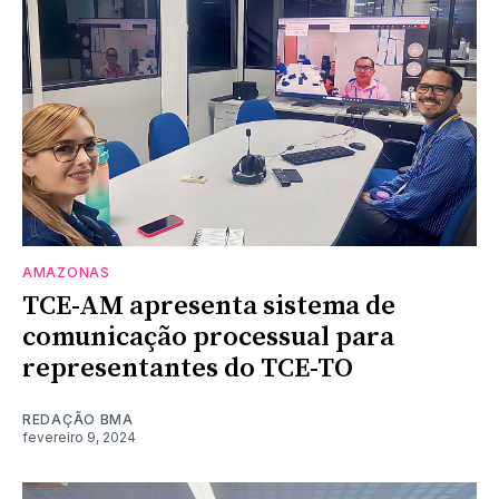
AMAZONAS
TCE-AM apresenta sistema de
comunicação processual para
representantes do TCE-TO
REDAÇÃO BMA
fevereiro 9, 2024