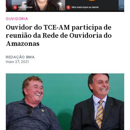
OUVIDORIA
Ouvidor do TCE-AM participa de
reunião da Rede de Ouvidoria do
Amazonas
REDAÇÃO BMA
maio 27, 2021