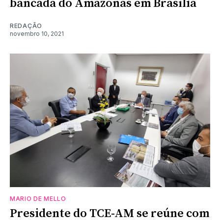
bancada do Amazonas em Brasília
REDAÇÃO
novembro 10, 2021
MARIO DE MELLO
Presidente do TCE-AM se reúne com