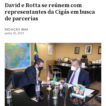
David e Rotta se reúnem com
representantes da Cigás em busca
de parcerias
REDAÇÃO BMA
junho 10, 2021