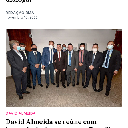
REDAÇÃO BMA
novembro 10, 2022
DAVID ALMEIDA
David Almeida se reúne com