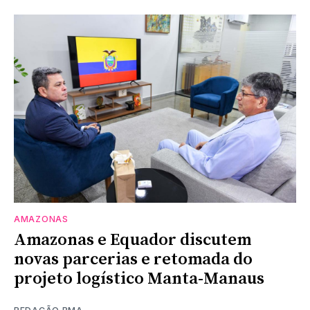
AMAZONAS
Amazonas e Equador discutem
novas parcerias e retomada do
projeto logístico Manta-Manaus