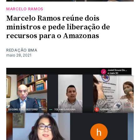
MARCELO RAMOS
Marcelo Ramos reúne dois
ministros e pede liberação de
recursos para o Amazonas
REDAÇÃO BMA
maio 28, 2021