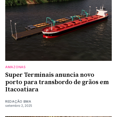
AMAZONAS
Super Terminais anuncia novo
porto para transbordo de grãos em
Itacoatiara
REDAÇÃO BMA
setembro 2, 2025