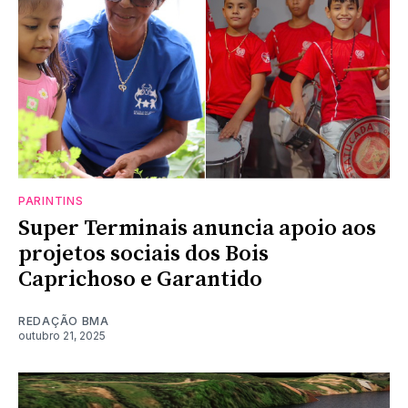
PARINTINS
Super Terminais anuncia apoio aos
projetos sociais dos Bois
Caprichoso e Garantido
REDAÇÃO BMA
outubro 21, 2025