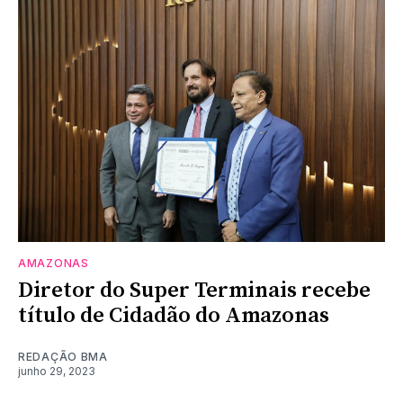
AMAZONAS
Diretor do Super Terminais recebe
título de Cidadão do Amazonas
REDAÇÃO BMA
junho 29, 2023