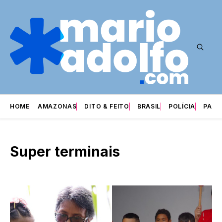
HOME
AMAZONAS
DITO & FEITO
BRASIL
POLÍCIA
PARI
Super terminais