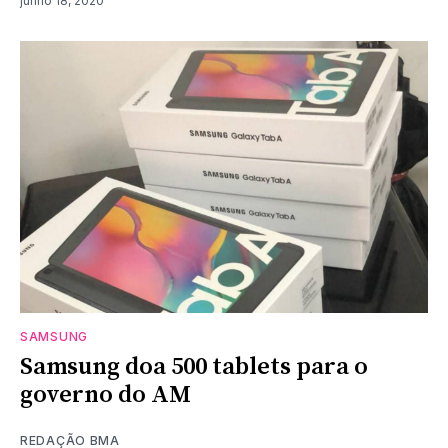
junho 18, 2020
SAMSUNG
Samsung doa 500 tablets para o
governo do AM
REDAÇÃO BMA