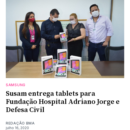
SAMSUNG
Susam entrega tablets para
Fundação Hospital Adriano Jorge e
Defesa Civil
REDAÇÃO BMA
julho 16, 2020