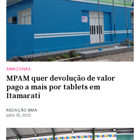
AMAZONAS
MPAM quer devolução de valor
pago a mais por tablets em
Itamarati
REDAÇÃO BMA
julho 10, 2022