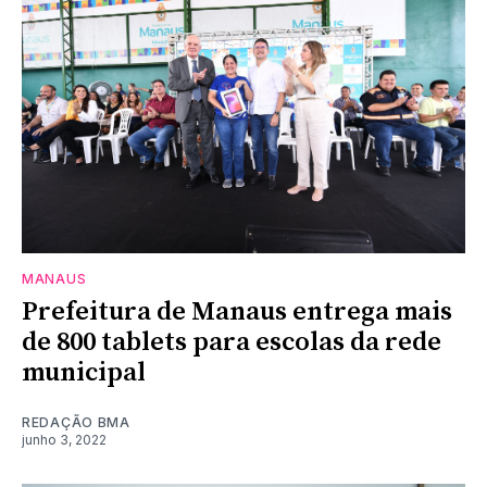
MANAUS
Prefeitura de Manaus entrega mais
de 800 tablets para escolas da rede
municipal
REDAÇÃO BMA
junho 3, 2022