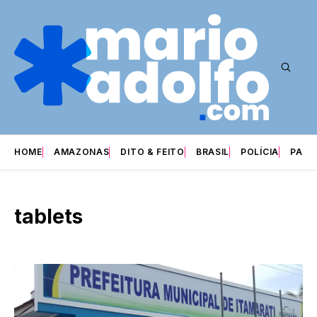
HOME
AMAZONAS
DITO & FEITO
BRASIL
POLÍCIA
PARI
tablets