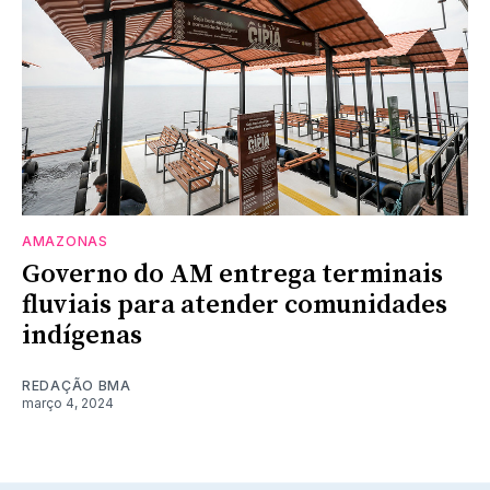
AMAZONAS
Governo do AM entrega terminais
fluviais para atender comunidades
indígenas
REDAÇÃO BMA
março 4, 2024