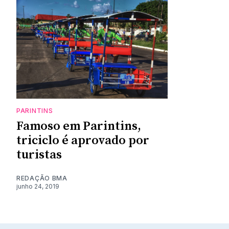
PARINTINS
Famoso em Parintins,
triciclo é aprovado por
turistas
REDAÇÃO BMA
junho 24, 2019