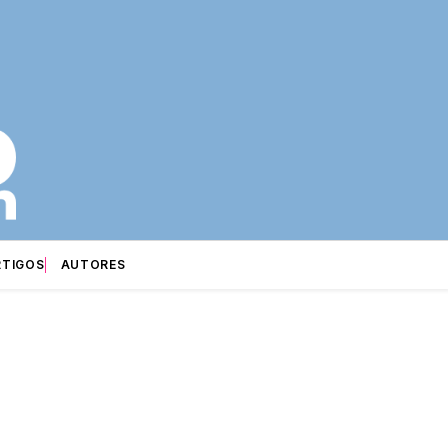
RTIGOS
AUTORES