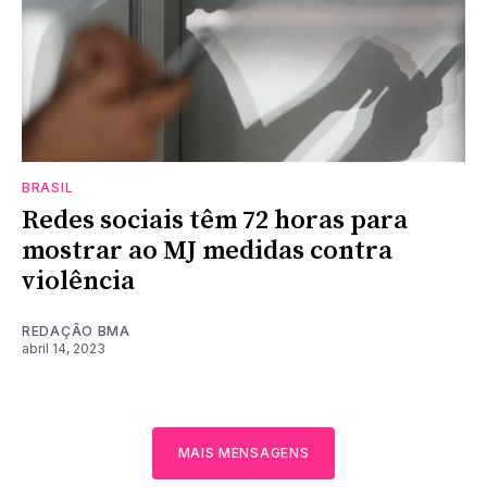
BRASIL
Redes sociais têm 72 horas para
mostrar ao MJ medidas contra
violência
REDAÇÃO BMA
abril 14, 2023
MAIS MENSAGENS