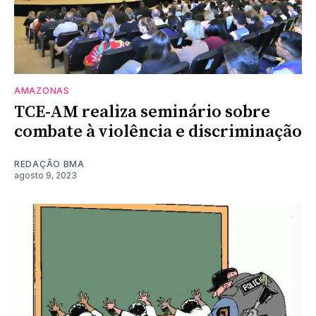
AMAZONAS
TCE-AM realiza seminário sobre
combate à violência e discriminação
REDAÇÃO BMA
agosto 9, 2023