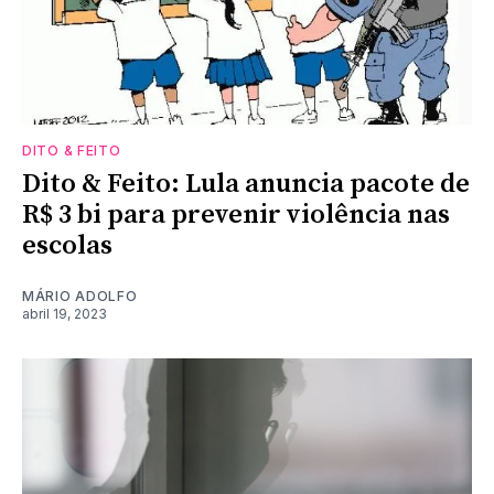
DITO & FEITO
Dito & Feito: Lula anuncia pacote de
R$ 3 bi para prevenir violência nas
escolas
MÁRIO ADOLFO
abril 19, 2023