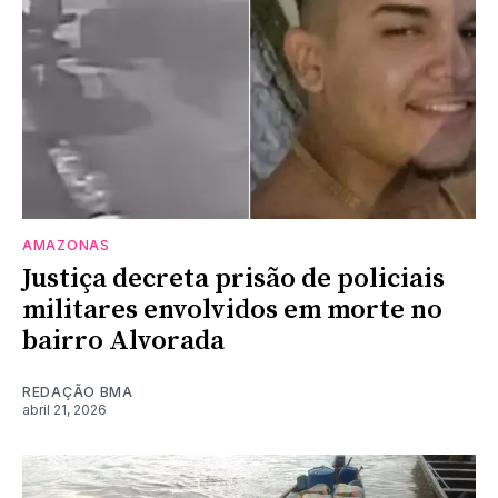
AMAZONAS
Justiça decreta prisão de policiais
militares envolvidos em morte no
bairro Alvorada
REDAÇÃO BMA
abril 21, 2026