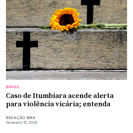
BRASIL
Caso de Itumbiara acende alerta
para violência vicária; entenda
REDAÇÃO BMA
fevereiro 15, 2026