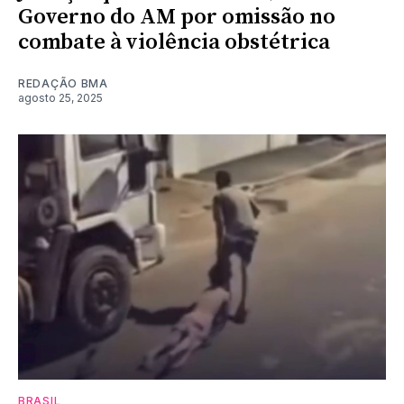
Governo do AM por omissão no
combate à violência obstétrica
REDAÇÃO BMA
agosto 25, 2025
BRASIL