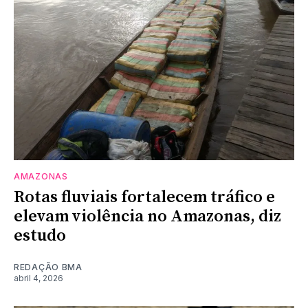
AMAZONAS
Rotas fluviais fortalecem tráfico e
elevam violência no Amazonas, diz
estudo
REDAÇÃO BMA
abril 4, 2026