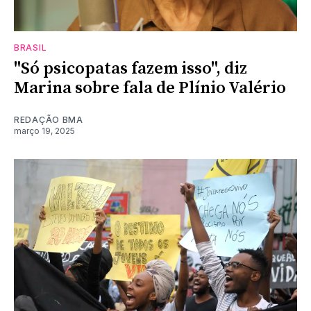
BRASIL
"Só psicopatas fazem isso", diz
Marina sobre fala de Plínio Valério
REDAÇÃO BMA
março 19, 2025