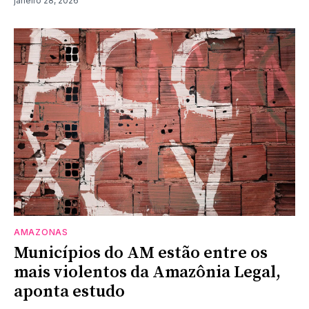
janeiro 28, 2026
AMAZONAS
Municípios do AM estão entre os
mais violentos da Amazônia Legal,
aponta estudo