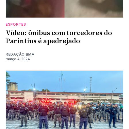
ESPORTES
Vídeo: ônibus com torcedores do
Parintins é apedrejado
REDAÇÃO BMA
março 4, 2024