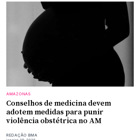
AMAZONAS
Conselhos de medicina devem
adotem medidas para punir
violência obstétrica no AM
REDAÇÃO BMA