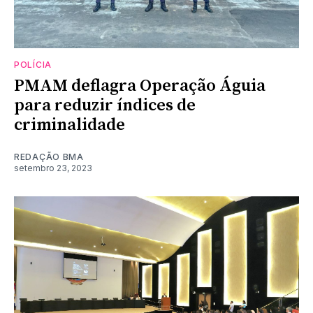
POLÍCIA
PMAM deflagra Operação Águia
para reduzir índices de
criminalidade
REDAÇÃO BMA
setembro 23, 2023