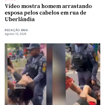
Vídeo mostra homem arrastando
esposa pelos cabelos em rua de
Uberlândia
REDAÇÃO BMA
agosto 13, 2025