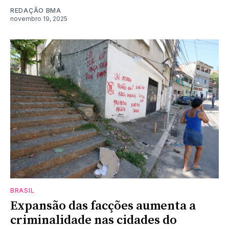
REDAÇÃO BMA
novembro 19, 2025
BRASIL
Expansão das facções aumenta a
criminalidade nas cidades do