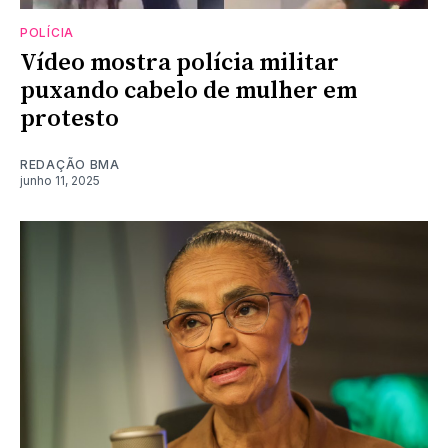
POLÍCIA
Vídeo mostra polícia militar
puxando cabelo de mulher em
protesto
REDAÇÃO BMA
junho 11, 2025