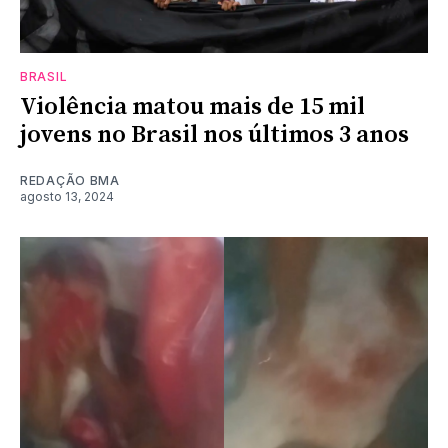
BRASIL
Violência matou mais de 15 mil
jovens no Brasil nos últimos 3 anos
REDAÇÃO BMA
agosto 13, 2024