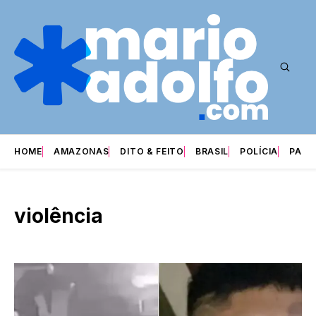
HOME
AMAZONAS
DITO & FEITO
BRASIL
POLÍCIA
PARI
violência