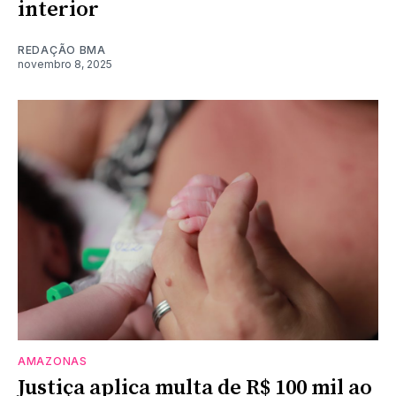
interior
REDAÇÃO BMA
novembro 8, 2025
AMAZONAS
Justiça aplica multa de R$ 100 mil ao