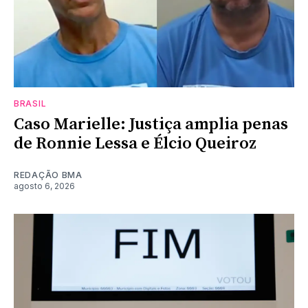
BRASIL
Caso Marielle: Justiça amplia penas
de Ronnie Lessa e Élcio Queiroz
REDAÇÃO BMA
agosto 6, 2026