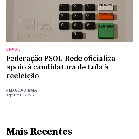
BRASIL
Federação PSOL-Rede oficializa
apoio à candidatura de Lula à
reeleição
REDAÇÃO BMA
agosto 6, 2026
Mais Recentes