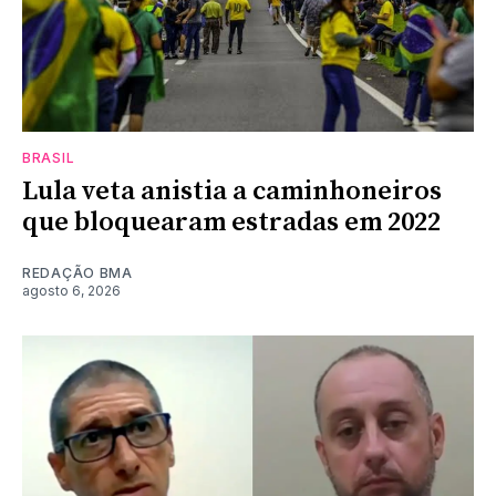
BRASIL
Lula veta anistia a caminhoneiros
que bloquearam estradas em 2022
REDAÇÃO BMA
agosto 6, 2026