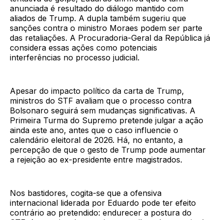
anunciada é resultado do diálogo mantido com
aliados de Trump. A dupla também sugeriu que
sanções contra o ministro Moraes podem ser parte
das retaliações. A Procuradoria-Geral da República já
considera essas ações como potenciais
interferências no processo judicial.
Apesar do impacto político da carta de Trump,
ministros do STF avaliam que o processo contra
Bolsonaro seguirá sem mudanças significativas. A
Primeira Turma do Supremo pretende julgar a ação
ainda este ano, antes que o caso influencie o
calendário eleitoral de 2026. Há, no entanto, a
percepção de que o gesto de Trump pode aumentar
a rejeição ao ex-presidente entre magistrados.
Nos bastidores, cogita-se que a ofensiva
internacional liderada por Eduardo pode ter efeito
contrário ao pretendido: endurecer a postura do