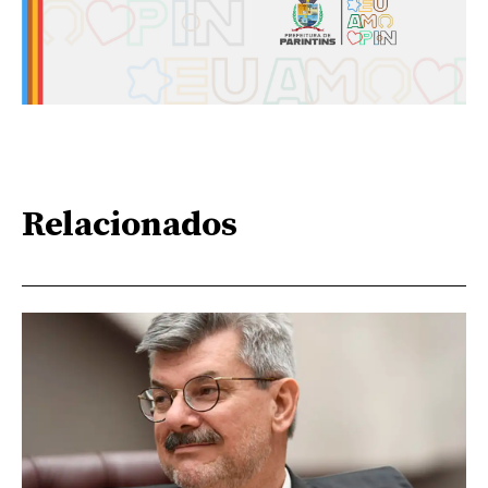
Relacionados