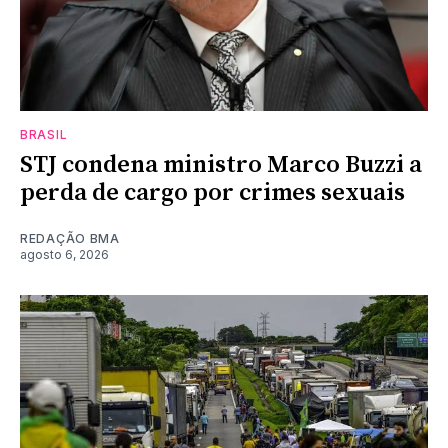
BRASIL
STJ condena ministro Marco Buzzi a
perda de cargo por crimes sexuais
REDAÇÃO BMA
agosto 6, 2026