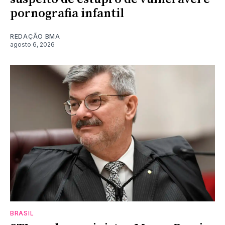
pornografia infantil
REDAÇÃO BMA
agosto 6, 2026
BRASIL