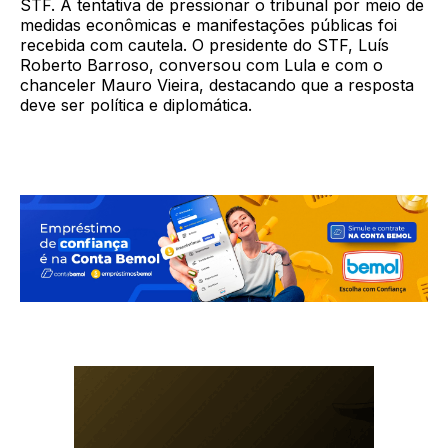
STF. A tentativa de pressionar o tribunal por meio de
medidas econômicas e manifestações públicas foi
recebida com cautela. O presidente do STF, Luís
Roberto Barroso, conversou com Lula e com o
chanceler Mauro Vieira, destacando que a resposta
deve ser política e diplomática.