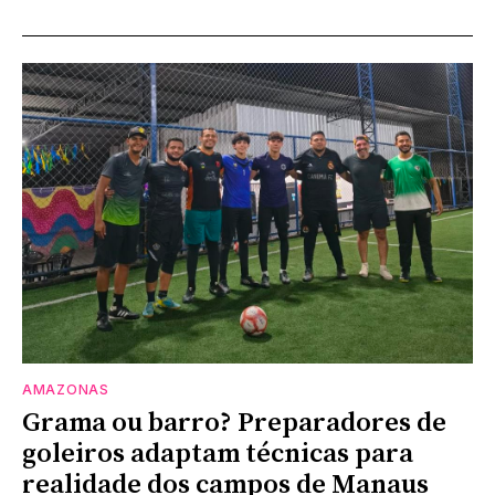
AMAZONAS
Grama ou barro? Preparadores de
goleiros adaptam técnicas para
realidade dos campos de Manaus