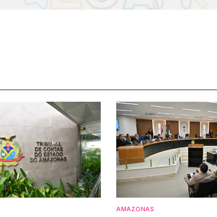
AMAZONAS