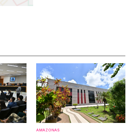
AMAZONAS