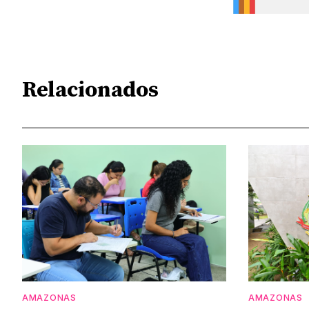
Relacionados
AMAZONAS
AMAZONAS