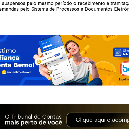
suspensos pelo mesmo período o recebimento e tramitaç
emandas pelo Sistema de Processos e Documentos Eletrôn