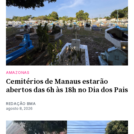
AMAZONAS
Cemitérios de Manaus estarão
abertos das 6h às 18h no Dia dos Pais
REDAÇÃO BMA
agosto 8, 2026