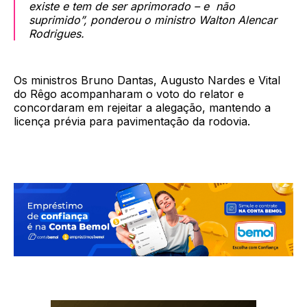
existe e tem de ser aprimorado – e não
suprimido”, ponderou o ministro Walton Alencar
Rodrigues.
Os ministros Bruno Dantas, Augusto Nardes e Vital
do Rêgo acompanharam o voto do relator e
concordaram em rejeitar a alegação, mantendo a
licença prévia para pavimentação da rodovia.