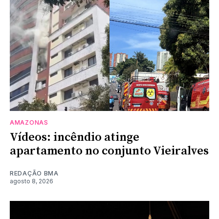
AMAZONAS
Vídeos: incêndio atinge
apartamento no conjunto Vieiralves
REDAÇÃO BMA
agosto 8, 2026