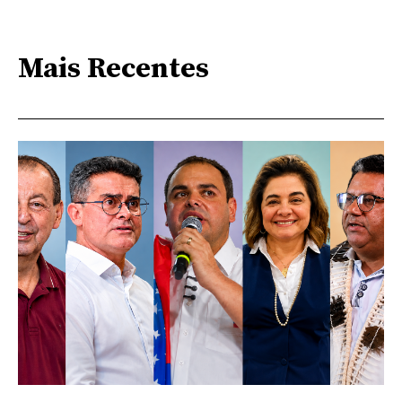
Mais Recentes