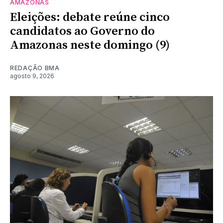
AMAZONAS
Eleições: debate reúne cinco
candidatos ao Governo do
Amazonas neste domingo (9)
REDAÇÃO BMA
agosto 9, 2026