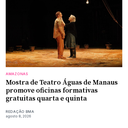
AMAZONAS
Mostra de Teatro Águas de Manaus
promove oficinas formativas
gratuitas quarta e quinta
REDAÇÃO BMA
agosto 8, 2026