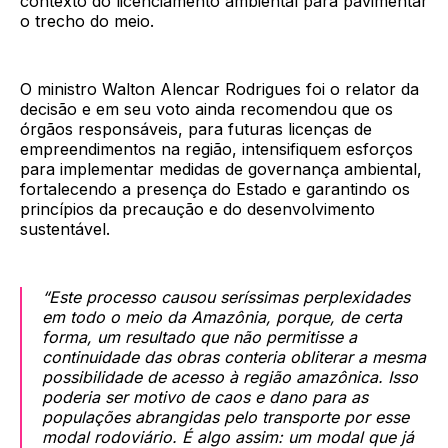
contexto do licenciamento ambiental para pavimentar
o trecho do meio.
O ministro Walton Alencar Rodrigues foi o relator da
decisão e em seu voto ainda recomendou que os
órgãos responsáveis, para futuras licenças de
empreendimentos na região, intensifiquem esforços
para implementar medidas de governança ambiental,
fortalecendo a presença do Estado e garantindo os
princípios da precaução e do desenvolvimento
sustentável.
“Este processo causou seríssimas perplexidades
em todo o meio da Amazônia, porque, de certa
forma, um resultado que não permitisse a
continuidade das obras conteria obliterar a mesma
possibilidade de acesso à região amazônica. Isso
poderia ser motivo de caos e dano para as
populações abrangidas pelo transporte por esse
modal rodoviário. É algo assim: um modal que já