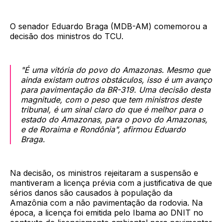
O senador Eduardo Braga (MDB-AM) comemorou a
decisão dos ministros do TCU.
"É uma vitória do povo do Amazonas. Mesmo que
ainda existam outros obstáculos, isso é um avanço
para pavimentação da BR-319. Uma decisão desta
magnitude, com o peso que tem ministros deste
tribunal, é um sinal claro do que é melhor para o
estado do Amazonas, para o povo do Amazonas,
e de Roraima e Rondônia", afirmou Eduardo
Braga.
Na decisão, os ministros rejeitaram a suspensão e
mantiveram a licença prévia com a justificativa de que
sérios danos são causados à população da
Amazônia com a não pavimentação da rodovia. Na
época, a licença foi emitida pelo Ibama ao DNIT no