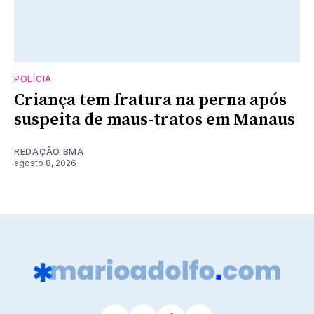
POLÍCIA
Criança tem fratura na perna após
suspeita de maus-tratos em Manaus
REDAÇÃO BMA
agosto 8, 2026