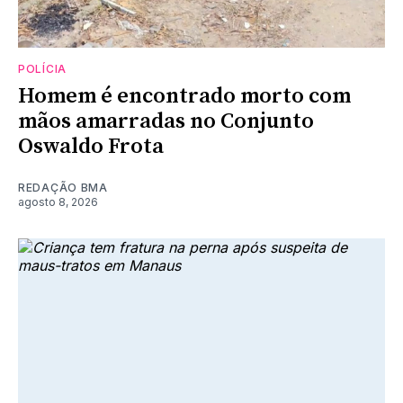
POLÍCIA
Homem é encontrado morto com
mãos amarradas no Conjunto
Oswaldo Frota
REDAÇÃO BMA
agosto 8, 2026