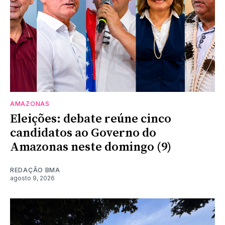
AMAZONAS
Eleições: debate reúne cinco
candidatos ao Governo do
Amazonas neste domingo (9)
REDAÇÃO BMA
agosto 9, 2026