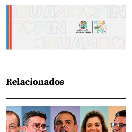
Relacionados