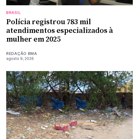
BRASIL
Polícia registrou 783 mil
atendimentos especializados à
mulher em 2025
REDAÇÃO BMA
agosto 9, 2026