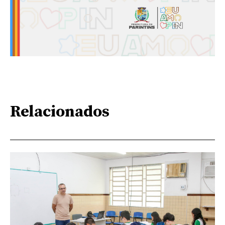
Relacionados