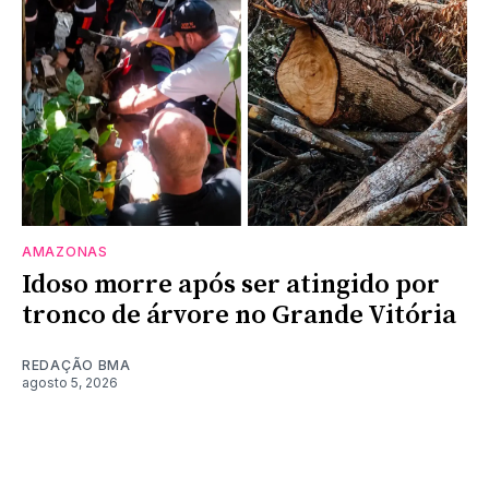
AMAZONAS
Idoso morre após ser atingido por
tronco de árvore no Grande Vitória
REDAÇÃO BMA
agosto 5, 2026