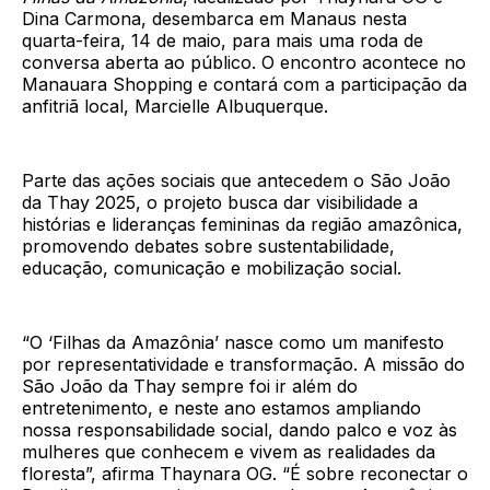
Dina Carmona, desembarca em Manaus nesta
quarta-feira, 14 de maio, para mais uma roda de
conversa aberta ao público. O encontro acontece no
Manauara Shopping e contará com a participação da
anfitriã local, Marcielle Albuquerque.
Parte das ações sociais que antecedem o São João
da Thay 2025, o projeto busca dar visibilidade a
histórias e lideranças femininas da região amazônica,
promovendo debates sobre sustentabilidade,
educação, comunicação e mobilização social.
“O ‘Filhas da Amazônia’ nasce como um manifesto
por representatividade e transformação. A missão do
São João da Thay sempre foi ir além do
entretenimento, e neste ano estamos ampliando
nossa responsabilidade social, dando palco e voz às
mulheres que conhecem e vivem as realidades da
floresta”, afirma Thaynara OG. “É sobre reconectar o