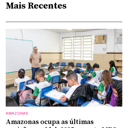
Mais Recentes
AMAZONAS
Amazonas ocupa as últimas