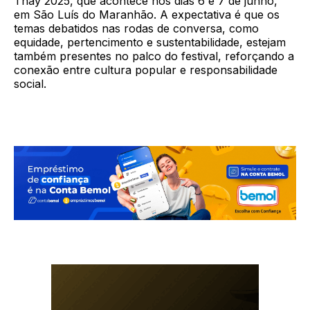
Thay 2025, que acontece nos dias 6 e 7 de junho,
em São Luís do Maranhão. A expectativa é que os
temas debatidos nas rodas de conversa, como
equidade, pertencimento e sustentabilidade, estejam
também presentes no palco do festival, reforçando a
conexão entre cultura popular e responsabilidade
social.