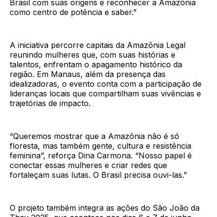
Brasil com suas origens e reconhecer a Amazônia
como centro de potência e saber.”
A iniciativa percorre capitais da Amazônia Legal
reunindo mulheres que, com suas histórias e
talentos, enfrentam o apagamento histórico da
região. Em Manaus, além da presença das
idealizadoras, o evento conta com a participação de
lideranças locais que compartilham suas vivências e
trajetórias de impacto.
“Queremos mostrar que a Amazônia não é só
floresta, mas também gente, cultura e resistência
feminina”, reforça Dina Carmona. “Nosso papel é
conectar essas mulheres e criar redes que
fortaleçam suas lutas. O Brasil precisa ouvi-las.”
O projeto também integra as ações do São João da