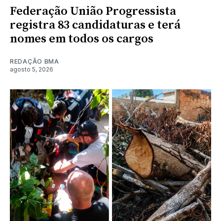
Federação União Progressista
registra 83 candidaturas e terá
nomes em todos os cargos
REDAÇÃO BMA
agosto 5, 2026