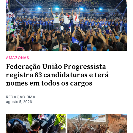
AMAZONAS
Federação União Progressista
registra 83 candidaturas e terá
nomes em todos os cargos
REDAÇÃO BMA
agosto 5, 2026