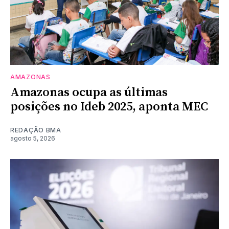
AMAZONAS
Amazonas ocupa as últimas
posições no Ideb 2025, aponta MEC
REDAÇÃO BMA
agosto 5, 2026