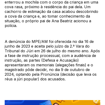
enterrou a mochila com o corpo da criança em uma
cova rasa, próximo à residência do pai dela. Um
cachorro de estimação da casa acabou descobrindo
a cova da criança e, ao tomar conhecimento da
situação, o próprio pai de Ana Beatriz acionou a
polícia.
A denúncia do MPE/AM foi oferecida no dia 16 de
junho de 2023 e aceita pelo juízo da 2.ª Vara do
Tribunal do Júri em 26 de julho do mesmo ano. Após
a fase de instrução processual, com a audiência de
instrução, as partes (Defesa e Acusação)
apresentaram os memoriais (alegações finais) e o
magistrado pôde decidir, no dia 9 de outubro de
2024, optando pela Pronúncia (decisão que leva os
réus a júri popular) dos acusados.