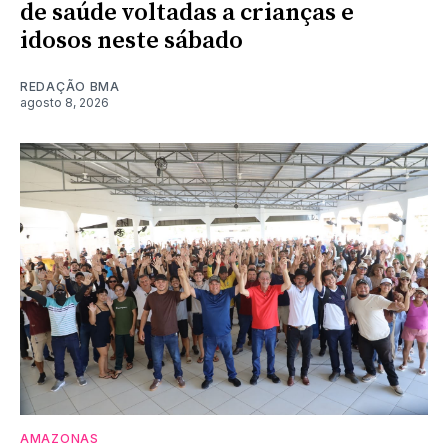
de saúde voltadas a crianças e
idosos neste sábado
REDAÇÃO BMA
agosto 8, 2026
AMAZONAS