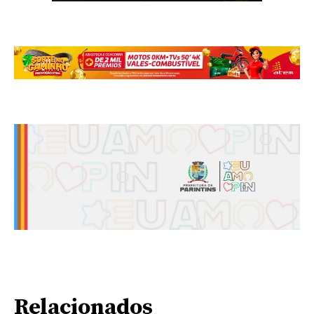
Relacionados