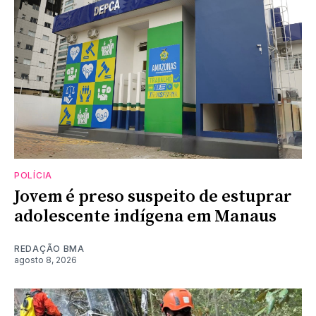
POLÍCIA
Jovem é preso suspeito de estuprar
adolescente indígena em Manaus
REDAÇÃO BMA
agosto 8, 2026