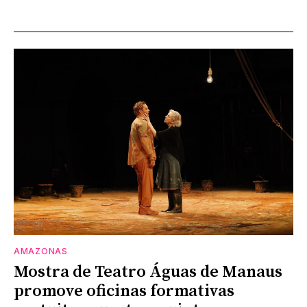
AMAZONAS
Mostra de Teatro Águas de Manaus
promove oficinas formativas