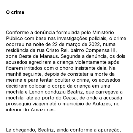
O crime
Conforme a denúncia formulada pelo Ministério
Público com base nas investigações policiais, o crime
ocorreu na noite de 22 de março de 2022, numa
residência da rua Cristo Rei, bairro Compensa III,
zona Oeste de Manaus. Segunda a denúncia, os dois
acusados agrediram a criança violentamente após
ficarem irritados com o choro insistente dela. Na
manhã seguinte, depois de constatar a morte da
menina e para tentar ocultar o crime, os acusados
decidiram colocar o corpo da criança em uma
mochila e Lenon conduziu Beatriz, que carregava a
mochila, até ao porto do Ceasa, de onde a acusada
prosseguiu viagem até o município de Autazes, no
interior do Amazonas.
Lá chegando, Beatriz, ainda conforme a apuração,