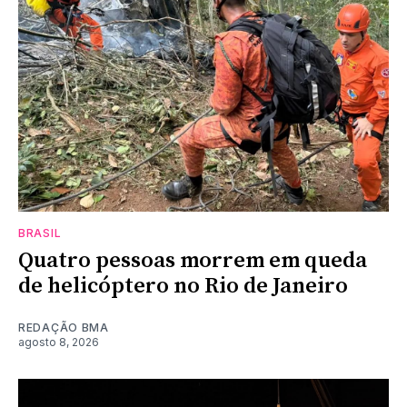
BRASIL
Quatro pessoas morrem em queda
de helicóptero no Rio de Janeiro
REDAÇÃO BMA
agosto 8, 2026