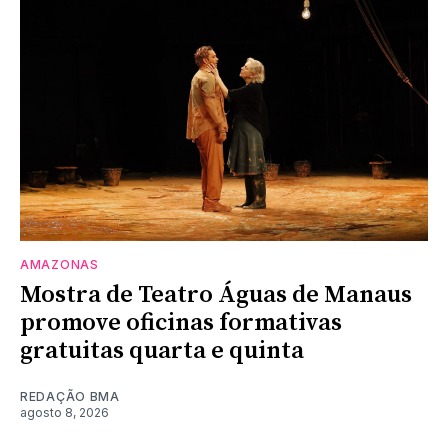
AMAZONAS
Mostra de Teatro Águas de Manaus
promove oficinas formativas
gratuitas quarta e quinta
REDAÇÃO BMA
agosto 8, 2026