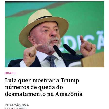
BRASIL
Lula quer mostrar a Trump
números de queda do
desmatamento na Amazônia
REDAÇÃO BMA