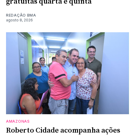
gratuitas quarta e quinta
REDAÇÃO BMA
agosto 8, 2026
AMAZONAS
Roberto Cidade acompanha ações