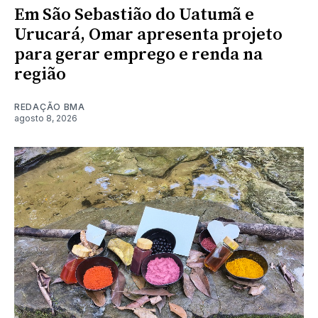
Em São Sebastião do Uatumã e
Urucará, Omar apresenta projeto
para gerar emprego e renda na
região
REDAÇÃO BMA
agosto 8, 2026