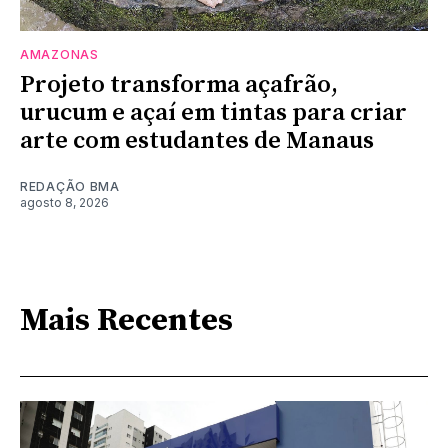
AMAZONAS
Projeto transforma açafrão,
urucum e açaí em tintas para criar
arte com estudantes de Manaus
REDAÇÃO BMA
agosto 8, 2026
Mais Recentes