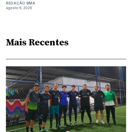
REDAÇÃO BMA
agosto 6, 2026
Mais Recentes