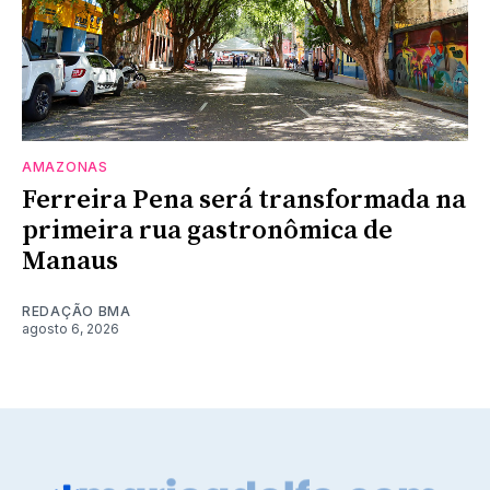
AMAZONAS
Ferreira Pena será transformada na
primeira rua gastronômica de
Manaus
REDAÇÃO BMA
agosto 6, 2026