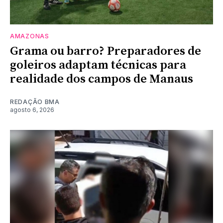
AMAZONAS
Grama ou barro? Preparadores de
goleiros adaptam técnicas para
realidade dos campos de Manaus
REDAÇÃO BMA
agosto 6, 2026