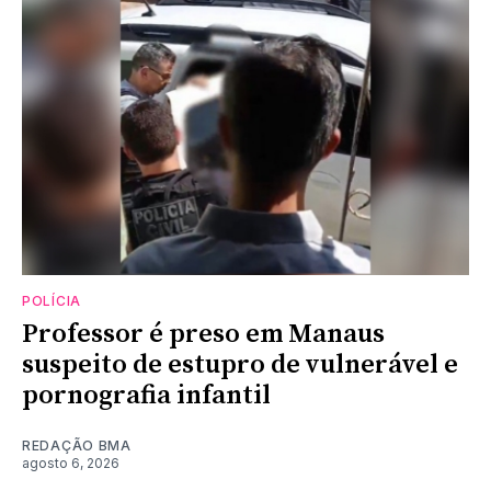
POLÍCIA
Professor é preso em Manaus
suspeito de estupro de vulnerável e
pornografia infantil
REDAÇÃO BMA
agosto 6, 2026