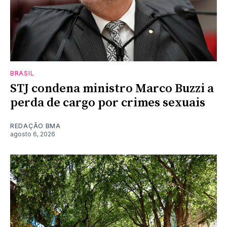
BRASIL
STJ condena ministro Marco Buzzi a
perda de cargo por crimes sexuais
REDAÇÃO BMA
agosto 6, 2026