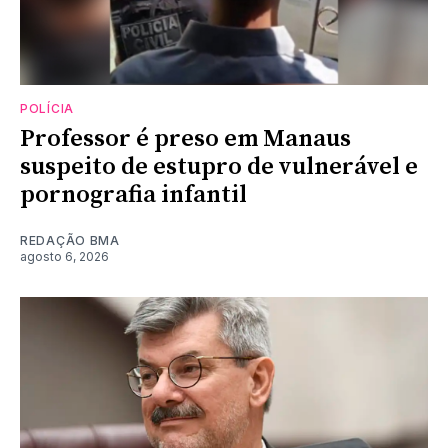
POLÍCIA
Professor é preso em Manaus
suspeito de estupro de vulnerável e
pornografia infantil
REDAÇÃO BMA
agosto 6, 2026