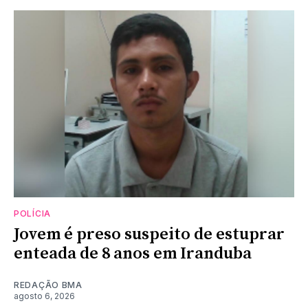
POLÍCIA
Jovem é preso suspeito de estuprar
enteada de 8 anos em Iranduba
REDAÇÃO BMA
agosto 6, 2026