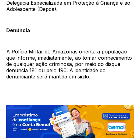
Delegacia Especializada em Proteção à Criança e ao
Adolescente (Depca).
Denúncia
A Polícia Militar do Amazonas orienta a população
que informe, imediatamente, ao tomar conhecimento
de qualquer ação criminosa, por meio do disque
denúncia 181 ou pelo 190. A identidade do
denunciante será mantida em sigilo.