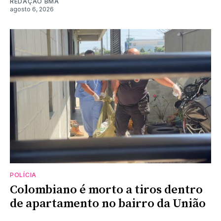
REDAÇÃO BMA
agosto 6, 2026
POLÍCIA
Colombiano é morto a tiros dentro
de apartamento no bairro da União