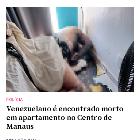
POLÍCIA
Venezuelano é encontrado morto
em apartamento no Centro de
Manaus