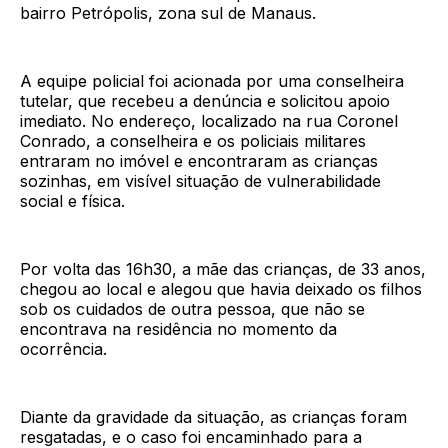
bairro Petrópolis, zona sul de Manaus.
A equipe policial foi acionada por uma conselheira
tutelar, que recebeu a denúncia e solicitou apoio
imediato. No endereço, localizado na rua Coronel
Conrado, a conselheira e os policiais militares
entraram no imóvel e encontraram as crianças
sozinhas, em visível situação de vulnerabilidade
social e física.
Por volta das 16h30, a mãe das crianças, de 33 anos,
chegou ao local e alegou que havia deixado os filhos
sob os cuidados de outra pessoa, que não se
encontrava na residência no momento da
ocorrência.
Diante da gravidade da situação, as crianças foram
resgatadas, e o caso foi encaminhado para a