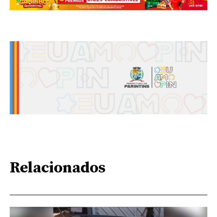
Relacionados