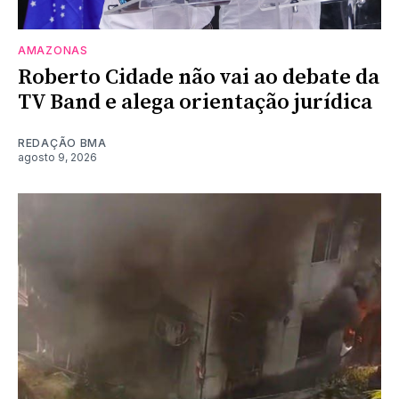
AMAZONAS
Roberto Cidade não vai ao debate da
TV Band e alega orientação jurídica
REDAÇÃO BMA
agosto 9, 2026