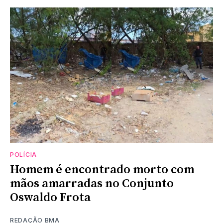
POLÍCIA
Homem é encontrado morto com
mãos amarradas no Conjunto
Oswaldo Frota
REDAÇÃO BMA