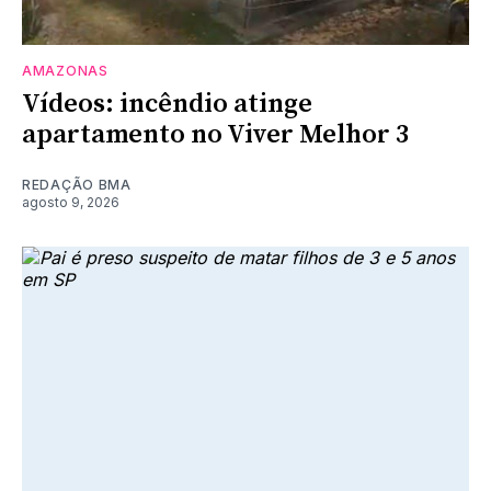
AMAZONAS
Vídeos: incêndio atinge
apartamento no Viver Melhor 3
REDAÇÃO BMA
agosto 9, 2026