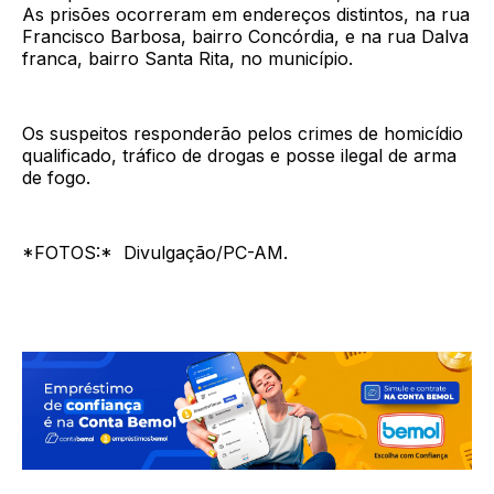
As prisões ocorreram em endereços distintos, na rua
Francisco Barbosa, bairro Concórdia, e na rua Dalva
franca, bairro Santa Rita, no município.
Os suspeitos responderão pelos crimes de homicídio
qualificado, tráfico de drogas e posse ilegal de arma
de fogo.
*FOTOS:* Divulgação/PC-AM.