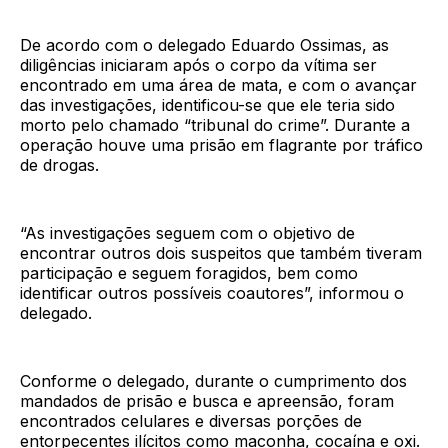
De acordo com o delegado Eduardo Ossimas, as
diligências iniciaram após o corpo da vítima ser
encontrado em uma área de mata, e com o avançar
das investigações, identificou-se que ele teria sido
morto pelo chamado “tribunal do crime”. Durante a
operação houve uma prisão em flagrante por tráfico
de drogas.
“As investigações seguem com o objetivo de
encontrar outros dois suspeitos que também tiveram
participação e seguem foragidos, bem como
identificar outros possíveis coautores”, informou o
delegado.
Conforme o delegado, durante o cumprimento dos
mandados de prisão e busca e apreensão, foram
encontrados celulares e diversas porções de
entorpecentes ilícitos como maconha, cocaína e oxi.