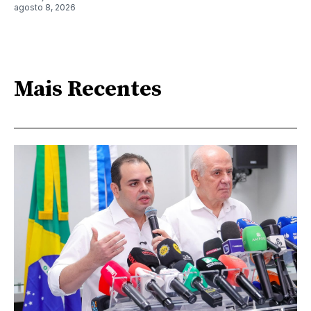
agosto 8, 2026
Mais Recentes