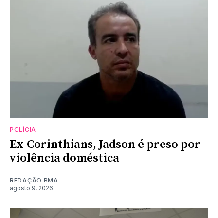
POLÍCIA
Ex-Corinthians, Jadson é preso por
violência doméstica
REDAÇÃO BMA
agosto 9, 2026