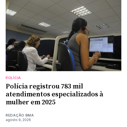
POLÍCIA
Polícia registrou 783 mil
atendimentos especializados à
mulher em 2025
REDAÇÃO BMA
agosto 9, 2026