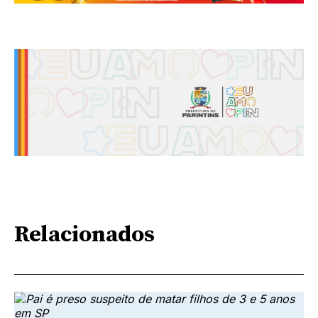
Relacionados