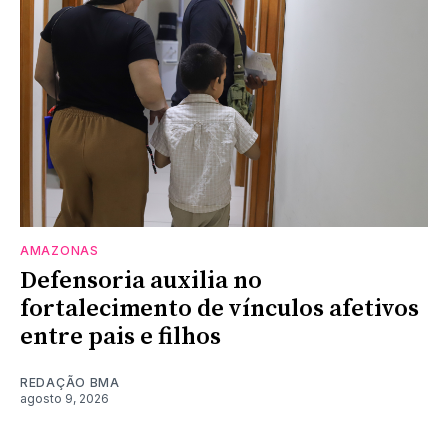
AMAZONAS
Defensoria auxilia no
fortalecimento de vínculos afetivos
entre pais e filhos
REDAÇÃO BMA
agosto 9, 2026