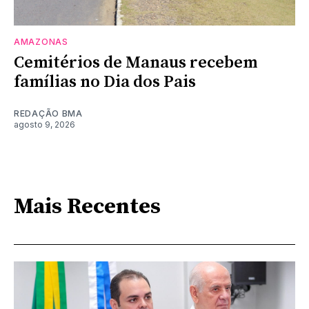
AMAZONAS
Cemitérios de Manaus recebem
famílias no Dia dos Pais
REDAÇÃO BMA
agosto 9, 2026
Mais Recentes