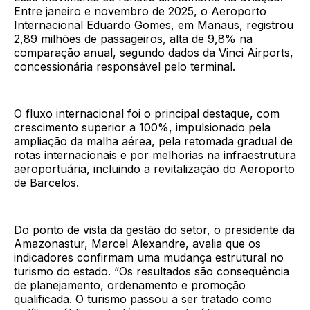
Entre janeiro e novembro de 2025, o Aeroporto
Internacional Eduardo Gomes, em Manaus, registrou
2,89 milhões de passageiros, alta de 9,8% na
comparação anual, segundo dados da Vinci Airports,
concessionária responsável pelo terminal.
O fluxo internacional foi o principal destaque, com
crescimento superior a 100%, impulsionado pela
ampliação da malha aérea, pela retomada gradual de
rotas internacionais e por melhorias na infraestrutura
aeroportuária, incluindo a revitalização do Aeroporto
de Barcelos.
Do ponto de vista da gestão do setor, o presidente da
Amazonastur, Marcel Alexandre, avalia que os
indicadores confirmam uma mudança estrutural no
turismo do estado. “Os resultados são consequência
de planejamento, ordenamento e promoção
qualificada. O turismo passou a ser tratado como