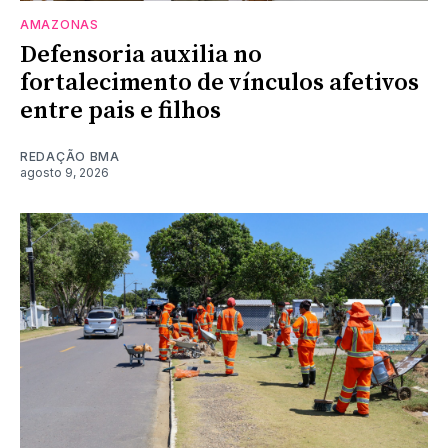
AMAZONAS
Defensoria auxilia no
fortalecimento de vínculos afetivos
entre pais e filhos
REDAÇÃO BMA
agosto 9, 2026