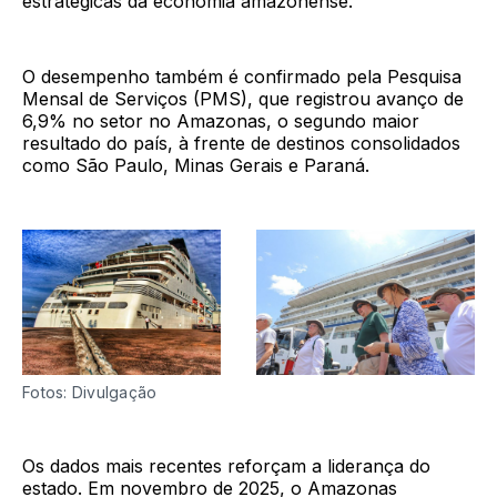
estratégicas da economia amazonense.
O desempenho também é confirmado pela Pesquisa
Mensal de Serviços (PMS), que registrou avanço de
6,9% no setor no Amazonas, o segundo maior
resultado do país, à frente de destinos consolidados
como São Paulo, Minas Gerais e Paraná.
Fotos: Divulgação
Os dados mais recentes reforçam a liderança do
estado. Em novembro de 2025, o Amazonas