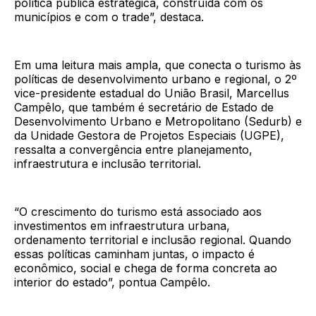
política pública estratégica, construída com os
municípios e com o trade”, destaca.
Em uma leitura mais ampla, que conecta o turismo às
políticas de desenvolvimento urbano e regional, o 2º
vice-presidente estadual do União Brasil, Marcellus
Campêlo, que também é secretário de Estado de
Desenvolvimento Urbano e Metropolitano (Sedurb) e
da Unidade Gestora de Projetos Especiais (UGPE),
ressalta a convergência entre planejamento,
infraestrutura e inclusão territorial.
“O crescimento do turismo está associado aos
investimentos em infraestrutura urbana,
ordenamento territorial e inclusão regional. Quando
essas políticas caminham juntas, o impacto é
econômico, social e chega de forma concreta ao
interior do estado”, pontua Campêlo.