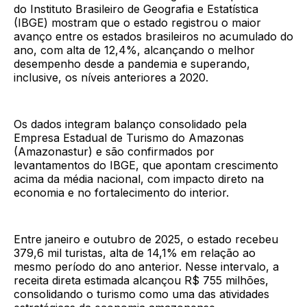
do Instituto Brasileiro de Geografia e Estatística
(IBGE) mostram que o estado registrou o maior
avanço entre os estados brasileiros no acumulado do
ano, com alta de 12,4%, alcançando o melhor
desempenho desde a pandemia e superando,
inclusive, os níveis anteriores a 2020.
Os dados integram balanço consolidado pela
Empresa Estadual de Turismo do Amazonas
(Amazonastur) e são confirmados por
levantamentos do IBGE, que apontam crescimento
acima da média nacional, com impacto direto na
economia e no fortalecimento do interior.
Entre janeiro e outubro de 2025, o estado recebeu
379,6 mil turistas, alta de 14,1% em relação ao
mesmo período do ano anterior. Nesse intervalo, a
receita direta estimada alcançou R$ 755 milhões,
consolidando o turismo como uma das atividades