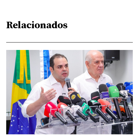
Relacionados