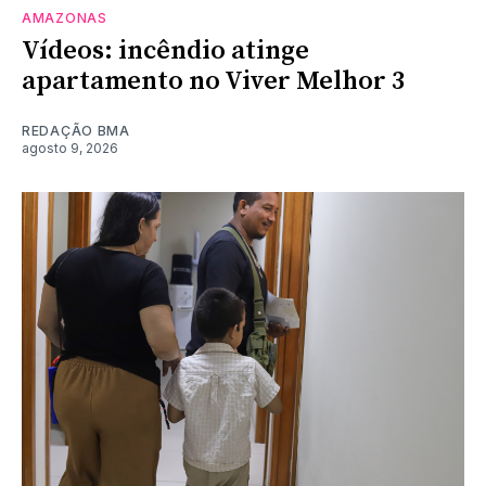
AMAZONAS
Vídeos: incêndio atinge
apartamento no Viver Melhor 3
REDAÇÃO BMA
agosto 9, 2026