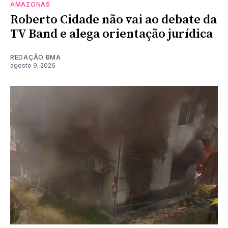
AMAZONAS
Roberto Cidade não vai ao debate da
TV Band e alega orientação jurídica
REDAÇÃO BMA
agosto 9, 2026