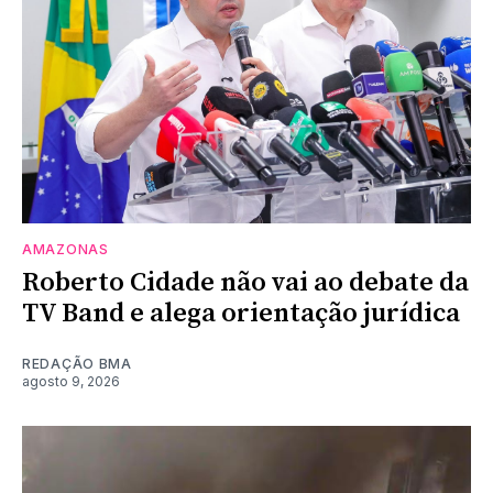
AMAZONAS
Roberto Cidade não vai ao debate da
TV Band e alega orientação jurídica
REDAÇÃO BMA
agosto 9, 2026