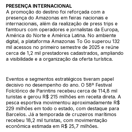
PRESENÇA INTERNACIONAL
A promoção do destino foi reforçada com a
presença do Amazonas em feiras nacionais e
internacionais, além da realização de press trips e
famtours com operadores e jornalistas da Europa,
América do Norte e América Latina. No ambiente
digital, a plataforma Amazonas To Go superou 132
mil acessos no primeiro semestre de 2025 e reúne
cerca de 1,2 mil prestadores cadastrados, ampliando
a visibilidade e a organização da oferta turística.
Eventos e segmentos estratégicos tiveram papel
decisivo no desempenho do ano. O 58º Festival
Folclórico de Parintins recebeu cerca de 114,8 mil
turistas e gerou R$ 215 milhões em receita direta. A
pesca esportiva movimentou aproximadamente R$
229 milhões em todo o estado, com destaque para
Barcelos. Já a temporada de cruzeiros marítimos
recebeu 18,2 mil turistas, com movimentação
econômica estimada em R$ 25,7 milhões.