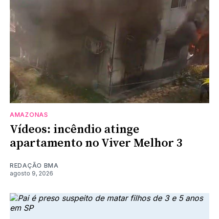
AMAZONAS
Vídeos: incêndio atinge
apartamento no Viver Melhor 3
REDAÇÃO BMA
agosto 9, 2026