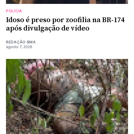
POLÍCIA
Idoso é preso por zoofilia na BR-174
após divulgação de vídeo
REDAÇÃO BMA
agosto 7, 2026