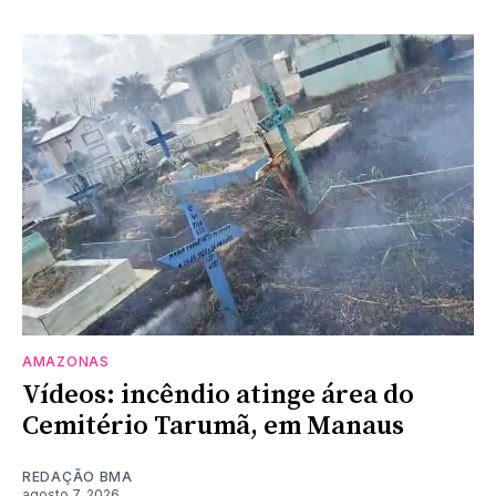
AMAZONAS
Vídeos: incêndio atinge área do
Cemitério Tarumã, em Manaus
REDAÇÃO BMA
agosto 7, 2026