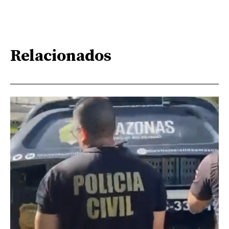
Relacionados