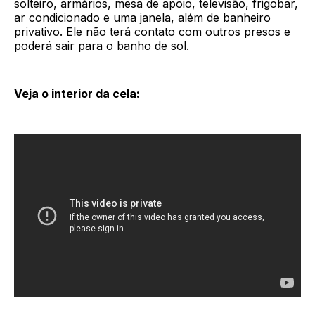
solteiro, armários, mesa de apoio, televisão, frigobar,
ar condicionado e uma janela, além de banheiro
privativo. Ele não terá contato com outros presos e
poderá sair para o banho de sol.
Veja o interior da cela: