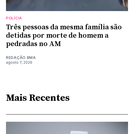
POLÍCIA
Três pessoas da mesma família são
detidas por morte de homem a
pedradas no AM
REDAÇÃO BMA
agosto 7, 2026
Mais Recentes