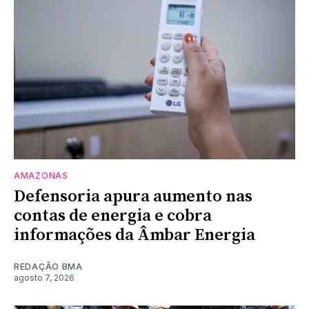
AMAZONAS
Defensoria apura aumento nas
contas de energia e cobra
informações da Âmbar Energia
REDAÇÃO BMA
agosto 7, 2026