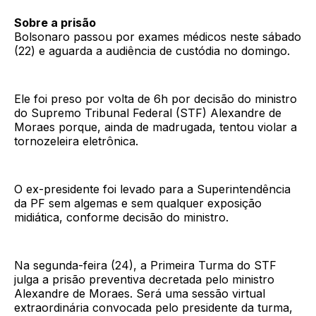
Sobre a prisão
Bolsonaro passou por exames médicos neste sábado
(22) e aguarda a audiência de custódia no domingo.
Ele foi preso por volta de 6h por decisão do ministro
do Supremo Tribunal Federal (STF) Alexandre de
Moraes porque, ainda de madrugada, tentou violar a
tornozeleira eletrônica.
O ex-presidente foi levado para a Superintendência
da PF sem algemas e sem qualquer exposição
midiática, conforme decisão do ministro.
Na segunda-feira (24), a Primeira Turma do STF
julga a prisão preventiva decretada pelo ministro
Alexandre de Moraes. Será uma sessão virtual
extraordinária convocada pelo presidente da turma,