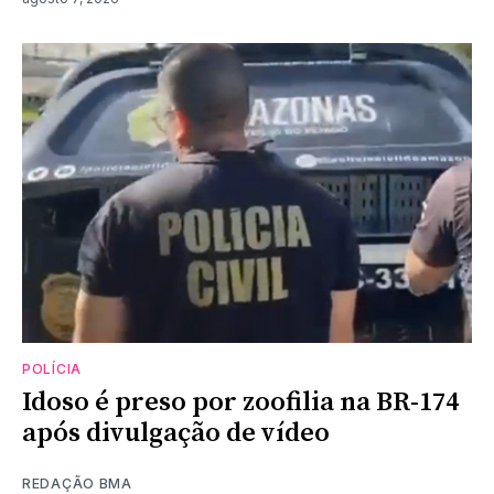
POLÍCIA
Idoso é preso por zoofilia na BR-174
após divulgação de vídeo
REDAÇÃO BMA