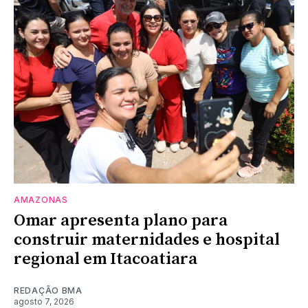
AMAZONAS
Omar apresenta plano para
construir maternidades e hospital
regional em Itacoatiara
REDAÇÃO BMA
agosto 7, 2026