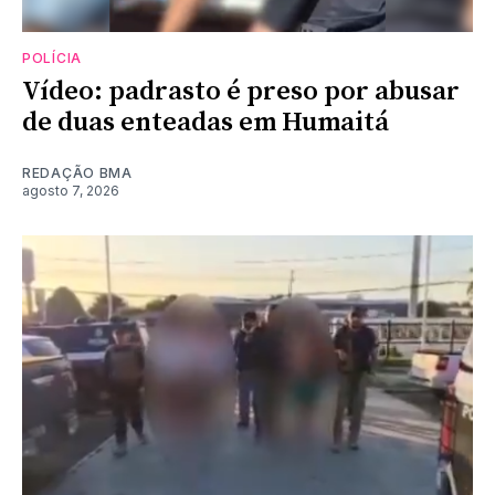
POLÍCIA
Vídeo: padrasto é preso por abusar
de duas enteadas em Humaitá
REDAÇÃO BMA
agosto 7, 2026