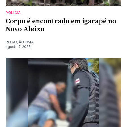
POLÍCIA
Corpo é encontrado em igarapé no
Novo Aleixo
REDAÇÃO BMA
agosto 7, 2026