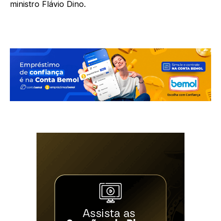
ministro Flávio Dino.