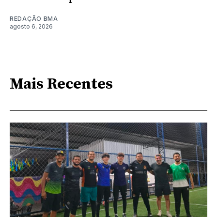
REDAÇÃO BMA
agosto 6, 2026
Mais Recentes