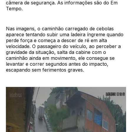
câmera de segurança. As informações são do Em
Tempo.
Nas imagens, o caminhão carregado de cebolas
aparece tentando subir uma ladeira íngreme quando
perde força e começa a descer de ré em alta
velocidade. O passageiro do veículo, ao perceber a
gravidade da situação, salta da cabine com o
caminhão ainda em movimento, ele consegue se
levantar e correr segundos antes do impacto,
escapando sem ferimentos graves.