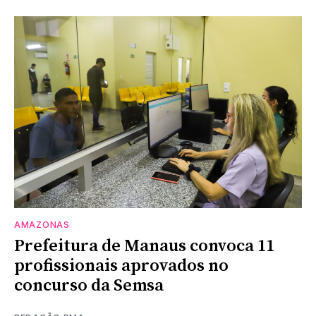
AMAZONAS
Prefeitura de Manaus convoca 11
profissionais aprovados no
concurso da Semsa