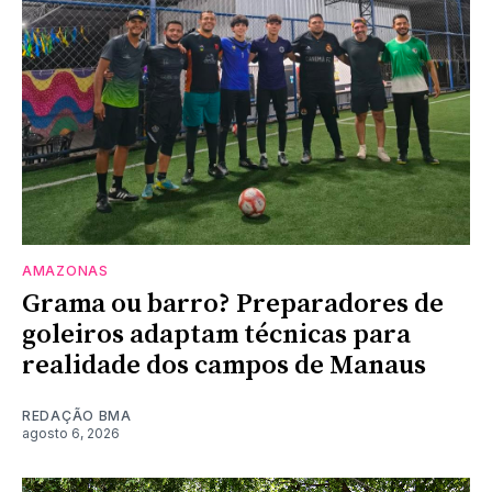
AMAZONAS
Grama ou barro? Preparadores de
goleiros adaptam técnicas para
realidade dos campos de Manaus
REDAÇÃO BMA
agosto 6, 2026