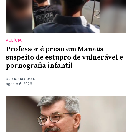
POLÍCIA
Professor é preso em Manaus
suspeito de estupro de vulnerável e
pornografia infantil
REDAÇÃO BMA
agosto 6, 2026