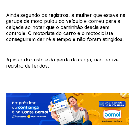
Ainda segundo os registros, a mulher que estava na
garupa da moto pulou do veículo e correu para a
calçada ao notar que o caminhão descia sem
controle. O motorista do carro e o motociclista
conseguiram dar ré a tempo e não foram atingidos.
Apesar do susto e da perda da carga, não houve
registro de feridos.