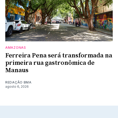
AMAZONAS
Ferreira Pena será transformada na
primeira rua gastronômica de
Manaus
REDAÇÃO BMA
agosto 6, 2026