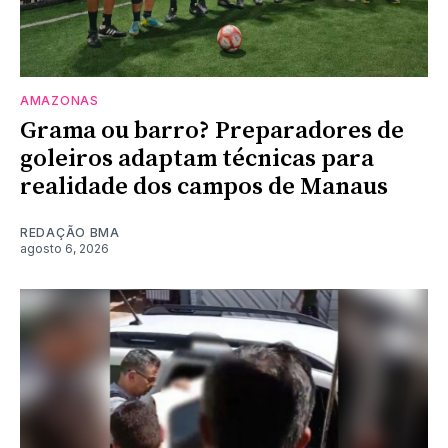
AMAZONAS
Grama ou barro? Preparadores de
goleiros adaptam técnicas para
realidade dos campos de Manaus
REDAÇÃO BMA
agosto 6, 2026