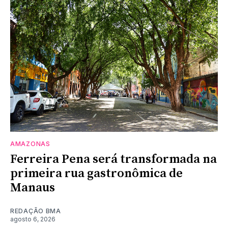
AMAZONAS
Ferreira Pena será transformada na
primeira rua gastronômica de
Manaus
REDAÇÃO BMA
agosto 6, 2026