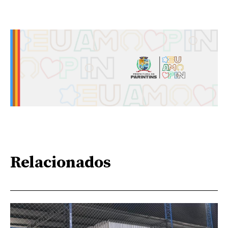
Relacionados