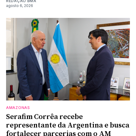
REDAÇÃO BMA
agosto 6, 2026
AMAZONAS
Serafim Corrêa recebe
representante da Argentina e busca
fortalecer parcerias com o AM