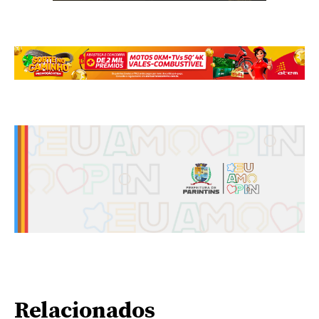
Relacionados