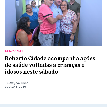
AMAZONAS
Roberto Cidade acompanha ações
de saúde voltadas a crianças e
idosos neste sábado
REDAÇÃO BMA
agosto 8, 2026