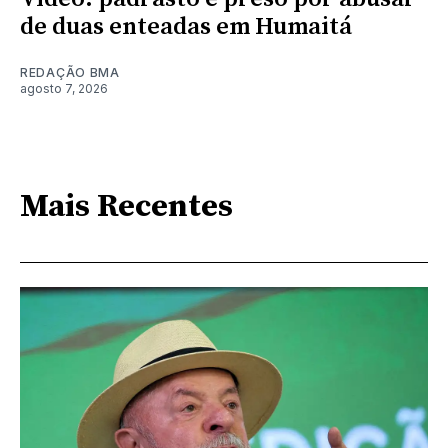
de duas enteadas em Humaitá
REDAÇÃO BMA
agosto 7, 2026
Mais Recentes