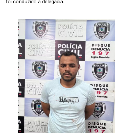
foi conduzido à delegacia.