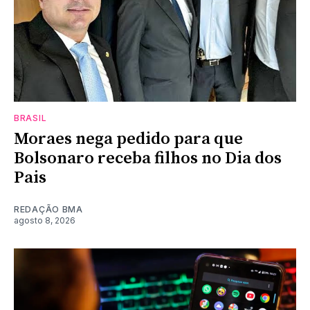
BRASIL
Moraes nega pedido para que
Bolsonaro receba filhos no Dia dos
Pais
REDAÇÃO BMA
agosto 8, 2026