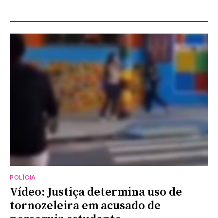
POLÍCIA
Vídeo: Justiça determina uso de
tornozeleira em acusado de