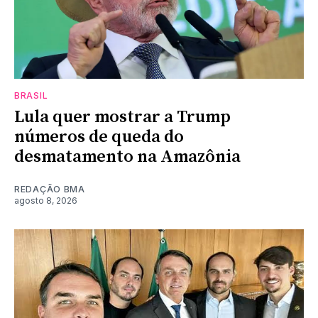
BRASIL
Lula quer mostrar a Trump
números de queda do
desmatamento na Amazônia
REDAÇÃO BMA
agosto 8, 2026