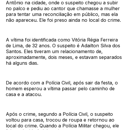
Antônio na cidade, onde o suspeito chegou a subir
no palco e pediu ao cantor que chamasse a mulher
para tentar uma reconciliação em público, mas ela
não apareceu. Ele foi preso ainda no local do crime.
A vítima foi identificada como Vitória Régia Ferreira
de Lima, de 32 anos. O suspeito é Adailton Silva dos
Santos. Eles tiveram um relacionamento de,
aproximadamente, dois meses, e estavam separados
há alguns dias.
De acordo com a Polícia Civil, após sair da festa, o
homem esperou a vítima passar pelo caminho de
casa e a atacou.
Após o crime, segundo a Polícia Civil, o suspeito
voltou para casa, trocou de roupa e retornou ao
local do crime. Quando a Polícia Militar chegou, ele