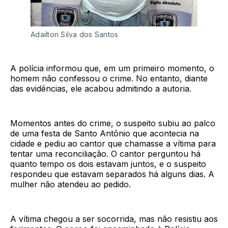
Adailton Silva dos Santos
A polícia informou que, em um primeiro momento, o
homem não confessou o crime. No entanto, diante
das evidências, ele acabou admitindo a autoria.
Momentos antes do crime, o suspeito subiu ao palco
de uma festa de Santo Antônio que acontecia na
cidade e pediu ao cantor que chamasse a vítima para
tentar uma reconciliação. O cantor perguntou há
quanto tempo os dois estavam juntos, e o suspeito
respondeu que estavam separados há alguns dias. A
mulher não atendeu ao pedido.
A vítima chegou a ser socorrida, mas não resistiu aos