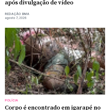
após divulgação de vídeo
REDAÇÃO BMA
agosto 7, 2026
POLÍCIA
Corpo é encontrado em igarapé no