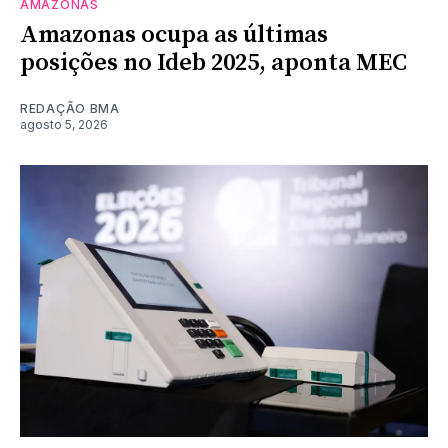
AMAZONAS
Amazonas ocupa as últimas
posições no Ideb 2025, aponta MEC
REDAÇÃO BMA
agosto 5, 2026