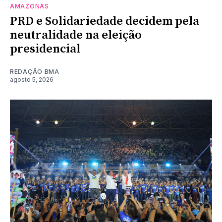
AMAZONAS
PRD e Solidariedade decidem pela
neutralidade na eleição
presidencial
REDAÇÃO BMA
agosto 5, 2026