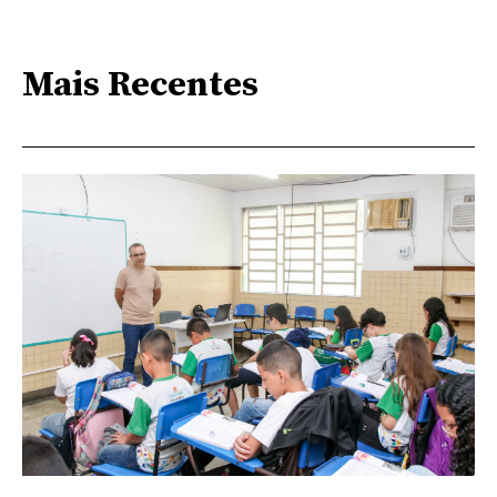
Mais Recentes