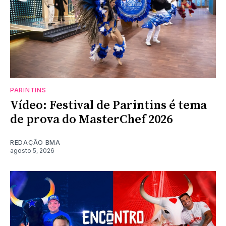
PARINTINS
Vídeo: Festival de Parintins é tema
de prova do MasterChef 2026
REDAÇÃO BMA
agosto 5, 2026