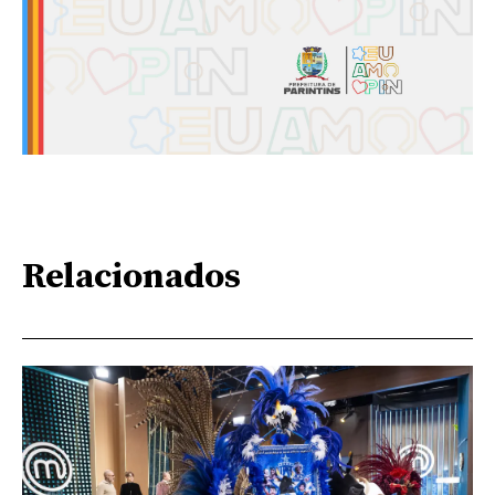
Relacionados