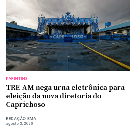
PARINTINS
TRE-AM nega urna eletrônica para
eleição da nova diretoria do
Caprichoso
REDAÇÃO BMA
agosto 3, 2026