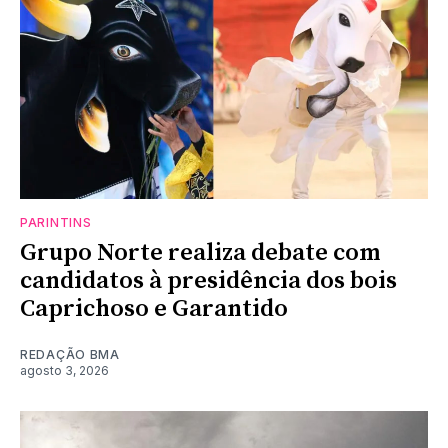
PARINTINS
Grupo Norte realiza debate com
candidatos à presidência dos bois
Caprichoso e Garantido
REDAÇÃO BMA
agosto 3, 2026