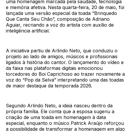
uma homenagem marcada pela saudade, tecnologia
e memória afetiva. Nesta quarta-feira, 20 de maio, foi
lançada uma versão especial da toada “Brinquedo
Que Canta Seu Chão”, composição de Adriano
Aguiar, recriando a voz do artista com auxílio de
inteligência artificial.
A iniciativa partiu de Arlindo Neto, que conduziu o
projeto ao lado de amigos, músicos e profissionais
ligados à história do cantor. O lançamento do vídeo e
da faixa nas plataformas digitais emocionou
torcedores do Boi Caprichoso ao trazer novamente a
voz do “Pop da Selva” interpretando uma das toadas
de maior destaque da temporada 2026.
Segundo Arlindo Neto, a ideia nasceu dentro da
própria família. Ele conta que a esposa sugeriu a
criação de uma toada em homenagem à data
especial, enquanto o músico Patrick Araújo reforçou
a possibilidade de transformar a homenagem em algo