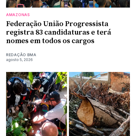
AMAZONAS
Federação União Progressista
registra 83 candidaturas e terá
nomes em todos os cargos
REDAÇÃO BMA
agosto 5, 2026