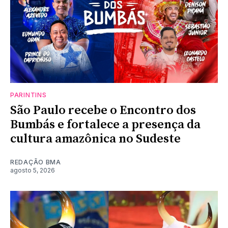
PARINTINS
São Paulo recebe o Encontro dos
Bumbás e fortalece a presença da
cultura amazônica no Sudeste
REDAÇÃO BMA
agosto 5, 2026