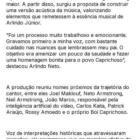
maior. A partir disso, surgiu a proposta de construir
uma versão acústica da música, valorizando
elementos que remetessem à essência musical de
Arlindo Júnior.
“Foi um processo muito trabalhoso e emocionante.
Gravamos primeiro a minha voz, com bastante
cuidado nas nuances que lembrassem meu pai. O
objetivo era amenizar um pouco da saudade e fazer
uma homenagem bonita para o povo Caprichoso”,
destacou Arlindo Neto.
A produção reuniu nomes próximos da trajetória do
cantor, entre eles Joel Maklouf, Neto Armstrong,
Neil Armstrong, João Marco, responsável pela
inteligência artificial do vídeo, Carlos Kaita, Patrick
Araújo, Rossy Amoedo e o próprio Boi Caprichoso.
Voz de interpretações históricas que atravessaram