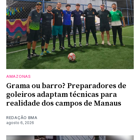
AMAZONAS
Grama ou barro? Preparadores de
goleiros adaptam técnicas para
realidade dos campos de Manaus
REDAÇÃO BMA
agosto 6, 2026