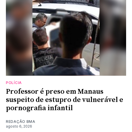
POLÍCIA
Professor é preso em Manaus
suspeito de estupro de vulnerável e
pornografia infantil
REDAÇÃO BMA
agosto 6, 2026