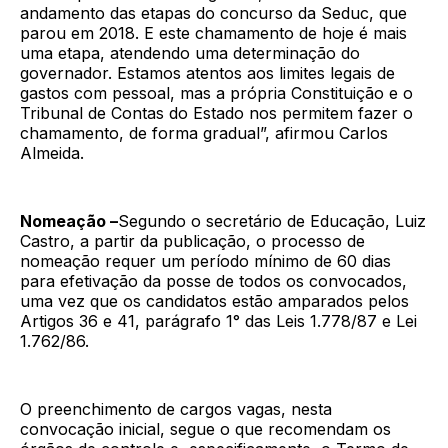
andamento das etapas do concurso da Seduc, que
parou em 2018. E este chamamento de hoje é mais
uma etapa, atendendo uma determinação do
governador. Estamos atentos aos limites legais de
gastos com pessoal, mas a própria Constituição e o
Tribunal de Contas do Estado nos permitem fazer o
chamamento, de forma gradual”, afirmou Carlos
Almeida.
Nomeação –
Segundo o secretário de Educação, Luiz
Castro, a partir da publicação, o processo de
nomeação requer um período mínimo de 60 dias
para efetivação da posse de todos os convocados,
uma vez que os candidatos estão amparados pelos
Artigos 36 e 41, parágrafo 1° das Leis 1.778/87 e Lei
1.762/86.
O preenchimento de cargos vagas, nesta
convocação inicial, segue o que recomendam os