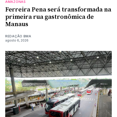
AMAZONAS
Ferreira Pena será transformada na
primeira rua gastronômica de
Manaus
REDAÇÃO BMA
agosto 6, 2026