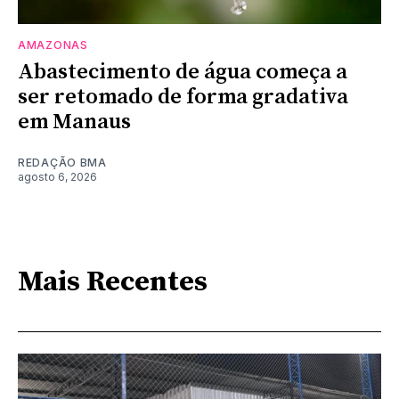
AMAZONAS
Abastecimento de água começa a
ser retomado de forma gradativa
em Manaus
REDAÇÃO BMA
agosto 6, 2026
Mais Recentes