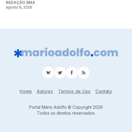
REDAÇÃO BMA
agosto 6, 2026
BlueSky
Twitter
Facebook
RSS
Home
Autores
Termos de Uso
Contato
Portal Mário Adolfo © Copyright 2026
Todos os direitos reservados.