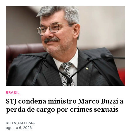
BRASIL
STJ condena ministro Marco Buzzi a
perda de cargo por crimes sexuais
REDAÇÃO BMA
agosto 6, 2026