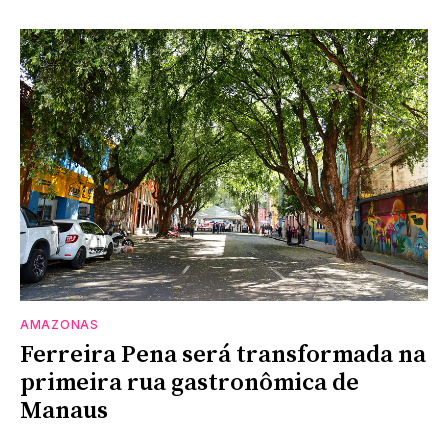
AMAZONAS
Ferreira Pena será transformada na
primeira rua gastronômica de
Manaus