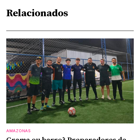
Relacionados
AMAZONAS