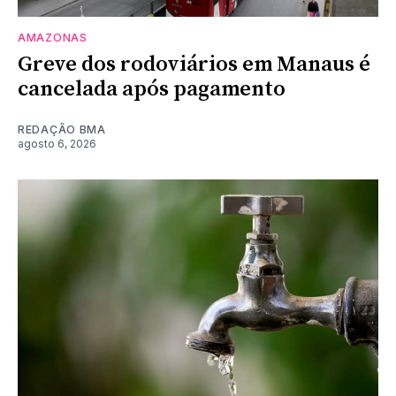
AMAZONAS
Greve dos rodoviários em Manaus é
cancelada após pagamento
REDAÇÃO BMA
agosto 6, 2026