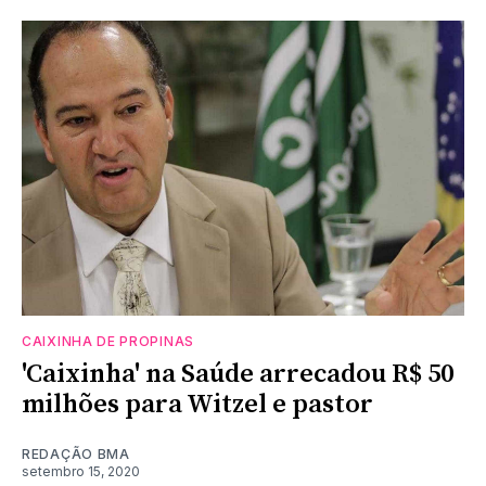
CAIXINHA DE PROPINAS
'Caixinha' na Saúde arrecadou R$ 50
milhões para Witzel e pastor
REDAÇÃO BMA
setembro 15, 2020