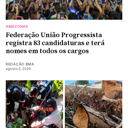
AMAZONAS
Federação União Progressista
registra 83 candidaturas e terá
nomes em todos os cargos
REDAÇÃO BMA
agosto 5, 2026