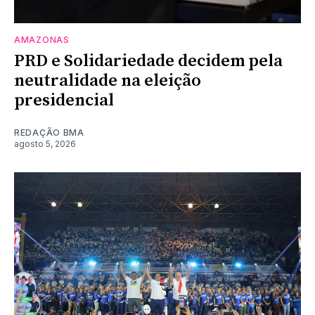
AMAZONAS
PRD e Solidariedade decidem pela
neutralidade na eleição
presidencial
REDAÇÃO BMA
agosto 5, 2026