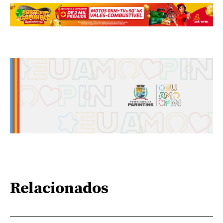
Relacionados