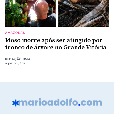
AMAZONAS
Idoso morre após ser atingido por
tronco de árvore no Grande Vitória
REDAÇÃO BMA
agosto 5, 2026