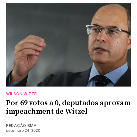
WILSON WITZEL
Por 69 votos a 0, deputados aprovam
impeachment de Witzel
REDAÇÃO BMA
setembro 24, 2020