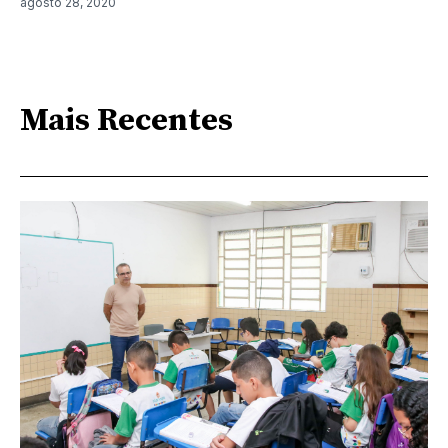
agosto 28, 2020
Mais Recentes