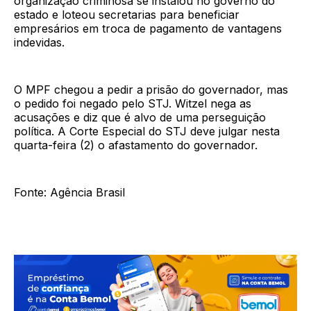
organização criminosa se instalou no governo do
estado e loteou secretarias para beneficiar
empresários em troca de pagamento de vantagens
indevidas.
O MPF chegou a pedir a
prisão do governador, mas
o pedido foi negado pelo STJ. Witzel nega as
acusações e diz que é alvo de uma
perseguição
política. A Corte Especial do STJ deve julgar nesta
quarta-feira (2) o afastamento do governador.
Fonte: Agência Brasil