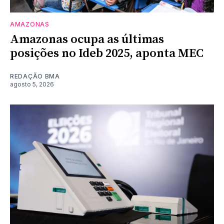
AMAZONAS
Amazonas ocupa as últimas
posições no Ideb 2025, aponta MEC
REDAÇÃO BMA
agosto 5, 2026