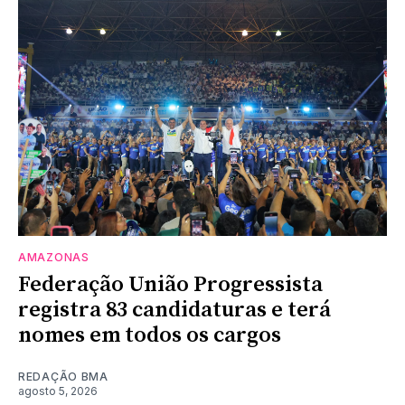
AMAZONAS
Federação União Progressista
registra 83 candidaturas e terá
nomes em todos os cargos
REDAÇÃO BMA
agosto 5, 2026