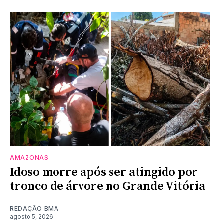
AMAZONAS
Idoso morre após ser atingido por
tronco de árvore no Grande Vitória
REDAÇÃO BMA
agosto 5, 2026