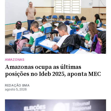
AMAZONAS
Amazonas ocupa as últimas
posições no Ideb 2025, aponta MEC
REDAÇÃO BMA
agosto 5, 2026