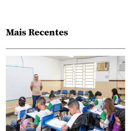
Mais Recentes