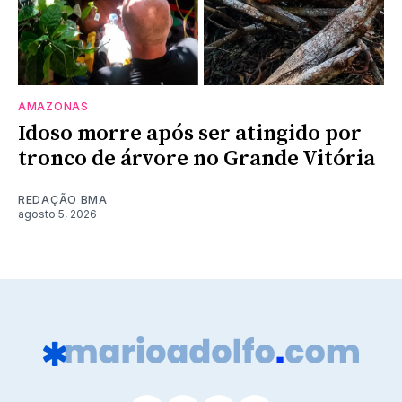
AMAZONAS
Idoso morre após ser atingido por
tronco de árvore no Grande Vitória
REDAÇÃO BMA
agosto 5, 2026