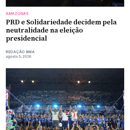
AMAZONAS
PRD e Solidariedade decidem pela
neutralidade na eleição
presidencial
REDAÇÃO BMA
agosto 5, 2026