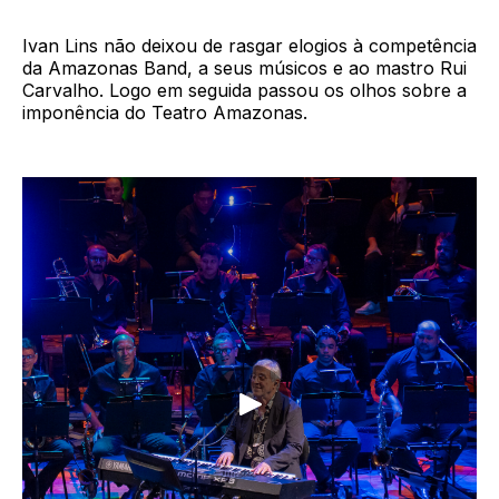
Ivan Lins não deixou de rasgar elogios à competência
da Amazonas Band, a seus músicos e ao mastro Rui
Carvalho. Logo em seguida passou os olhos sobre a
imponência do Teatro Amazonas.