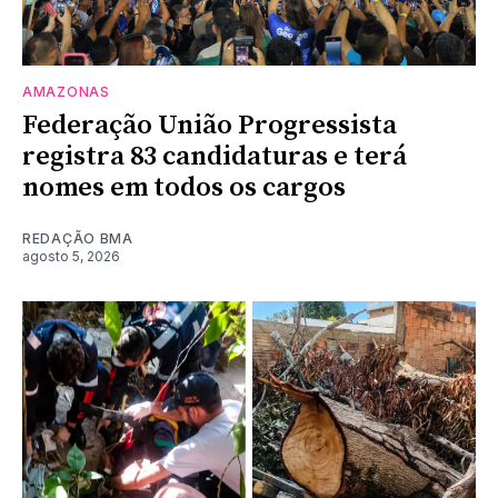
AMAZONAS
Federação União Progressista
registra 83 candidaturas e terá
nomes em todos os cargos
REDAÇÃO BMA
agosto 5, 2026