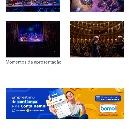
Momentos da apresentação