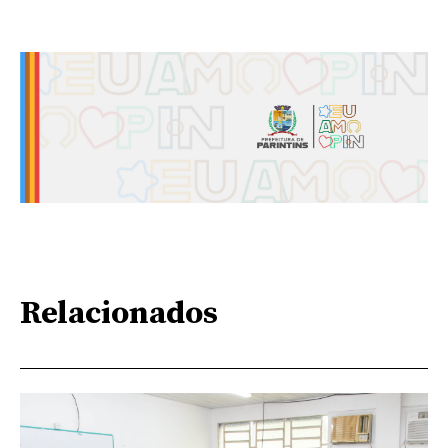
Relacionados