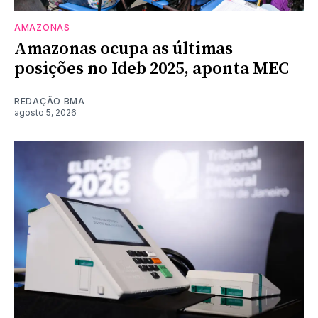
AMAZONAS
Amazonas ocupa as últimas
posições no Ideb 2025, aponta MEC
REDAÇÃO BMA
agosto 5, 2026