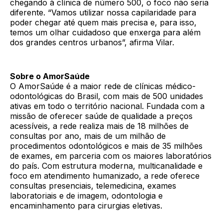
chegando à clínica de número 500, o foco não seria
diferente. “Vamos utilizar nossa capilaridade para
poder chegar até quem mais precisa e, para isso,
temos um olhar cuidadoso que enxerga para além
dos grandes centros urbanos”, afirma Vilar.
Sobre o AmorSaúde
O AmorSaúde é a maior rede de clínicas médico-
odontológicas do Brasil, com mais de 500 unidades
ativas em todo o território nacional. Fundada com a
missão de oferecer saúde de qualidade a preços
acessíveis, a rede realiza mais de 18 milhões de
consultas por ano, mais de um milhão de
procedimentos odontológicos e mais de 35 milhões
de exames, em parceria com os maiores laboratórios
do país. Com estrutura moderna, multicanalidade e
foco em atendimento humanizado, a rede oferece
consultas presenciais, telemedicina, exames
laboratoriais e de imagem, odontologia e
encaminhamento para cirurgias eletivas.