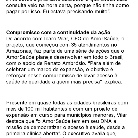
consulta veio na hora certa, porque não tinha como
pagar por isso. Eu estava precisando muito”.
Compromisso com a continuidade da ação
De acordo com Ícaro Vilar, CEO do AmorSaúde, o
projeto, que começou com 35 atendimentos no
Amazonas, faz parte de uma série de ações que o
AmorSaúde planeja desenvolver em todo o Brasil,
com o apoio de Renato Ambrósio. “Para além de
celebrar um marco de expansão, o objetivo é
reforçar nosso compromisso de levar acesso à
saúde de qualidade a quem mais precisa”, explica.
Presente em quase todas as cidades brasileiras com
mais de 100 mil habitantes e com um projeto de
expansão em curso para municípios menores, Vilar
destaca que “o AmorSaúde tem em seu DNA a
missão de democratizar o acesso à saúde, desde a
primeira clínica aberta”. O executivo avalia que,