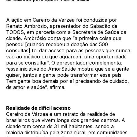
A ação em Careiro da Várzea foi conduzida por
Renato Ambrósio, apresentador do Sabadão de
TODOS, em parceria com a Secretaria de Saúde da
cidade. Ambrósio conta que “a primeira coisa que
pensou [quando recebeu a doação das 500
consultas] foi dar acesso para as pessoas que nunca
vão ao médico ou que aguardam uma oportunidade
para se consultar”. O apresentador complementa:
“essa iniciativa do AmorSaúde mostra que se a gente
quiser, juntos a gente pode transformar esse país.
Tem gente boa demais por aí precisando de cuidado,
de amor e saúde”, afirma.
Realidade de difícil acesso
Careiro da Várzea é um retrato da realidade de
brasileiros que vivem longe dos grandes centros. A
cidade tem cerca de 31 mil habitantes, sendo a
maioria distribuída pela zona rural, em comunidades