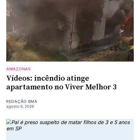
AMAZONAS
Vídeos: incêndio atinge
apartamento no Viver Melhor 3
REDAÇÃO BMA
agosto 9, 2026