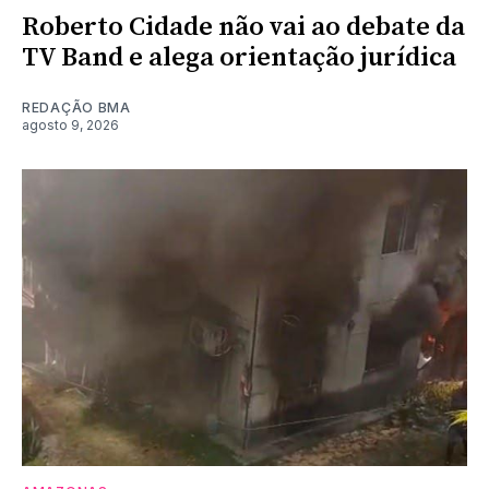
Roberto Cidade não vai ao debate da
TV Band e alega orientação jurídica
REDAÇÃO BMA
agosto 9, 2026