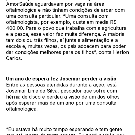
AmorSaúde aguardavam por vaga na área
oftalmológica e não tinham condições de arcar com
uma consulta particular. “Uma consulta com
oftalmologista, por exemplo, custa em média R$
400,00. Para o povo que trabalha com a agricultura
e a pesca, esse valor faz muita diferença. A maioria
tem dois ou três filhos, aí junta a alimentação e a
escola e, muitas vezes, os pais adoecem para poder
dar condições melhores para os filhos”, conta Herlon
Carlos.
Um ano de espera fez Josemar perder a visão
Entre as pessoas atendidas durante a ação, está
Josemar Lima da Silva, pescador que sofre com
hérnia de disco e perdeu a visão de um dos olhos
após esperar mais de um ano por uma consulta
oftalmológica.
“Eu estava há muito tempo esperando e tem gente