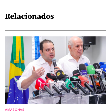
Relacionados
AMAZONAS