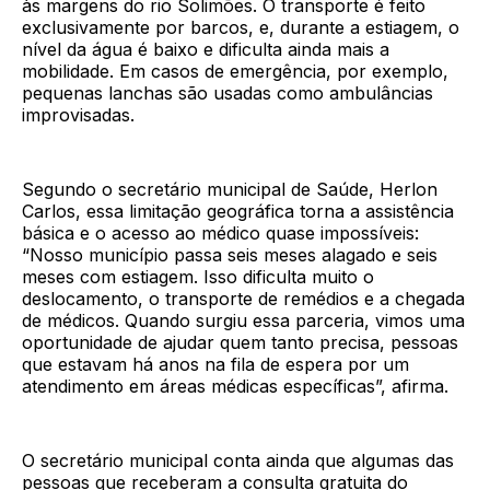
às margens do rio Solimões. O transporte é feito
exclusivamente por barcos, e, durante a estiagem, o
nível da água é baixo e dificulta ainda mais a
mobilidade. Em casos de emergência, por exemplo,
pequenas lanchas são usadas como ambulâncias
improvisadas.
Segundo o secretário municipal de Saúde, Herlon
Carlos, essa limitação geográfica torna a assistência
básica e o acesso ao médico quase impossíveis:
“Nosso município passa seis meses alagado e seis
meses com estiagem. Isso dificulta muito o
deslocamento, o transporte de remédios e a chegada
de médicos. Quando surgiu essa parceria, vimos uma
oportunidade de ajudar quem tanto precisa, pessoas
que estavam há anos na fila de espera por um
atendimento em áreas médicas específicas”, afirma.
O secretário municipal conta ainda que algumas das
pessoas que receberam a consulta gratuita do