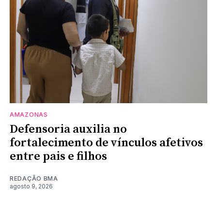
AMAZONAS
Defensoria auxilia no
fortalecimento de vínculos afetivos
entre pais e filhos
REDAÇÃO BMA
agosto 9, 2026