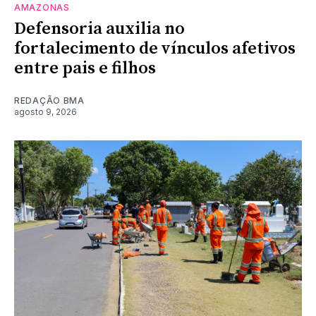
AMAZONAS
Defensoria auxilia no
fortalecimento de vínculos afetivos
entre pais e filhos
REDAÇÃO BMA
agosto 9, 2026