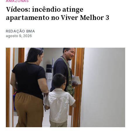
AMAZONAS
Vídeos: incêndio atinge
apartamento no Viver Melhor 3
REDAÇÃO BMA
agosto 9, 2026