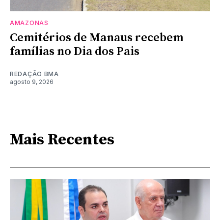
AMAZONAS
Cemitérios de Manaus recebem
famílias no Dia dos Pais
REDAÇÃO BMA
agosto 9, 2026
Mais Recentes