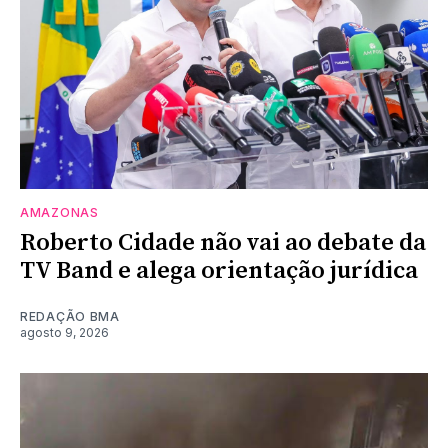
AMAZONAS
Roberto Cidade não vai ao debate da
TV Band e alega orientação jurídica
REDAÇÃO BMA
agosto 9, 2026