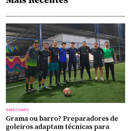
Mais Recentes
AMAZONAS
Grama ou barro? Preparadores de
goleiros adaptam técnicas para