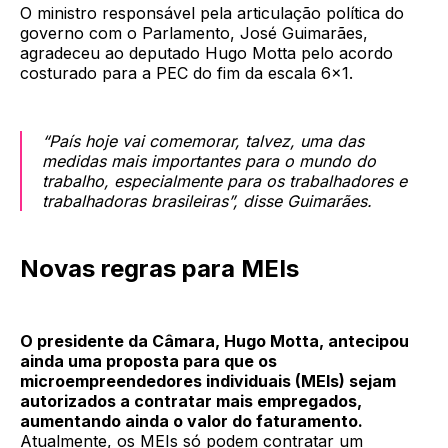
O ministro responsável pela articulação política do
governo com o Parlamento, José Guimarães,
agradeceu ao deputado Hugo Motta pelo acordo
costurado para a PEC do fim da escala 6x1.
“País hoje vai comemorar, talvez, uma das
medidas mais importantes para o mundo do
trabalho, especialmente para os trabalhadores e
trabalhadoras brasileiras”, disse Guimarães.
Novas regras para MEIs
O presidente da Câmara, Hugo Motta, antecipou
ainda uma proposta para que os
microempreendedores individuais (MEIs) sejam
autorizados a contratar mais empregados,
aumentando ainda o valor do faturamento.
Atualmente, os MEIs só podem contratar um