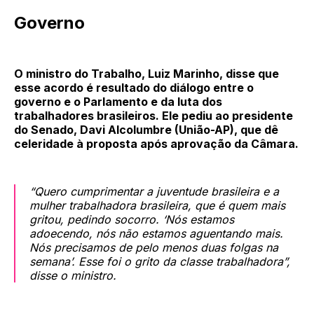
Governo
O ministro do Trabalho, Luiz Marinho, disse que
esse acordo é resultado do diálogo entre o
governo e o Parlamento e da luta dos
trabalhadores brasileiros. Ele pediu ao presidente
do Senado, Davi Alcolumbre (União-AP), que dê
celeridade à proposta após aprovação da Câmara.
“Quero cumprimentar a juventude brasileira e a
mulher trabalhadora brasileira, que é quem mais
gritou, pedindo socorro. ‘Nós estamos
adoecendo, nós não estamos aguentando mais.
Nós precisamos de pelo menos duas folgas na
semana’. Esse foi o grito da classe trabalhadora”,
disse o ministro.