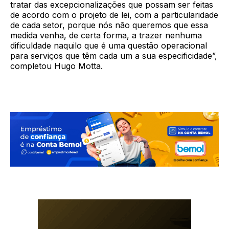
tratar das excepcionalizações que possam ser feitas
de acordo com o projeto de lei, com a particularidade
de cada setor, porque nós não queremos que essa
medida venha, de certa forma, a trazer nenhuma
dificuldade naquilo que é uma questão operacional
para serviços que têm cada um a sua especificidade”,
completou Hugo Motta.