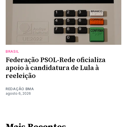
BRASIL
Federação PSOL-Rede oficializa
apoio à candidatura de Lula à
reeleição
REDAÇÃO BMA
agosto 6, 2026