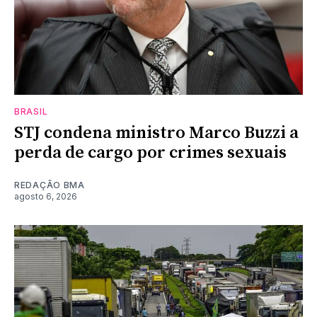
BRASIL
STJ condena ministro Marco Buzzi a
perda de cargo por crimes sexuais
REDAÇÃO BMA
agosto 6, 2026