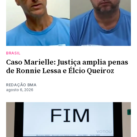
BRASIL
Caso Marielle: Justiça amplia penas
de Ronnie Lessa e Élcio Queiroz
REDAÇÃO BMA
agosto 6, 2026