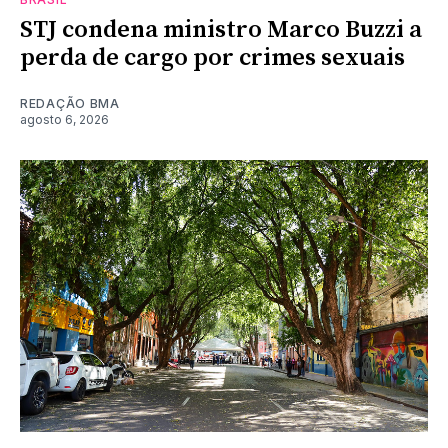
STJ condena ministro Marco Buzzi a
perda de cargo por crimes sexuais
REDAÇÃO BMA
agosto 6, 2026