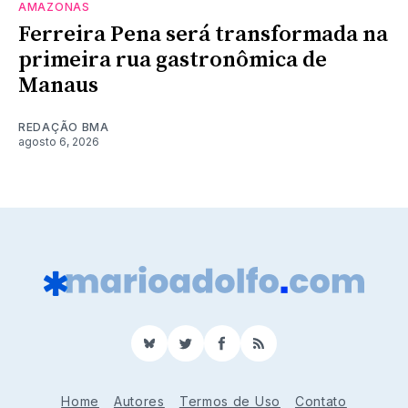
AMAZONAS
Ferreira Pena será transformada na
primeira rua gastronômica de
Manaus
REDAÇÃO BMA
agosto 6, 2026
BlueSky
Twitter
Facebook
RSS
Home
Autores
Termos de Uso
Contato