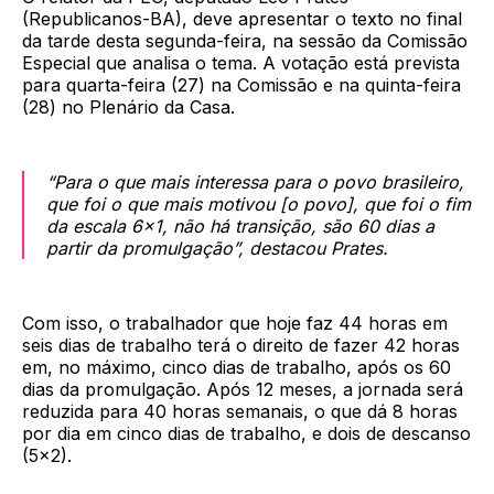
(Republicanos-BA), deve apresentar o texto no final
da tarde desta segunda-feira, na sessão da Comissão
Especial que analisa o tema. A votação está prevista
para quarta-feira (27) na Comissão e na quinta-feira
(28) no Plenário da Casa.
“Para o que mais interessa para o povo brasileiro,
que foi o que mais motivou [o povo], que foi o fim
da escala 6x1, não há transição, são 60 dias a
partir da promulgação”, destacou Prates.
Com isso, o trabalhador que hoje faz 44 horas em
seis dias de trabalho terá o direito de fazer 42 horas
em, no máximo, cinco dias de trabalho, após os 60
dias da promulgação. Após 12 meses, a jornada será
reduzida para 40 horas semanais, o que dá 8 horas
por dia em cinco dias de trabalho, e dois de descanso
(5x2).