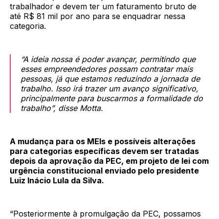
trabalhador e devem ter um faturamento bruto de
até R$ 81 mil por ano para se enquadrar nessa
categoria.
“A ideia nossa é poder avançar, permitindo que
esses empreendedores possam contratar mais
pessoas, já que estamos reduzindo a jornada de
trabalho. Isso irá trazer um avanço significativo,
principalmente para buscarmos a formalidade do
trabalho”, disse Motta.
A mudança para os MEIs e possíveis alterações
para categorias específicas devem ser tratadas
depois da aprovação da PEC, em projeto de lei com
urgência constitucional enviado pelo presidente
Luiz Inácio Lula da Silva.
“Posteriormente à promulgação da PEC, possamos