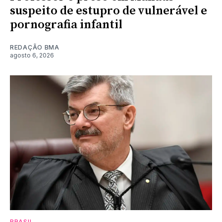
suspeito de estupro de vulnerável e
pornografia infantil
REDAÇÃO BMA
agosto 6, 2026
BRASIL