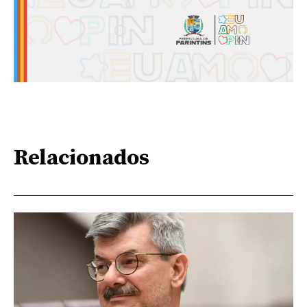
Relacionados