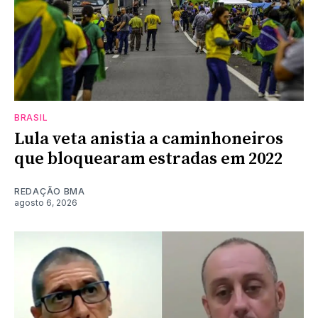
BRASIL
Lula veta anistia a caminhoneiros
que bloquearam estradas em 2022
REDAÇÃO BMA
agosto 6, 2026