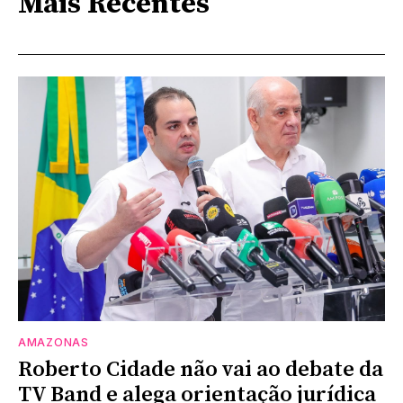
Mais Recentes
AMAZONAS
Roberto Cidade não vai ao debate da
TV Band e alega orientação jurídica