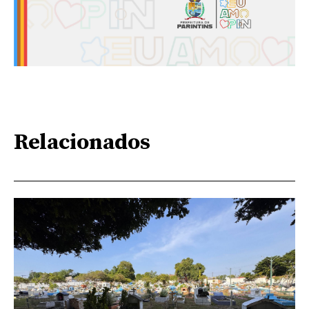
Relacionados