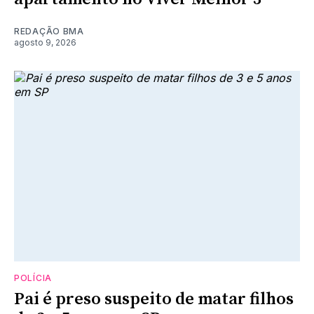
REDAÇÃO BMA
agosto 9, 2026
POLÍCIA
Pai é preso suspeito de matar filhos