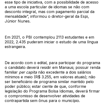
esse tipo de iniciativa, com a possibilidade de acesso
a uma escola particular de idiomas se não com
desconto integral, mas com pagamento parcial da
mensalidade”, informou o diretor-geral da Espi,
Júnior Nunes.
Em 2021, o PBI contemplou 2113 estudantes e em
2022, 2.435 puderam iniciar o estudo de uma língua
estrangeira.
De acordo com o edital, para participar do programa
o candidato deverá residir em Manaus; possuir renda
familiar
per capita
não excedente a dois salários
mínimos e meio (R$ 3.255, em valores atuais); não
ser beneficiário de programa similar mantido pelo
poder público; estar ciente de que, conforme
legislação do Programa Bolsa Idiomas, deverá firmar
o compromisso de desenvolver atividades de
contrapartida sem ônus para o município.