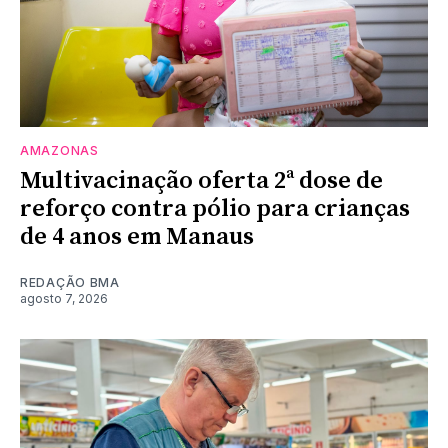
AMAZONAS
Multivacinação oferta 2ª dose de
reforço contra pólio para crianças
de 4 anos em Manaus
REDAÇÃO BMA
agosto 7, 2026