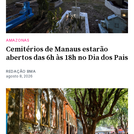
AMAZONAS
Cemitérios de Manaus estarão
abertos das 6h às 18h no Dia dos Pais
REDAÇÃO BMA
agosto 8, 2026