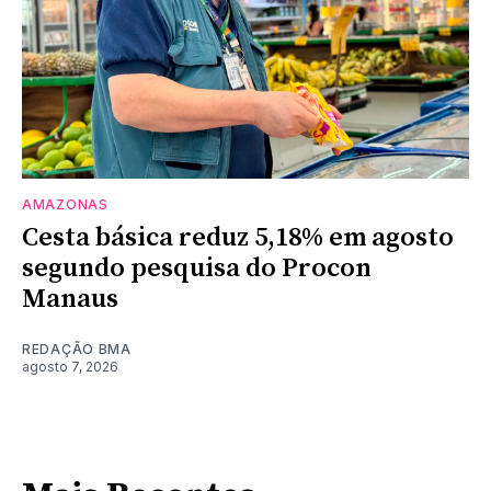
AMAZONAS
Cesta básica reduz 5,18% em agosto
segundo pesquisa do Procon
Manaus
REDAÇÃO BMA
agosto 7, 2026