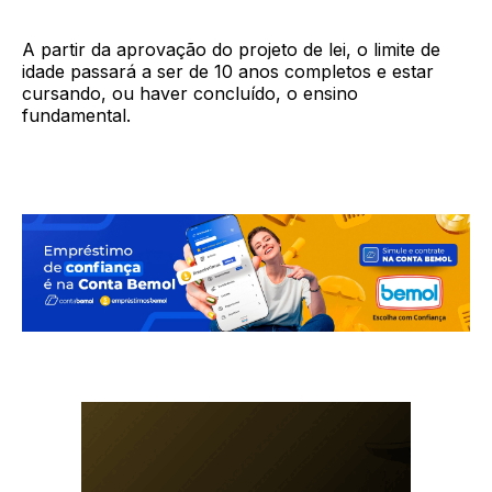
A partir da aprovação do projeto de lei, o limite de
idade passará a ser de 10 anos completos e estar
cursando, ou haver concluído, o ensino
fundamental.