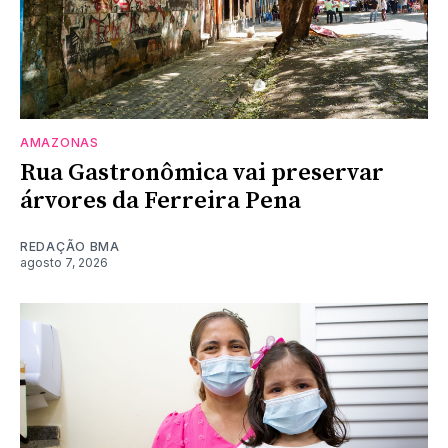
AMAZONAS
Rua Gastronômica vai preservar
árvores da Ferreira Pena
REDAÇÃO BMA
agosto 7, 2026