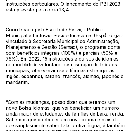
instituições particulares. O lançamento do PBI 2023
está previsto para o dia 13/4.
Coordenado pela Escola de Serviço Público
Municipal e Inclusão Socioeducacional (Espi), órgão
vinculado à Secretaria Municipal de Administração,
Planejamento e Gestão (Semad), o programa conta
com benefícios integrais (100%) e parciais (50% e
75%). Em 2022, 15 instituições e cursos de idiomas,
na modalidade voluntária, sem isenção de tributos
municipais, ofereceram sete línguas estrangeiras:
inglês, espanhol, italiano, francês, alemão, japonês e
mandarim.
“Com as mudanças, posso dizer que teremos um
novo Bolsa Idiomas, que vai beneficiar um número
ainda maior de estudantes de famílias de baixa renda.
Sabemos que conhecer um novo idioma é mais do
que simplesmente saber falar outra língua, é também