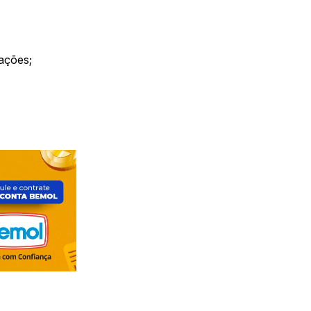
ações;