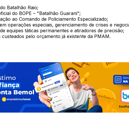
 do Batalhão Raio;
ficial do BOPE – "Batalhão Guarani";
ação ao Comando de Policiamento Especializado;
em operações especiais, gerenciamento de crises e negoci
de equipes táticas permanentes e atiradores de precisão;
 custeados pelo orçamento já existente da PMAM.