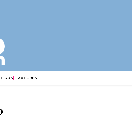
RTIGOS
AUTORES
o