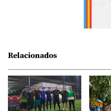
Relacionados