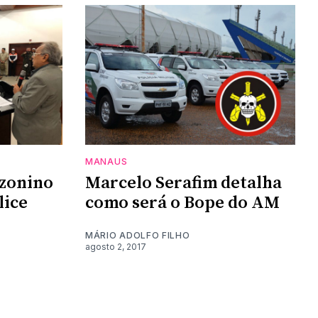
MANAUS
zonino
Marcelo Serafim detalha
lice
como será o Bope do AM
MÁRIO ADOLFO FILHO
agosto 2, 2017