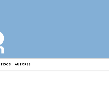
RTIGOS
AUTORES