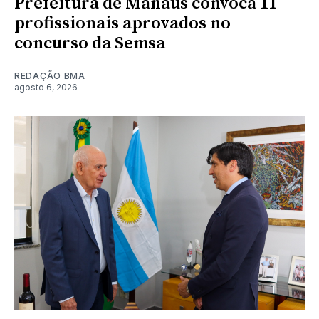
Prefeitura de Manaus convoca 11
profissionais aprovados no
concurso da Semsa
REDAÇÃO BMA
agosto 6, 2026