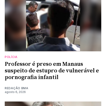
POLÍCIA
Professor é preso em Manaus
suspeito de estupro de vulnerável e
pornografia infantil
REDAÇÃO BMA
agosto 6, 2026