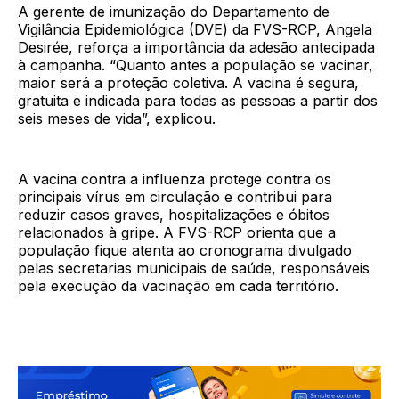
A gerente de imunização do Departamento de
Vigilância Epidemiológica (DVE) da FVS-RCP, Angela
Desirée, reforça a importância da adesão antecipada
à campanha. “Quanto antes a população se vacinar,
maior será a proteção coletiva. A vacina é segura,
gratuita e indicada para todas as pessoas a partir dos
seis meses de vida”, explicou.
A vacina contra a influenza protege contra os
principais vírus em circulação e contribui para
reduzir casos graves, hospitalizações e óbitos
relacionados à gripe. A FVS-RCP orienta que a
população fique atenta ao cronograma divulgado
pelas secretarias municipais de saúde, responsáveis
pela execução da vacinação em cada território.