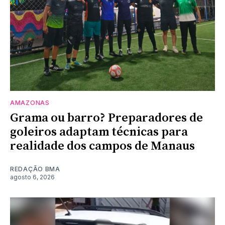
AMAZONAS
Grama ou barro? Preparadores de
goleiros adaptam técnicas para
realidade dos campos de Manaus
REDAÇÃO BMA
agosto 6, 2026