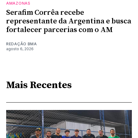
AMAZONAS
Serafim Corrêa recebe
representante da Argentina e busca
fortalecer parcerias com o AM
REDAÇÃO BMA
agosto 6, 2026
Mais Recentes