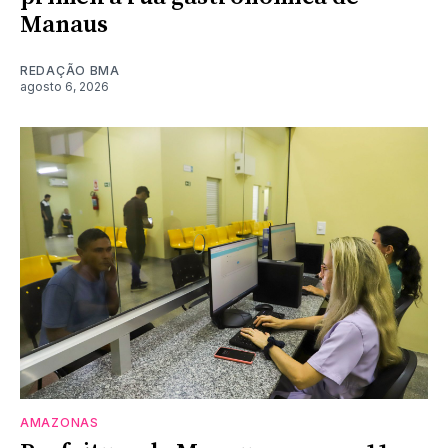
Manaus
REDAÇÃO BMA
agosto 6, 2026
AMAZONAS