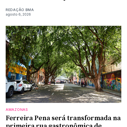
REDAÇÃO BMA
agosto 6, 2026
AMAZONAS
Ferreira Pena será transformada na
primeira rua gastronômica de