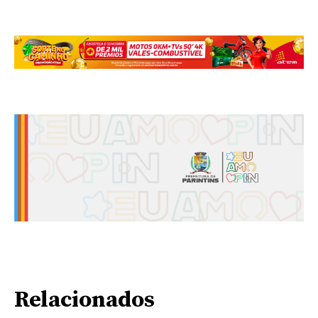
Relacionados