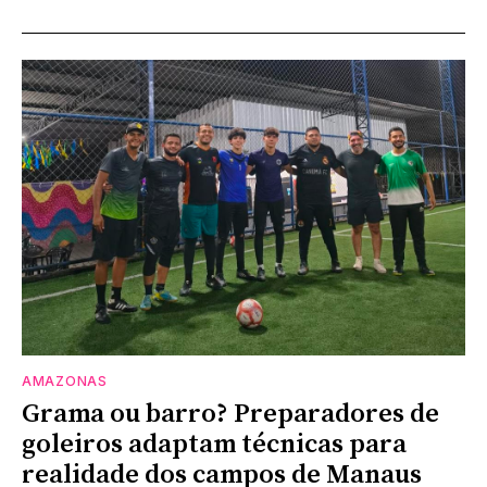
AMAZONAS
Grama ou barro? Preparadores de
goleiros adaptam técnicas para
realidade dos campos de Manaus