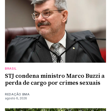
BRASIL
STJ condena ministro Marco Buzzi a
perda de cargo por crimes sexuais
REDAÇÃO BMA
agosto 6, 2026