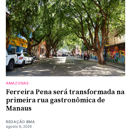
AMAZONAS
Ferreira Pena será transformada na
primeira rua gastronômica de
Manaus
REDAÇÃO BMA
agosto 6, 2026