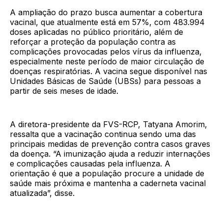
A ampliação do prazo busca aumentar a cobertura
vacinal, que atualmente está em 57%, com 483.994
doses aplicadas no público prioritário, além de
reforçar a proteção da população contra as
complicações provocadas pelos vírus da influenza,
especialmente neste período de maior circulação de
doenças respiratórias. A vacina segue disponível nas
Unidades Básicas de Saúde (UBSs) para pessoas a
partir de seis meses de idade.
A diretora-presidente da FVS-RCP, Tatyana Amorim,
ressalta que a vacinação continua sendo uma das
principais medidas de prevenção contra casos graves
da doença. “A imunização ajuda a reduzir internações
e complicações causadas pela influenza. A
orientação é que a população procure a unidade de
saúde mais próxima e mantenha a caderneta vacinal
atualizada”, disse.