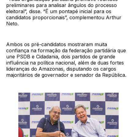
preliminares para analisar ângulos do processo
eleitoral”, disse. “É um pontapé inicial para os
candidatos proporcionais”, complementou Arthur
Neto.
Ambos os pré-candidatos mostraram muita
confiança na formação da federação partidária que
une PSDB e Cidadania, dois partidos de grande
influência na política nacional, além de duas fortes
lideranças do Amazonas, disputando os cargos
majoritários de governador e senador da República.