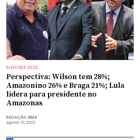
ELEICOES 2022
Perspectiva: Wilson tem 28%;
Amazonino 26% e Braga 21%; Lula
lidera para presidente no
Amazonas
REDAÇÃO BMA
agosto 31, 2022