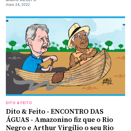
maio 24, 2022
DITO & FEITO
Dito & Feito - ENCONTRO DAS
ÁGUAS - Amazonino fiz que o Rio
Negro e Arthur Virgílio o seu Rio