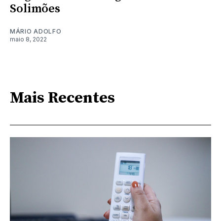
Solimões
MÁRIO ADOLFO
maio 8, 2022
Mais Recentes