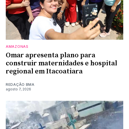
AMAZONAS
Omar apresenta plano para
construir maternidades e hospital
regional em Itacoatiara
REDAÇÃO BMA
agosto 7, 2026