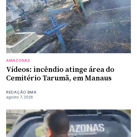
AMAZONAS
Vídeos: incêndio atinge área do
Cemitério Tarumã, em Manaus
REDAÇÃO BMA
agosto 7, 2026