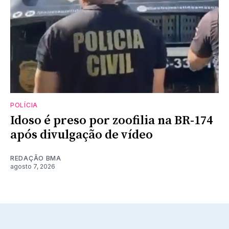
POLÍCIA
Idoso é preso por zoofilia na BR-174
após divulgação de vídeo
REDAÇÃO BMA
agosto 7, 2026