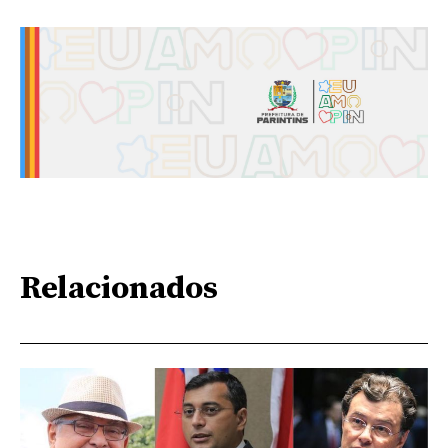
Relacionados