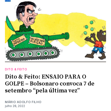
DITO & FEITO
Dito & Feito: ENSAIO PARA O
GOLPE – Bolsonaro convoca 7 de
setembro “pela última vez”
MÁRIO ADOLFO FILHO
julho 28, 2022