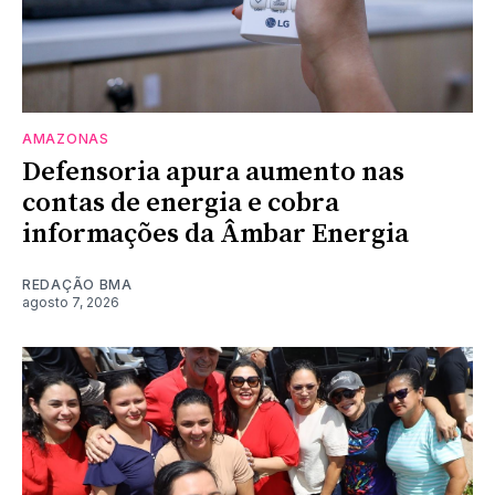
AMAZONAS
Defensoria apura aumento nas
contas de energia e cobra
informações da Âmbar Energia
REDAÇÃO BMA
agosto 7, 2026