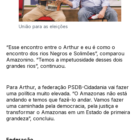
União para as eleições
“Esse encontro entre o Arthur e eu é como o
encontro dos rios Negros e Solimões”, comparou
Amazonino. “Temos a impetuosidade desses dois
grandes rios”, continuou.
Para Arthur, a federação PSDB-Cidadania vai fazer
uma política muito elevada. “O Amazonas não está
andando e temos que fazê-lo andar. Vamos fazer
uma caminhada pela democracia, pela justiça e
transformar o Amazonas em um Estado de primeira
grandeza”, concluiu.
Federação