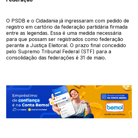
O PSDB e o Cidadania já ingressaram com pedido de
registro em cartório da federação partidária firmada
entre as legendas. Essa é uma medida necessária
para que possam ser registrados como federação
perante a Justiça Eleitoral. O prazo final concedido
pelo Supremo Tribunal Federal (STF) para a
consolidação das federações é 31 de maio.