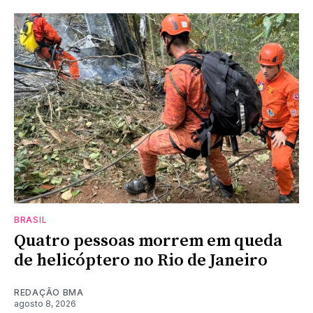
BRASIL
Quatro pessoas morrem em queda
de helicóptero no Rio de Janeiro
REDAÇÃO BMA
agosto 8, 2026