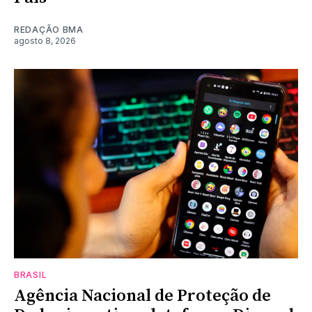
REDAÇÃO BMA
agosto 8, 2026
BRASIL
Agência Nacional de Proteção de