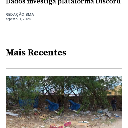
Dados investiga plataforma Discord
REDAÇÃO BMA
agosto 8, 2026
Mais Recentes