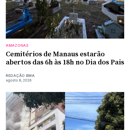
AMAZONAS
Cemitérios de Manaus estarão
abertos das 6h às 18h no Dia dos Pais
REDAÇÃO BMA
agosto 8, 2026