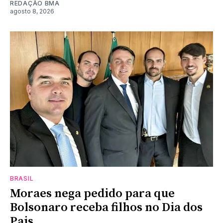
REDAÇÃO BMA
agosto 8, 2026
BRASIL
Moraes nega pedido para que
Bolsonaro receba filhos no Dia dos
Pais