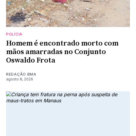
POLÍCIA
Homem é encontrado morto com
mãos amarradas no Conjunto
Oswaldo Frota
REDAÇÃO BMA
agosto 8, 2026