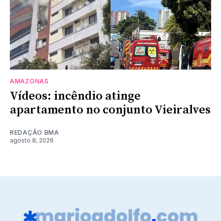
AMAZONAS
Vídeos: incêndio atinge
apartamento no conjunto Vieiralves
REDAÇÃO BMA
agosto 8, 2026