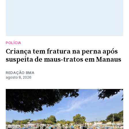
POLÍCIA
Criança tem fratura na perna após
suspeita de maus-tratos em Manaus
REDAÇÃO BMA
agosto 8, 2026