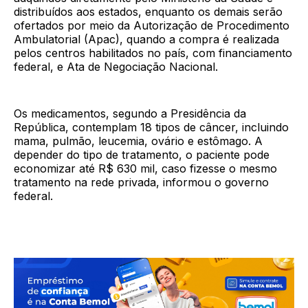
distribuídos aos estados, enquanto os demais serão
ofertados por meio da Autorização de Procedimento
Ambulatorial (Apac), quando a compra é realizada
pelos centros habilitados no país, com financiamento
federal, e Ata de Negociação Nacional.
Os medicamentos, segundo a Presidência da
República, contemplam 18 tipos de câncer, incluindo
mama, pulmão, leucemia, ovário e estômago. A
depender do tipo de tratamento, o paciente pode
economizar até R$ 630 mil, caso fizesse o mesmo
tratamento na rede privada, informou o governo
federal.