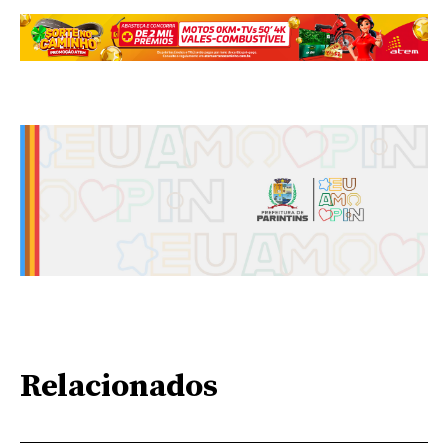
Relacionados