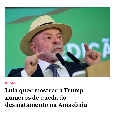
BRASIL
Lula quer mostrar a Trump
números de queda do
desmatamento na Amazônia