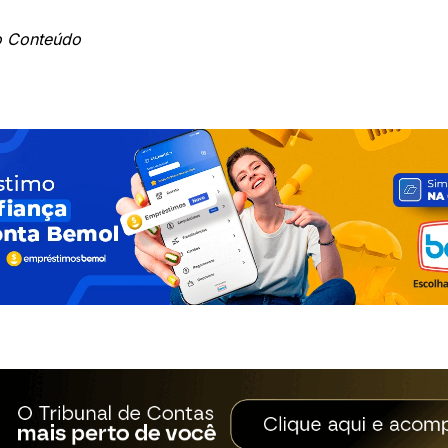
o Conteúdo