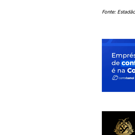
Fonte: Estadã