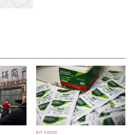
KIT COVID