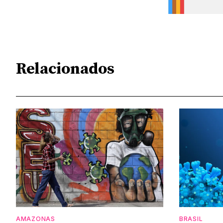
Relacionados
AMAZONAS
BRASIL