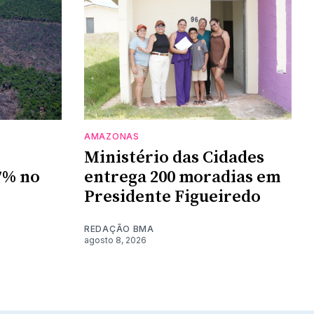
AMAZONAS
Ministério das Cidades
7% no
entrega 200 moradias em
Presidente Figueiredo
REDAÇÃO BMA
agosto 8, 2026