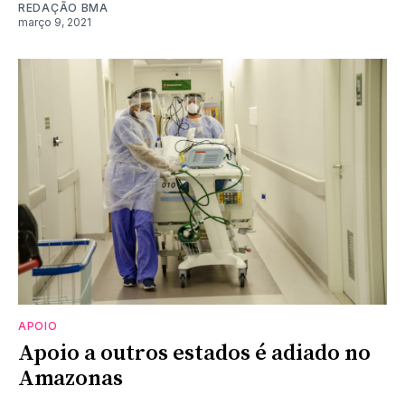
REDAÇÃO BMA
março 9, 2021
APOIO
Apoio a outros estados é adiado no
Amazonas