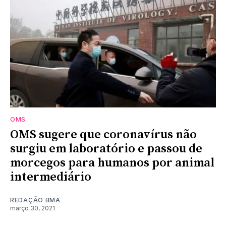
OMS
OMS sugere que coronavírus não
surgiu em laboratório e passou de
morcegos para humanos por animal
intermediário
REDAÇÃO BMA
março 30, 2021