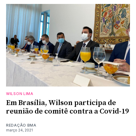
WILSON LIMA
Em Brasília, Wilson participa de
reunião de comitê contra a Covid-19
REDAÇÃO BMA
março 24, 2021