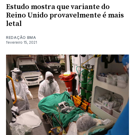
Estudo mostra que variante do
Reino Unido provavelmente é mais
letal
REDAÇÃO BMA
fevereiro 15, 2021