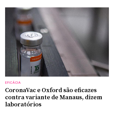
EFICÁCIA
CoronaVac e Oxford são eficazes
contra variante de Manaus, dizem
laboratórios