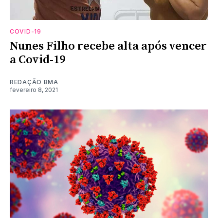
COVID-19
Nunes Filho recebe alta após vencer
a Covid-19
REDAÇÃO BMA
fevereiro 8, 2021