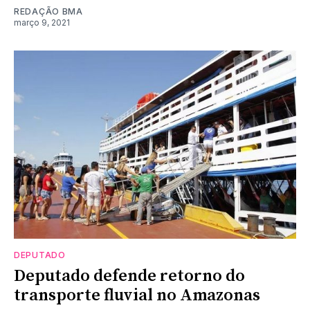
REDAÇÃO BMA
março 9, 2021
DEPUTADO
Deputado defende retorno do
transporte fluvial no Amazonas