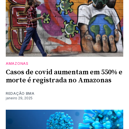
AMAZONAS
Casos de covid aumentam em 550% e
morte é registrada no Amazonas
REDAÇÃO BMA
janeiro 29, 2025