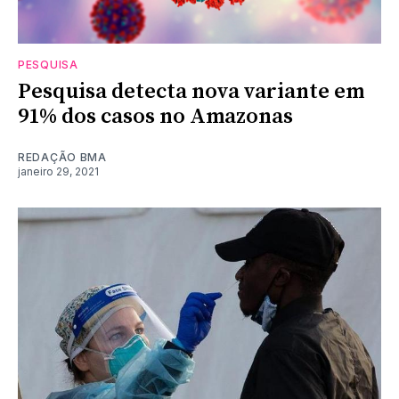
PESQUISA
Pesquisa detecta nova variante em
91% dos casos no Amazonas
REDAÇÃO BMA
janeiro 29, 2021