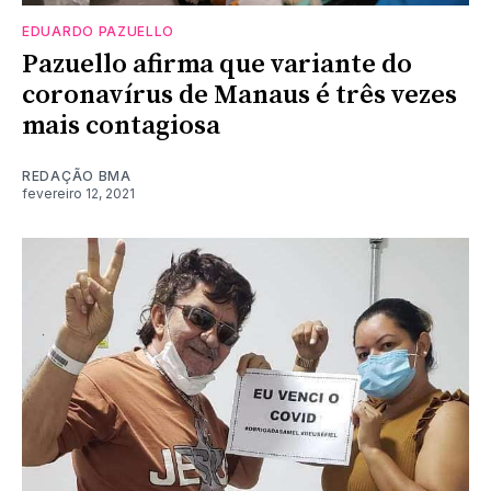
EDUARDO PAZUELLO
Pazuello afirma que variante do
coronavírus de Manaus é três vezes
mais contagiosa
REDAÇÃO BMA
fevereiro 12, 2021