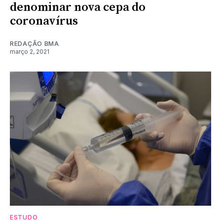
denominar nova cepa do
coronavírus
REDAÇÃO BMA
março 2, 2021
ESTUDO