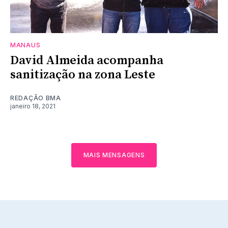
MANAUS
David Almeida acompanha
sanitização na zona Leste
REDAÇÃO BMA
janeiro 18, 2021
MAIS MENSAGENS