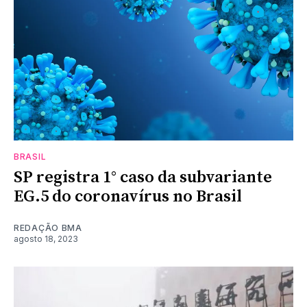
BRASIL
SP registra 1° caso da subvariante
EG.5 do coronavírus no Brasil
REDAÇÃO BMA
agosto 18, 2023