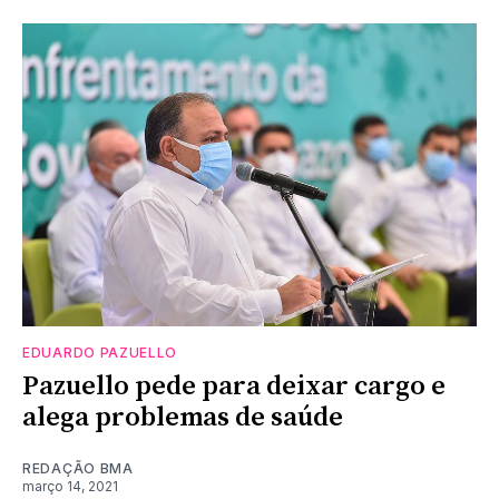
EDUARDO PAZUELLO
Pazuello pede para deixar cargo e
alega problemas de saúde
REDAÇÃO BMA
março 14, 2021