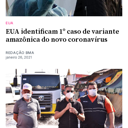
EUA
EUA identificam 1º caso de variante
amazônica do novo coronavírus
REDAÇÃO BMA
janeiro 26, 2021