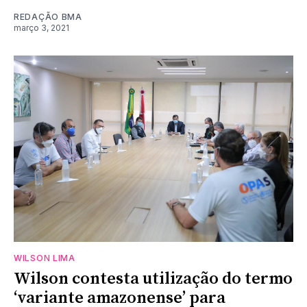
REDAÇÃO BMA
março 3, 2021
WILSON LIMA
Wilson contesta utilização do termo
‘variante amazonense’ para