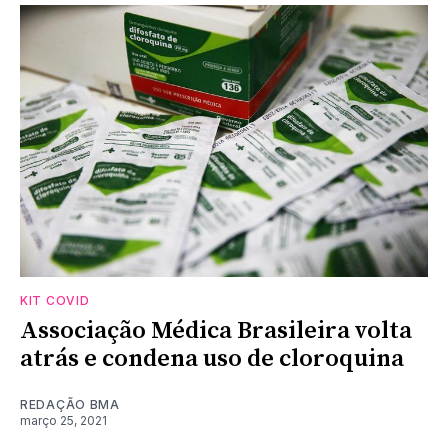
KIT COVID
Associação Médica Brasileira volta
atrás e condena uso de cloroquina
REDAÇÃO BMA
março 25, 2021