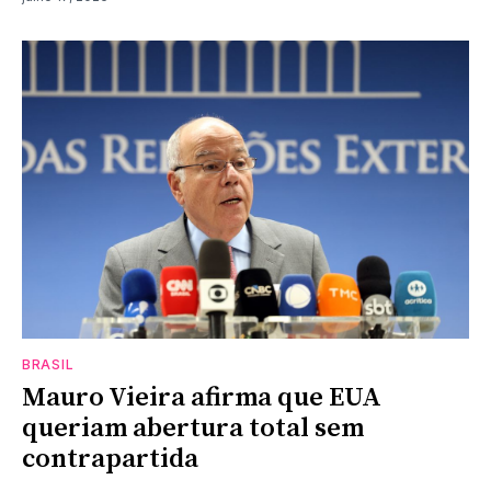
BRASIL
Mauro Vieira afirma que EUA
queriam abertura total sem
contrapartida