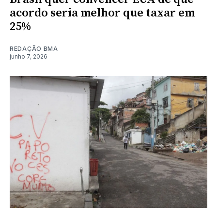
acordo seria melhor que taxar em
25%
REDAÇÃO BMA
junho 7, 2026