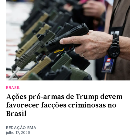
BRASIL
Ações pró-armas de Trump devem
favorecer facções criminosas no
Brasil
REDAÇÃO BMA
julho 17, 2026