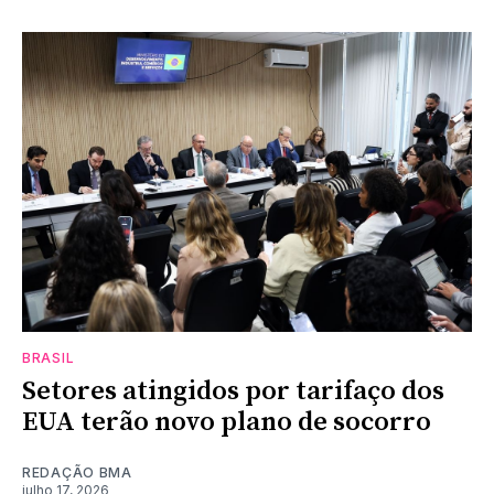
BRASIL
Setores atingidos por tarifaço dos
EUA terão novo plano de socorro
REDAÇÃO BMA
julho 17, 2026