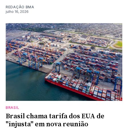
REDAÇÃO BMA
julho 16, 2026
BRASIL
Brasil chama tarifa dos EUA de
"injusta" em nova reunião