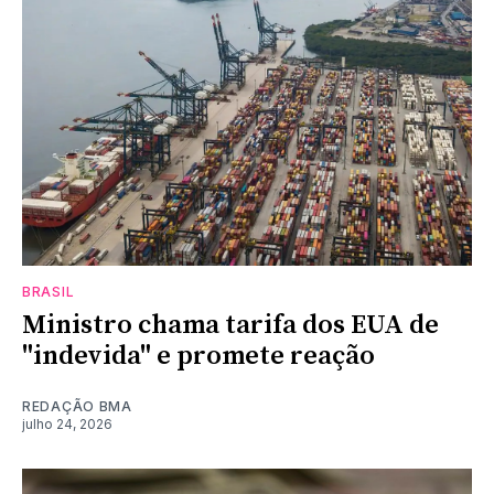
BRASIL
Ministro chama tarifa dos EUA de
"indevida" e promete reação
REDAÇÃO BMA
julho 24, 2026