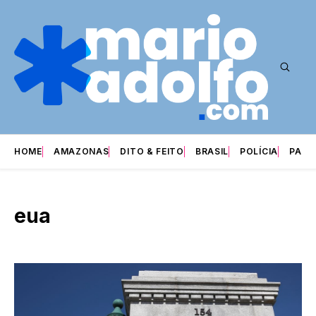
HOME
AMAZONAS
DITO & FEITO
BRASIL
POLÍCIA
PARI
eua