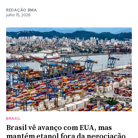
REDAÇÃO BMA
julho 15, 2026
BRASIL
Brasil vê avanço com EUA, mas
mantém etanol fora da negociação