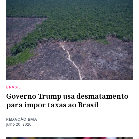
BRASIL
Governo Trump usa desmatamento
para impor taxas ao Brasil
REDAÇÃO BMA
julho 20, 2026