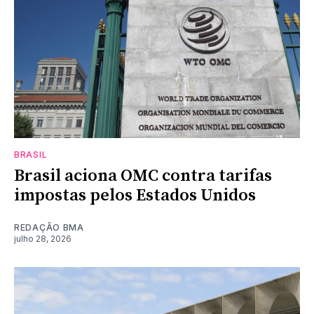
BRASIL
Brasil aciona OMC contra tarifas
impostas pelos Estados Unidos
REDAÇÃO BMA
julho 28, 2026