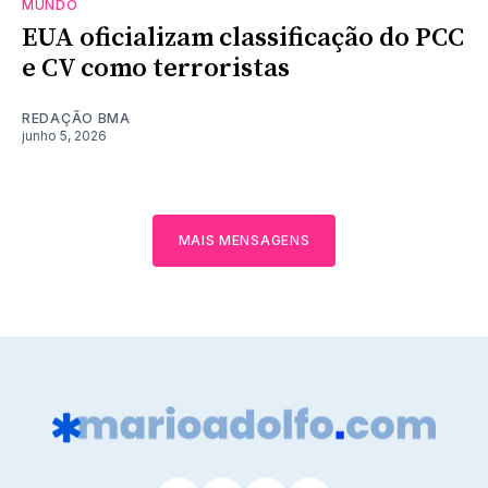
MUNDO
EUA oficializam classificação do PCC
e CV como terroristas
REDAÇÃO BMA
junho 5, 2026
MAIS MENSAGENS