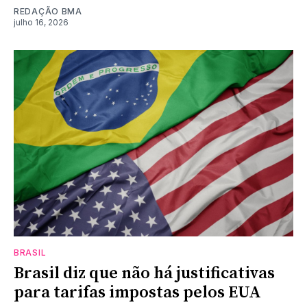
REDAÇÃO BMA
julho 16, 2026
BRASIL
Brasil diz que não há justificativas
para tarifas impostas pelos EUA