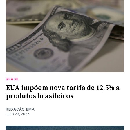
BRASIL
EUA impõem nova tarifa de 12,5% a
produtos brasileiros
REDAÇÃO BMA
julho 23, 2026