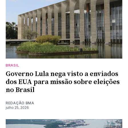
BRASIL
Governo Lula nega visto a enviados
dos EUA para missão sobre eleições
no Brasil
REDAÇÃO BMA
julho 25, 2026