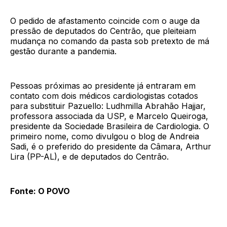
O pedido de afastamento coincide com o auge da
pressão de deputados do Centrão, que pleiteiam
mudança no comando da pasta sob pretexto de má
gestão durante a pandemia.
Pessoas próximas ao presidente já entraram em
contato com dois médicos cardiologistas cotados
para substituir Pazuello: Ludhmilla Abrahão Hajjar,
professora associada da USP, e Marcelo Queiroga,
presidente da Sociedade Brasileira de Cardiologia. O
primeiro nome, como divulgou o blog de Andreia
Sadi, é o preferido do presidente da Câmara, Arthur
Lira (PP-AL), e de deputados do Centrão.
Fonte: O POVO