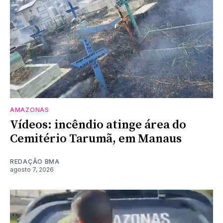
AMAZONAS
Vídeos: incêndio atinge área do
Cemitério Tarumã, em Manaus
REDAÇÃO BMA
agosto 7, 2026