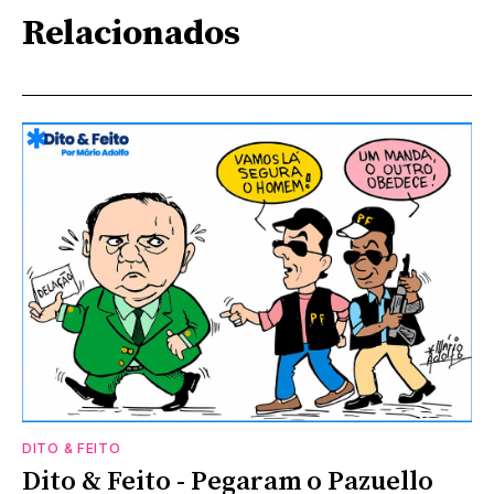
Relacionados
DITO & FEITO
Dito & Feito - Pegaram o Pazuello