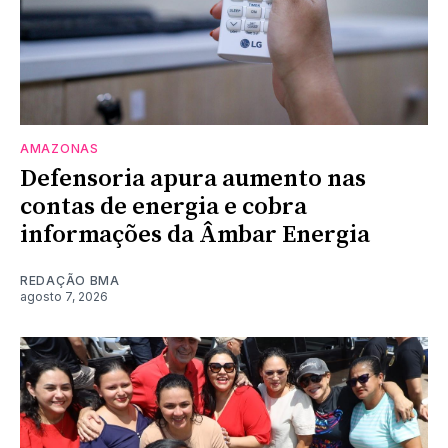
AMAZONAS
Defensoria apura aumento nas
contas de energia e cobra
informações da Âmbar Energia
REDAÇÃO BMA
agosto 7, 2026