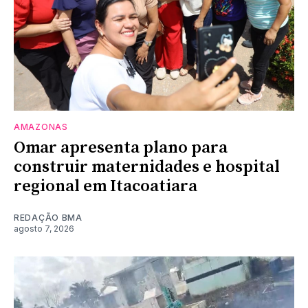
AMAZONAS
Omar apresenta plano para
construir maternidades e hospital
regional em Itacoatiara
REDAÇÃO BMA
agosto 7, 2026