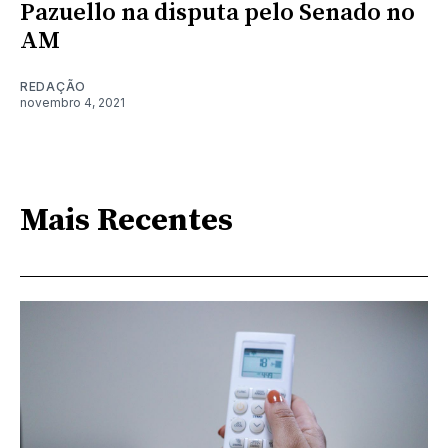
Pazuello na disputa pelo Senado no
AM
REDAÇÃO
novembro 4, 2021
Mais Recentes