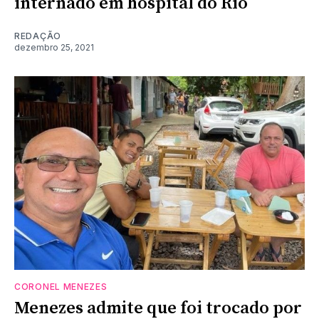
internado em hospital do Rio
REDAÇÃO
dezembro 25, 2021
CORONEL MENEZES
Menezes admite que foi trocado por