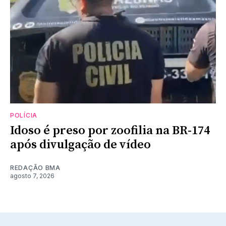
POLÍCIA
Idoso é preso por zoofilia na BR-174
após divulgação de vídeo
REDAÇÃO BMA
agosto 7, 2026