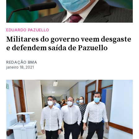
EDUARDO PAZUELLO
Militares do governo veem desgaste
e defendem saída de Pazuello
REDAÇÃO BMA
janeiro 18, 2021