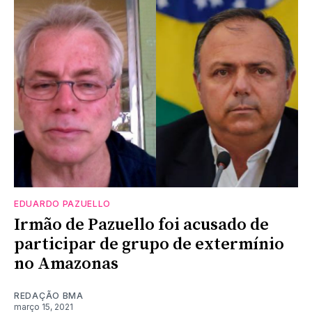
EDUARDO PAZUELLO
Irmão de Pazuello foi acusado de
participar de grupo de extermínio
no Amazonas
REDAÇÃO BMA
março 15, 2021