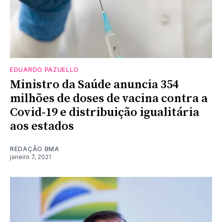
EDUARDO PAZUELLO
Ministro da Saúde anuncia 354
milhões de doses de vacina contra a
Covid-19 e distribuição igualitária
aos estados
REDAÇÃO BMA
janeiro 7, 2021