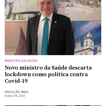
MINISTRO DA SAÚDE
Novo ministro da Saúde descarta
lockdown como política contra
Covid-19
REDAÇÃO BMA
março 16, 2021