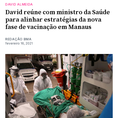
DAVID ALMEIDA
David reúne com ministro da Saúde
para alinhar estratégias da nova
fase de vacinação em Manaus
REDAÇÃO BMA
fevereiro 16, 2021