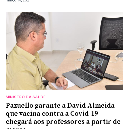
março 14, 2021
MINISTRO DA SAÚDE
Pazuello garante a David Almeida
que vacina contra a Covid-19
chegará aos professores a partir de