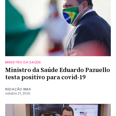
MINISTRO DA SAÚDE
Ministro da Saúde Eduardo Pazuello
testa positivo para covid-19
REDAÇÃO BMA
outubro 21, 2020