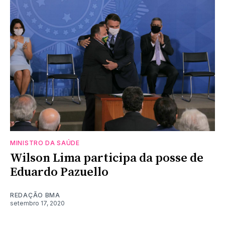
MINISTRO DA SAÚDE
Wilson Lima participa da posse de
Eduardo Pazuello
REDAÇÃO BMA
setembro 17, 2020