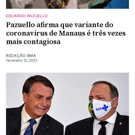
EDUARDO PAZUELLO
Pazuello afirma que variante do
coronavírus de Manaus é três vezes
mais contagiosa
REDAÇÃO BMA
fevereiro 12, 2021