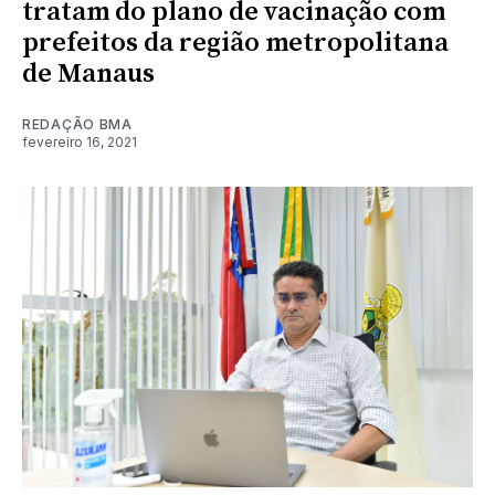
tratam do plano de vacinação com
prefeitos da região metropolitana
de Manaus
REDAÇÃO BMA
fevereiro 16, 2021