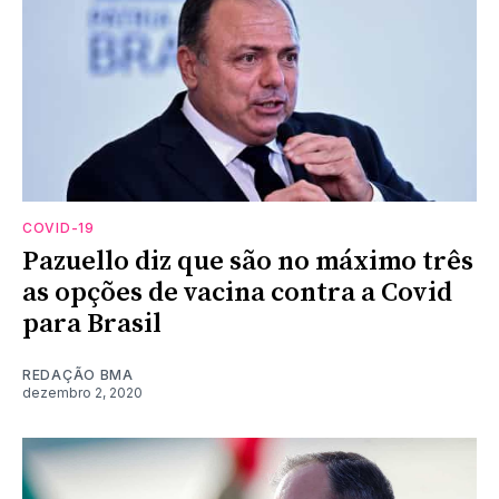
COVID-19
Pazuello diz que são no máximo três
as opções de vacina contra a Covid
para Brasil
REDAÇÃO BMA
dezembro 2, 2020