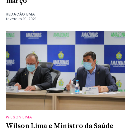
março
REDAÇÃO BMA
fevereiro 19, 2021
WILSON LIMA
Wilson Lima e Ministro da Saúde