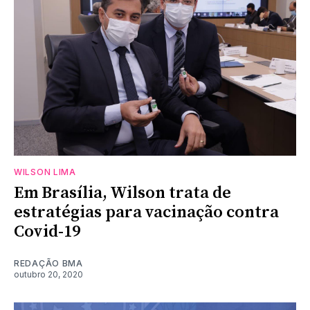
WILSON LIMA
Em Brasília, Wilson trata de
estratégias para vacinação contra
Covid-19
REDAÇÃO BMA
outubro 20, 2020