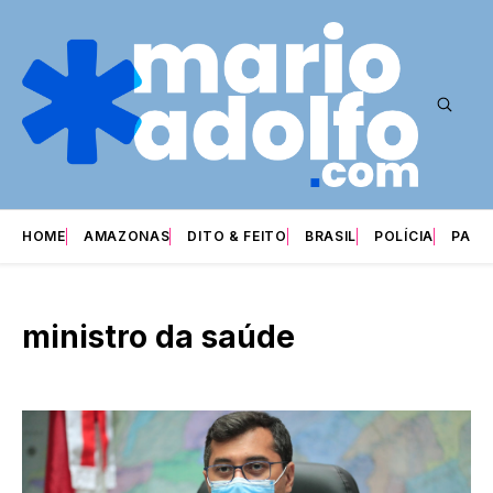
HOME
AMAZONAS
DITO & FEITO
BRASIL
POLÍCIA
PARI
ministro da saúde