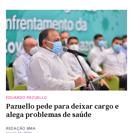
EDUARDO PAZUELLO
Pazuello pede para deixar cargo e
alega problemas de saúde
REDAÇÃO BMA