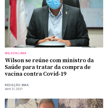
WILSON LIMA
Wilson se reúne com ministro da
Saúde para tratar da compra de
vacina contra Covid-19
REDAÇÃO BMA
abril 21, 2021