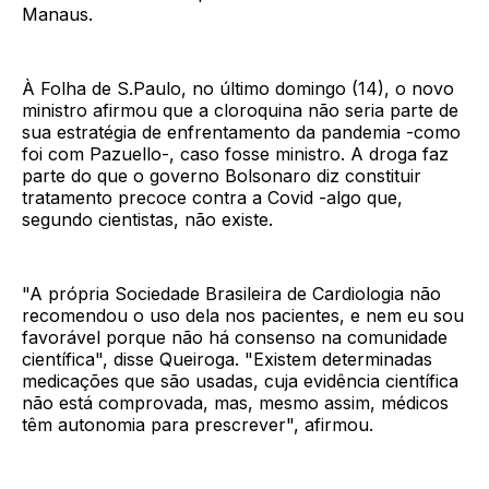
Manaus.
À Folha de S.Paulo, no último domingo (14), o novo
ministro afirmou que a cloroquina não seria parte de
sua estratégia de enfrentamento da pandemia -como
foi com Pazuello-, caso fosse ministro. A droga faz
parte do que o governo Bolsonaro diz constituir
tratamento precoce contra a Covid -algo que,
segundo cientistas, não existe.
"A própria Sociedade Brasileira de Cardiologia não
recomendou o uso dela nos pacientes, e nem eu sou
favorável porque não há consenso na comunidade
científica", disse Queiroga. "Existem determinadas
medicações que são usadas, cuja evidência científica
não está comprovada, mas, mesmo assim, médicos
têm autonomia para prescrever", afirmou.