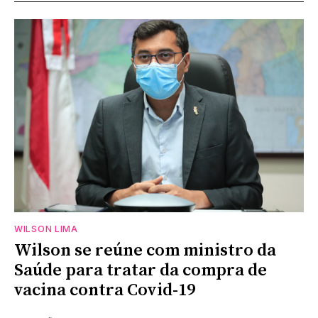
WILSON LIMA
Wilson se reúne com ministro da
Saúde para tratar da compra de
vacina contra Covid-19