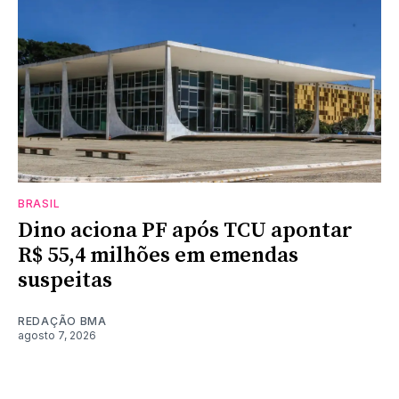
BRASIL
Dino aciona PF após TCU apontar
R$ 55,4 milhões em emendas
suspeitas
REDAÇÃO BMA
agosto 7, 2026