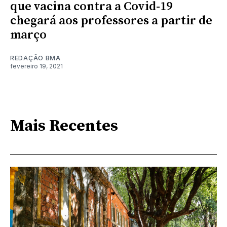
que vacina contra a Covid-19
chegará aos professores a partir de
março
REDAÇÃO BMA
fevereiro 19, 2021
Mais Recentes