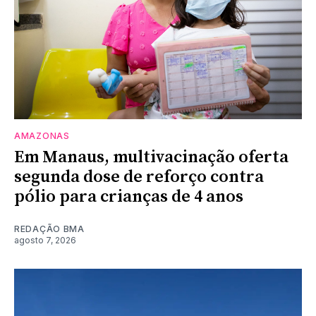
AMAZONAS
Em Manaus, multivacinação oferta
segunda dose de reforço contra
pólio para crianças de 4 anos
REDAÇÃO BMA
agosto 7, 2026