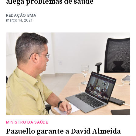
alega problemas de saúde
REDAÇÃO BMA
março 14, 2021
MINISTRO DA SAÚDE
Pazuello garante a David Almeida