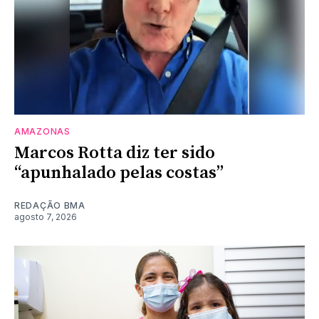
AMAZONAS
Marcos Rotta diz ter sido
“apunhalado pelas costas”
REDAÇÃO BMA
agosto 7, 2026