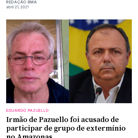
REDAÇÃO BMA
abril 21, 2021
EDUARDO PAZUELLO
Irmão de Pazuello foi acusado de
participar de grupo de extermínio
no Amazonas