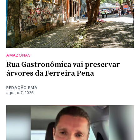
AMAZONAS
Rua Gastronômica vai preservar
árvores da Ferreira Pena
REDAÇÃO BMA
agosto 7, 2026