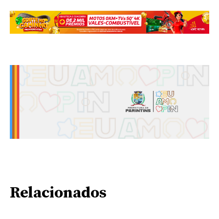
Relacionados