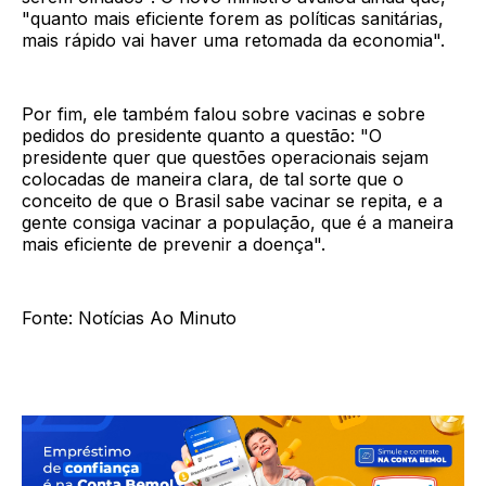
"quanto mais eficiente forem as políticas sanitárias,
mais rápido vai haver uma retomada da economia".
Por fim, ele também falou sobre vacinas e sobre
pedidos do presidente quanto a questão: "O
presidente quer que questões operacionais sejam
colocadas de maneira clara, de tal sorte que o
conceito de que o Brasil sabe vacinar se repita, e a
gente consiga vacinar a população, que é a maneira
mais eficiente de prevenir a doença".
Fonte: Notícias Ao Minuto