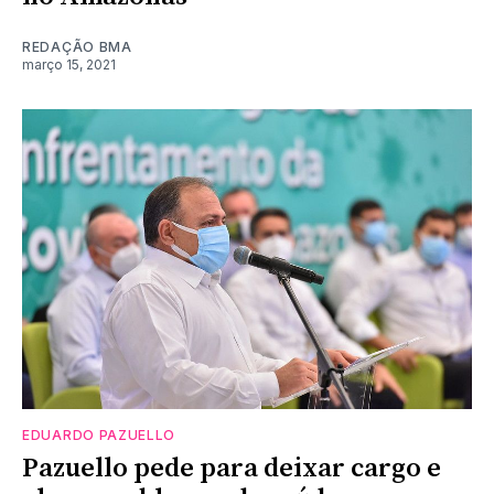
REDAÇÃO BMA
março 15, 2021
EDUARDO PAZUELLO
Pazuello pede para deixar cargo e