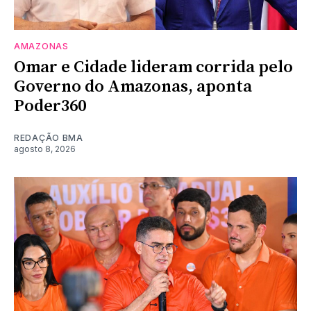
AMAZONAS
Omar e Cidade lideram corrida pelo
Governo do Amazonas, aponta
Poder360
REDAÇÃO BMA
agosto 8, 2026