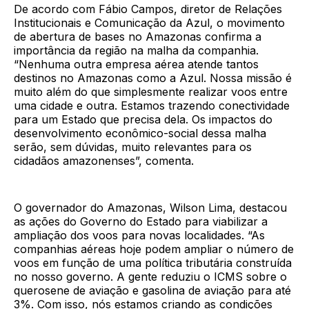
De acordo com Fábio Campos, diretor de Relações
Institucionais e Comunicação da Azul, o movimento
de abertura de bases no Amazonas confirma a
importância da região na malha da companhia.
“Nenhuma outra empresa aérea atende tantos
destinos no Amazonas como a Azul. Nossa missão é
muito além do que simplesmente realizar voos entre
uma cidade e outra. Estamos trazendo conectividade
para um Estado que precisa dela. Os impactos do
desenvolvimento econômico-social dessa malha
serão, sem dúvidas, muito relevantes para os
cidadãos amazonenses”, comenta.
O governador do Amazonas, Wilson Lima, destacou
as ações do Governo do Estado para viabilizar a
ampliação dos voos para novas localidades. “As
companhias aéreas hoje podem ampliar o número de
voos em função de uma política tributária construída
no nosso governo. A gente reduziu o ICMS sobre o
querosene de aviação e gasolina de aviação para até
3%. Com isso, nós estamos criando as condições