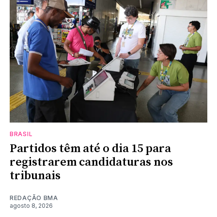
BRASIL
Partidos têm até o dia 15 para
registrarem candidaturas nos
tribunais
REDAÇÃO BMA
agosto 8, 2026