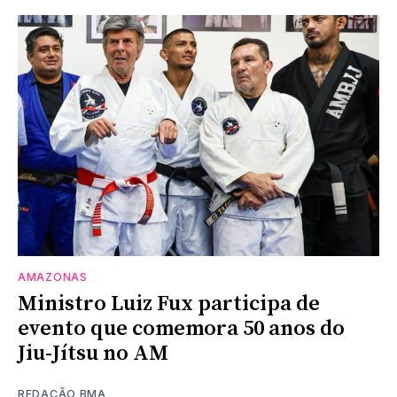
AMAZONAS
Ministro Luiz Fux participa de
evento que comemora 50 anos do
Jiu-Jítsu no AM
REDAÇÃO BMA