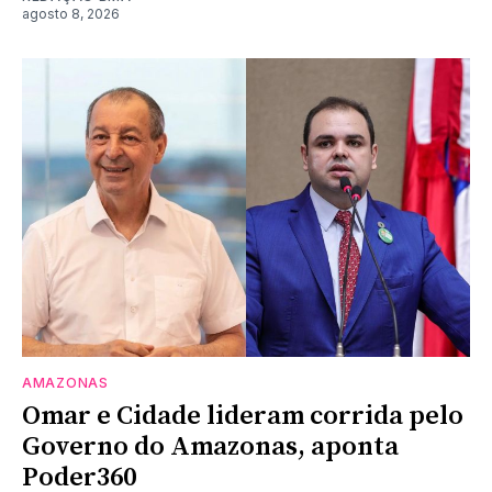
agosto 8, 2026
AMAZONAS
Omar e Cidade lideram corrida pelo
Governo do Amazonas, aponta
Poder360