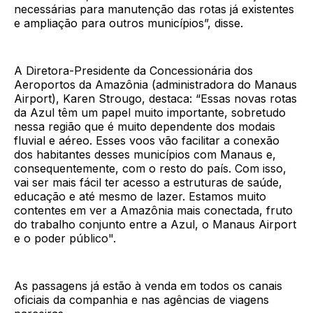
necessárias para manutenção das rotas já existentes
e ampliação para outros municípios”, disse.
A Diretora-Presidente da Concessionária dos
Aeroportos da Amazônia (administradora do Manaus
Airport), Karen Strougo, destaca: “Essas novas rotas
da Azul têm um papel muito importante, sobretudo
nessa região que é muito dependente dos modais
fluvial e aéreo. Esses voos vão facilitar a conexão
dos habitantes desses municípios com Manaus e,
consequentemente, com o resto do país. Com isso,
vai ser mais fácil ter acesso a estruturas de saúde,
educação e até mesmo de lazer. Estamos muito
contentes em ver a Amazônia mais conectada, fruto
do trabalho conjunto entre a Azul, o Manaus Airport
e o poder público".
As passagens já estão à venda em todos os canais
oficiais da companhia e nas agências de viagens