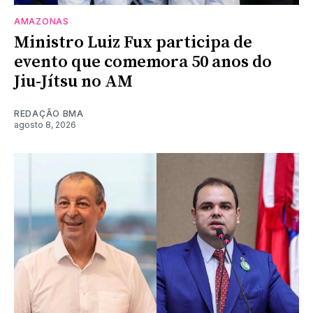
AMAZONAS
Ministro Luiz Fux participa de
evento que comemora 50 anos do
Jiu-Jítsu no AM
REDAÇÃO BMA
agosto 8, 2026