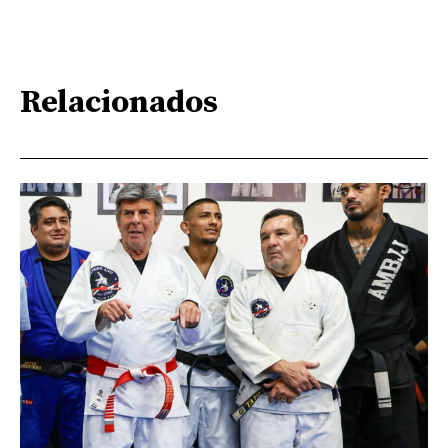
Relacionados