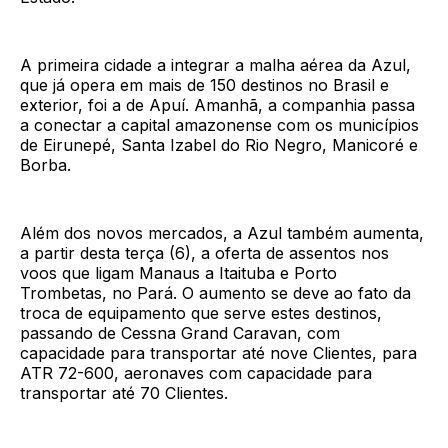
A primeira cidade a integrar a malha aérea da Azul,
que já opera em mais de 150 destinos no Brasil e
exterior, foi a de Apuí. Amanhã, a companhia passa
a conectar a capital amazonense com os municípios
de Eirunepé, Santa Izabel do Rio Negro, Manicoré e
Borba.
Além dos novos mercados, a Azul também aumenta,
a partir desta terça (6), a oferta de assentos nos
voos que ligam Manaus a Itaituba e Porto
Trombetas, no Pará. O aumento se deve ao fato da
troca de equipamento que serve estes destinos,
passando de Cessna Grand Caravan, com
capacidade para transportar até nove Clientes, para
ATR 72-600, aeronaves com capacidade para
transportar até 70 Clientes.