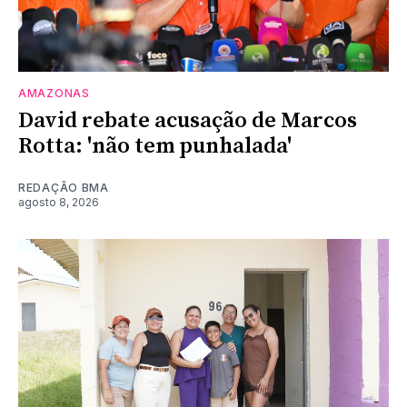
AMAZONAS
David rebate acusação de Marcos
Rotta: 'não tem punhalada'
REDAÇÃO BMA
agosto 8, 2026