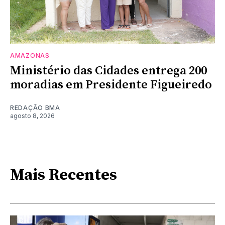
AMAZONAS
Ministério das Cidades entrega 200
moradias em Presidente Figueiredo
REDAÇÃO BMA
agosto 8, 2026
Mais Recentes