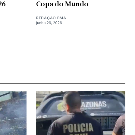
26
Copa do Mundo
REDAÇÃO BMA
junho 29, 2026