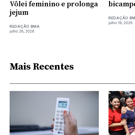
Vôlei feminino e prolonga
bicamp
jejum
REDAÇÃO B
julho 19, 2026
REDAÇÃO BMA
julho 26, 2026
Mais Recentes