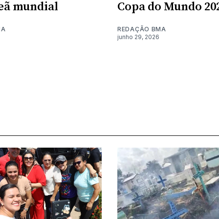
eã mundial
Copa do Mundo 20
MA
REDAÇÃO BMA
junho 29, 2026