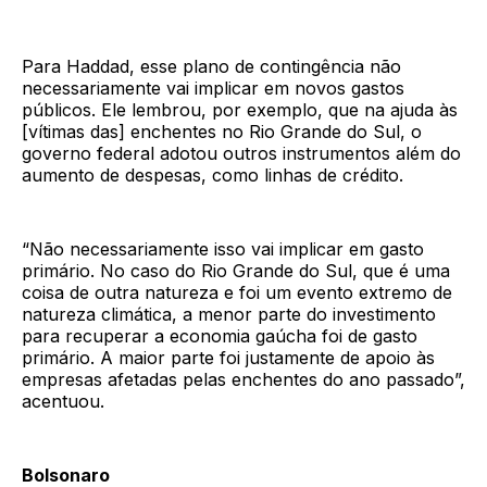
Para Haddad, esse plano de contingência não
necessariamente vai implicar em novos gastos
públicos. Ele lembrou, por exemplo, que na ajuda às
[vítimas das] enchentes no Rio Grande do Sul, o
governo federal adotou outros instrumentos além do
aumento de despesas, como linhas de crédito.
“Não necessariamente isso vai implicar em gasto
primário. No caso do Rio Grande do Sul, que é uma
coisa de outra natureza e foi um evento extremo de
natureza climática, a menor parte do investimento
para recuperar a economia gaúcha foi de gasto
primário. A maior parte foi justamente de apoio às
empresas afetadas pelas enchentes do ano passado”,
acentuou.
Bolsonaro