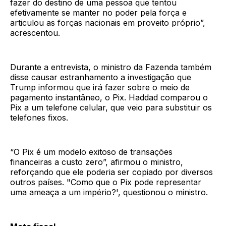
fazer do destino de uma pessoa que tentou
efetivamente se manter no poder pela força e
articulou as forças nacionais em proveito próprio”,
acrescentou.
Durante a entrevista, o ministro da Fazenda também
disse causar estranhamento a investigação que
Trump informou que irá fazer sobre o meio de
pagamento instantâneo, o Pix. Haddad comparou o
Pix a um telefone celular, que veio para substituir os
telefones fixos.
“O Pix é um modelo exitoso de transações
financeiras a custo zero”, afirmou o ministro,
reforçando que ele poderia ser copiado por diversos
outros países. "Como que o Pix pode representar
uma ameaça a um império?', questionou o ministro.