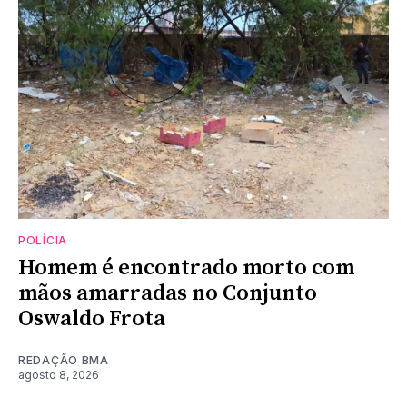
POLÍCIA
Homem é encontrado morto com
mãos amarradas no Conjunto
Oswaldo Frota
REDAÇÃO BMA
agosto 8, 2026