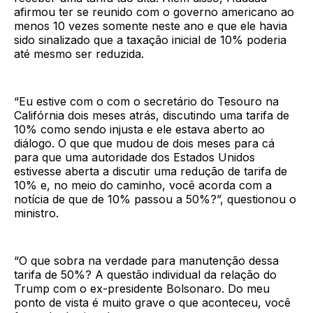
afirmou ter se reunido com o governo americano ao
menos 10 vezes somente neste ano e que ele havia
sido sinalizado que a taxação inicial de 10% poderia
até mesmo ser reduzida.
“Eu estive com o com o secretário do Tesouro na
Califórnia dois meses atrás, discutindo uma tarifa de
10% como sendo injusta e ele estava aberto ao
diálogo. O que que mudou de dois meses para cá
para que uma autoridade dos Estados Unidos
estivesse aberta a discutir uma redução de tarifa de
10% e, no meio do caminho, você acorda com a
notícia de que de 10% passou a 50%?”, questionou o
ministro.
“O que sobra na verdade para manutenção dessa
tarifa de 50%? A questão individual da relação do
Trump com o ex-presidente Bolsonaro. Do meu
ponto de vista é muito grave o que aconteceu, você