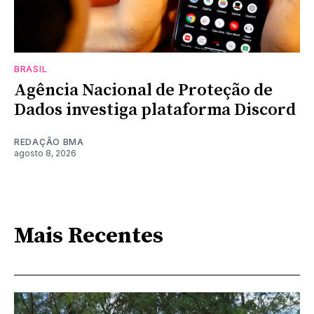
BRASIL
Agência Nacional de Proteção de
Dados investiga plataforma Discord
REDAÇÃO BMA
agosto 8, 2026
Mais Recentes