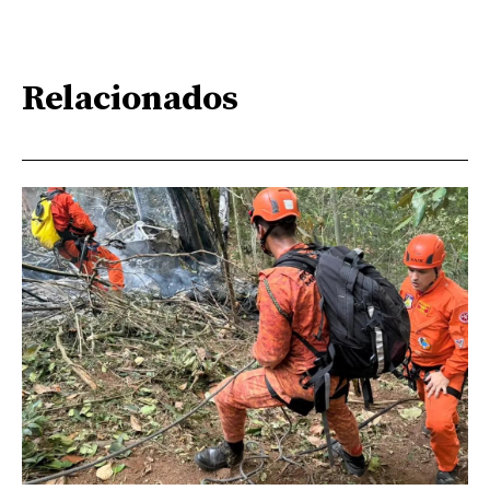
Relacionados