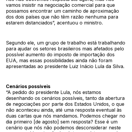
vamos insistir na negociação comercial para que
possamos encontrar um caminho de aproximação
dos dois países que não têm razão nenhuma para
estarem distanciados”, acentuou o ministro.
Segundo ele, um grupo de trabalho está trabalhando
para ajudar os setores brasileiros mais afetados pelo
possível aumento do imposto de importação dos
EUA, mas essas possibilidades ainda não foram
apresentadas ao presidente Luiz Inácio Lula da Silva.
Cenários possíveis
“A pedido do presidente Lula, nós estamos
desenhando os cenários possíveis, tanto da abertura
de negociações por parte dos Estados Unidos, o que
não aconteceu ainda, até uma resposta eventual às
duas cartas que nós mandamos. Podemos chegar no
dia primeiro [de agosto] sem resposta? Esse é um
cenário que nós não podemos desconsiderar neste