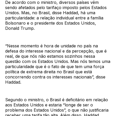
De acordo com o ministro, diversos países vêm
sendo afetados pelo tarifaço imposto pelos Estados
Unidos. Mas, no Brasil, disse Haddad, há uma
particularidade: a relação individual entre a família
Bolsonaro e o presidente dos Estados Unidos,
Donald Trump.
“Nesse momento é hora de unidade no país na
defesa do interesse nacional e da percepção, que é
real, de que nós não estamos sozinhos nessa
questão com os Estados Unidos. Mas nós temos uma
particularidade que é o fato de que tem uma força
política de extrema direita no Brasil que está
concorrendo contra os interesses nacionais”, disse
Haddad.
Segundo o ministro, o Brasil é deficitário em relação
aos Estados Unidos e estaria “longe de ser o
problema dos Estados Unidos”, o que não justificaria
receber uma tarifa tão alta. Além disso, Haddad