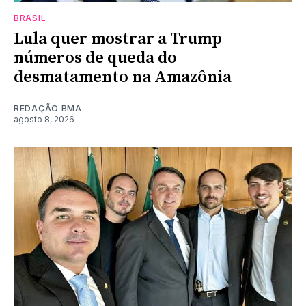
BRASIL
Lula quer mostrar a Trump
números de queda do
desmatamento na Amazônia
REDAÇÃO BMA
agosto 8, 2026