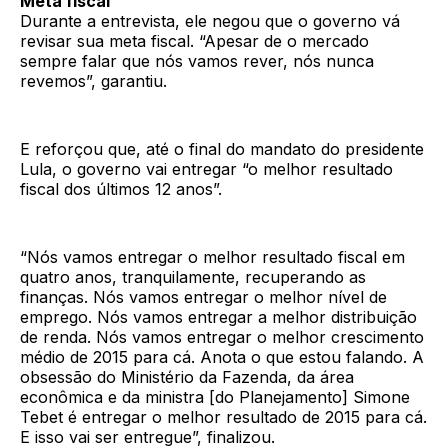
Meta fiscal
Durante a entrevista, ele negou que o governo vá
revisar sua meta fiscal. “Apesar de o mercado
sempre falar que nós vamos rever, nós nunca
revemos”, garantiu.
E reforçou que, até o final do mandato do presidente
Lula, o governo vai entregar “o melhor resultado
fiscal dos últimos 12 anos”.
“Nós vamos entregar o melhor resultado fiscal em
quatro anos, tranquilamente, recuperando as
finanças. Nós vamos entregar o melhor nível de
emprego. Nós vamos entregar a melhor distribuição
de renda. Nós vamos entregar o melhor crescimento
médio de 2015 para cá. Anota o que estou falando. A
obsessão do Ministério da Fazenda, da área
econômica e da ministra [do Planejamento] Simone
Tebet é entregar o melhor resultado de 2015 para cá.
E isso vai ser entregue”, finalizou.