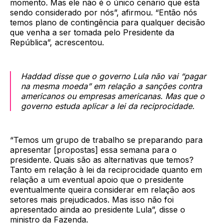
momento. Mas ele não é o único cenário que está
sendo considerado por nós”, afirmou. “Então nós
temos plano de contingência para qualquer decisão
que venha a ser tomada pelo Presidente da
República”, acrescentou.
Haddad disse que o governo Lula não vai “pagar
na mesma moeda” em relação a sanções contra
americanos ou empresas americanas. Mas que o
governo estuda aplicar a lei da reciprocidade.
“Temos um grupo de trabalho se preparando para
apresentar [propostas] essa semana para o
presidente. Quais são as alternativas que temos?
Tanto em relação à lei da reciprocidade quanto em
relação a um eventual apoio que o presidente
eventualmente queira considerar em relação aos
setores mais prejudicados. Mas isso não foi
apresentado ainda ao presidente Lula”, disse o
ministro da Fazenda.