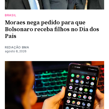
BRASIL
Moraes nega pedido para que
Bolsonaro receba filhos no Dia dos
Pais
REDAÇÃO BMA
agosto 8, 2026