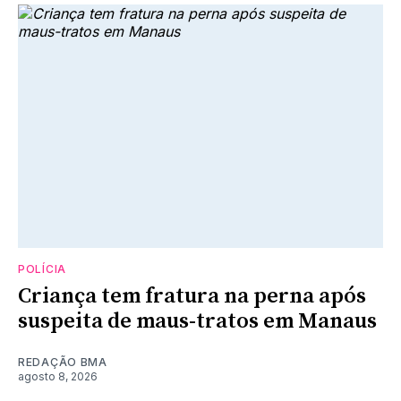
POLÍCIA
Criança tem fratura na perna após
suspeita de maus-tratos em Manaus
REDAÇÃO BMA
agosto 8, 2026