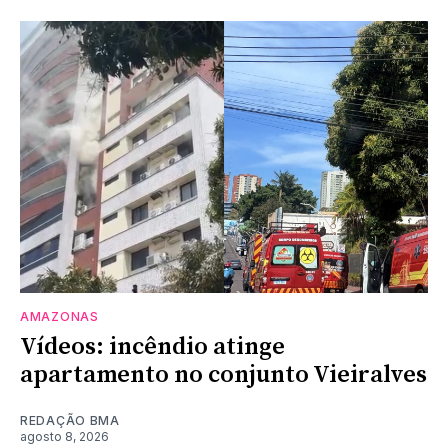
AMAZONAS
Vídeos: incêndio atinge
apartamento no conjunto Vieiralves
REDAÇÃO BMA
agosto 8, 2026