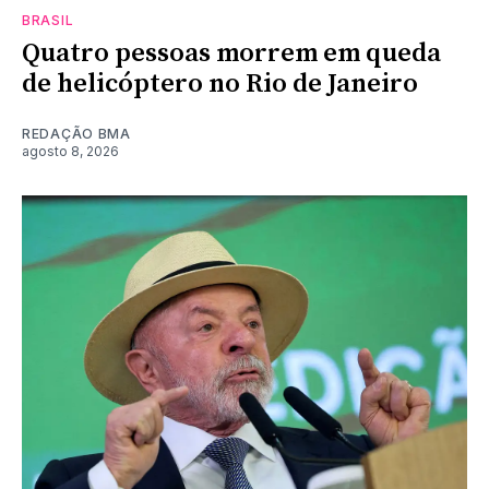
BRASIL
Quatro pessoas morrem em queda
de helicóptero no Rio de Janeiro
REDAÇÃO BMA
agosto 8, 2026