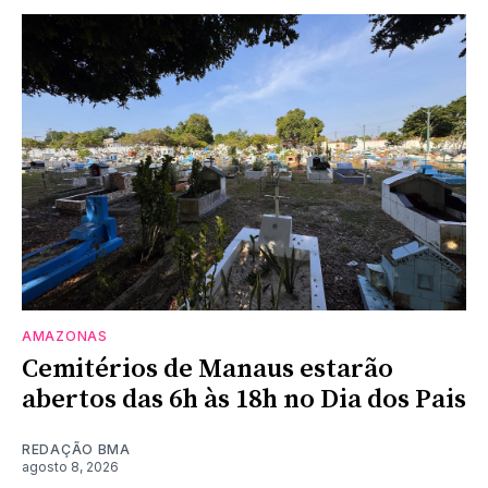
AMAZONAS
Cemitérios de Manaus estarão
abertos das 6h às 18h no Dia dos Pais
REDAÇÃO BMA
agosto 8, 2026