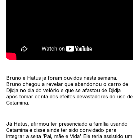
Bruno e Hatus já foram ouvidos nesta semana.
Bruno chegou a revelar que abandonou o carro de
Djidja no dia do velório e que se afastou de Djidja
após tomar conta dos efeitos devastadores do uso de
Cetamina.
Já Hatus, afirmou ter presenciado a família usando
Cetamina e disse ainda ter sido convidado para
integrar a seita ‘Pai, mãe e Vida’. Ele teria assistido um