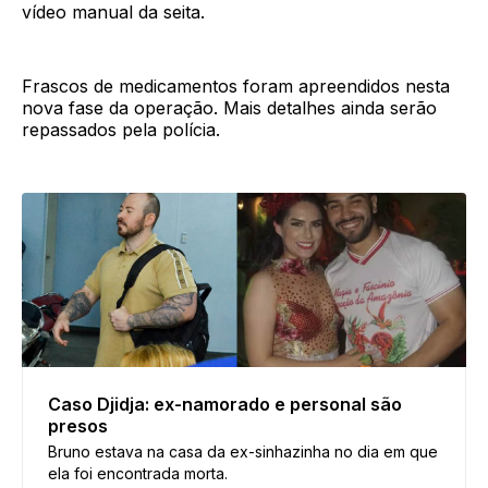
vídeo manual da seita.
Frascos de medicamentos foram apreendidos nesta
nova fase da operação. Mais detalhes ainda serão
repassados pela polícia.
Caso Djidja: ex-namorado e personal são
presos
Bruno estava na casa da ex-sinhazinha no dia em que
ela foi encontrada morta.