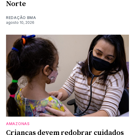
Norte
REDAÇÃO BMA
agosto 10, 2026
AMAZONAS
Crianças devem redobrar cuidados