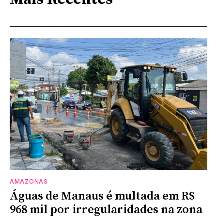
AMAZONAS
Águas de Manaus é multada em R$
968 mil por irregularidades na zona