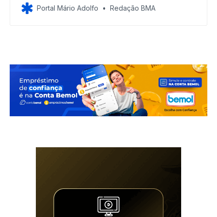
Portal Mário Adolfo
Redação BMA