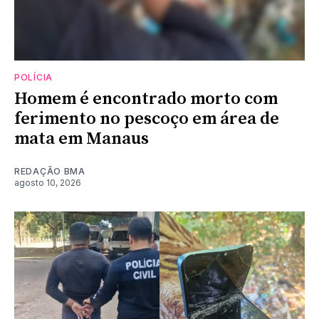
POLÍCIA
Homem é encontrado morto com
ferimento no pescoço em área de
mata em Manaus
REDAÇÃO BMA
agosto 10, 2026