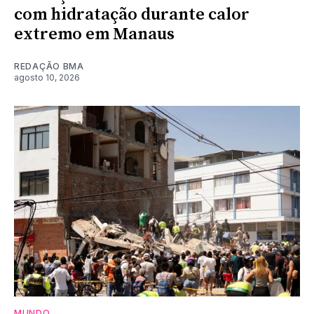
com hidratação durante calor
extremo em Manaus
REDAÇÃO BMA
agosto 10, 2026
MUNDO