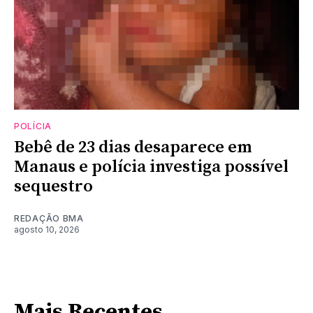
POLÍCIA
Bebê de 23 dias desaparece em
Manaus e polícia investiga possível
sequestro
REDAÇÃO BMA
agosto 10, 2026
Mais Recentes