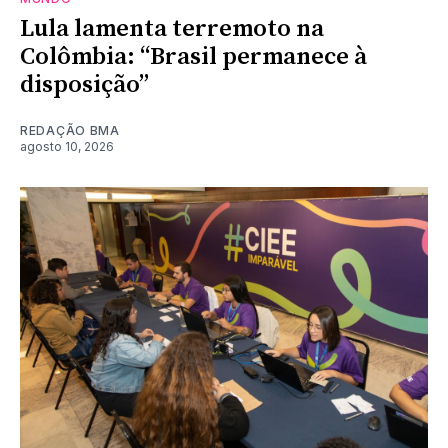
Lula lamenta terremoto na
Colômbia: “Brasil permanece à
disposição”
REDAÇÃO BMA
agosto 10, 2026