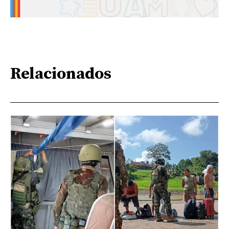
Relacionados