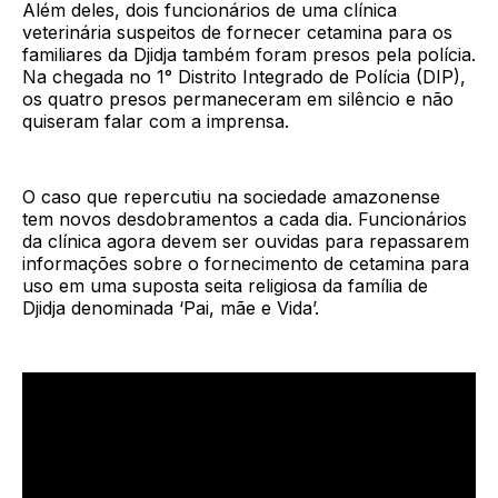
Além deles, dois funcionários de uma clínica
veterinária suspeitos de fornecer cetamina para os
familiares da Djidja também foram presos pela polícia.
Na chegada no 1° Distrito Integrado de Polícia (DIP),
os quatro presos permaneceram em silêncio e não
quiseram falar com a imprensa.
O caso que repercutiu na sociedade amazonense
tem novos desdobramentos a cada dia. Funcionários
da clínica agora devem ser ouvidas para repassarem
informações sobre o fornecimento de cetamina para
uso em uma suposta seita religiosa da família de
Djidja denominada ‘Pai, mãe e Vida’.