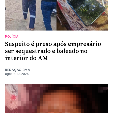
POLÍCIA
Suspeito é preso após empresário
ser sequestrado e baleado no
interior do AM
REDAÇÃO BMA
agosto 10, 2026