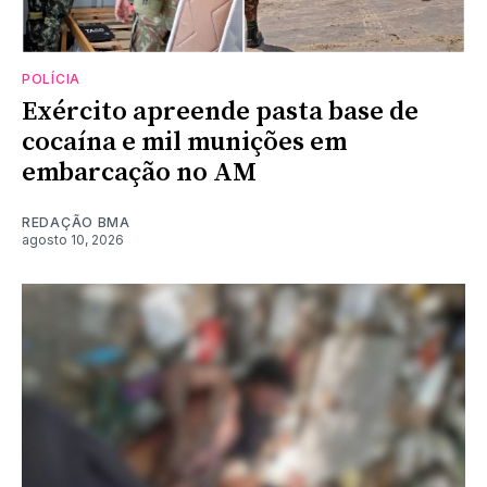
POLÍCIA
Exército apreende pasta base de
cocaína e mil munições em
embarcação no AM
REDAÇÃO BMA
agosto 10, 2026