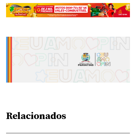
Relacionados