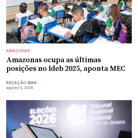
AMAZONAS
Amazonas ocupa as últimas
posições no Ideb 2025, aponta MEC
REDAÇÃO BMA
agosto 5, 2026