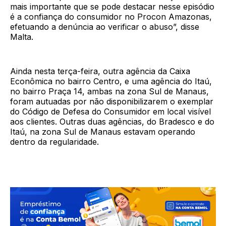
mais importante que se pode destacar nesse episódio
é a confiança do consumidor no Procon Amazonas,
efetuando a denúncia ao verificar o abuso”, disse
Malta.
Ainda nesta terça-feira, outra agência da Caixa
Econômica no bairro Centro, e uma agência do Itaú,
no bairro Praça 14, ambas na zona Sul de Manaus,
foram autuadas por não disponibilizarem o exemplar
do Código de Defesa do Consumidor em local visível
aos clientes. Outras duas agências, do Bradesco e do
Itaú, na zona Sul de Manaus estavam operando
dentro da regularidade.