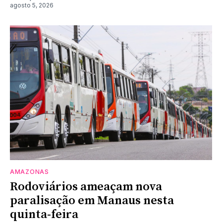
agosto 5, 2026
AMAZONAS
Rodoviários ameaçam nova
paralisação em Manaus nesta
quinta-feira