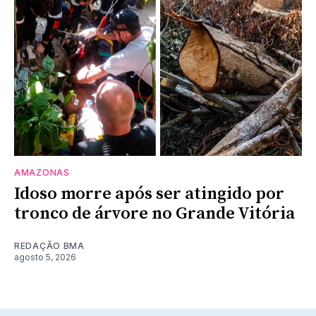
AMAZONAS
Idoso morre após ser atingido por
tronco de árvore no Grande Vitória
REDAÇÃO BMA
agosto 5, 2026