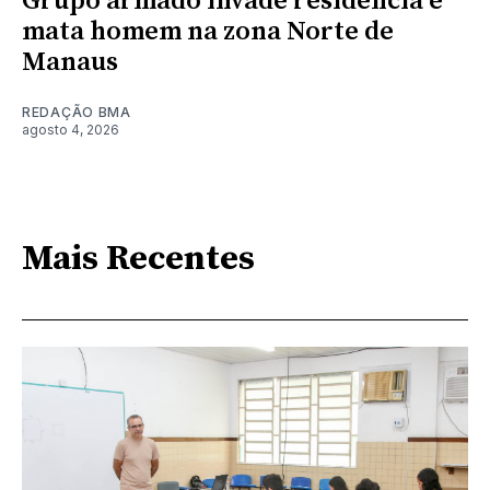
Grupo armado invade residência e
mata homem na zona Norte de
Manaus
REDAÇÃO BMA
agosto 4, 2026
Mais Recentes