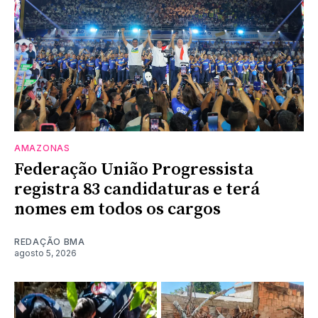
AMAZONAS
Federação União Progressista
registra 83 candidaturas e terá
nomes em todos os cargos
REDAÇÃO BMA
agosto 5, 2026