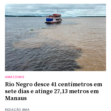
AMAZONAS
Rio Negro desce 41 centímetros em
sete dias e atinge 27,13 metros em
Manaus
REDAÇÃO BMA