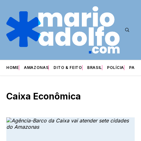
HOME
AMAZONAS
DITO & FEITO
BRASIL
POLÍCIA
PARI
Caixa Econômica