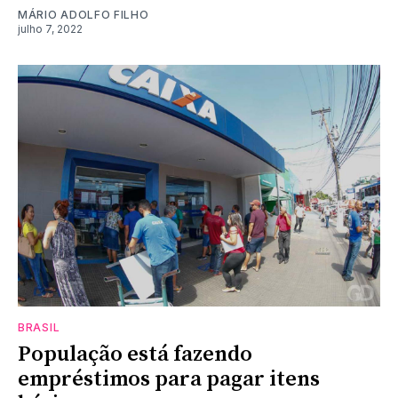
MÁRIO ADOLFO FILHO
julho 7, 2022
BRASIL
População está fazendo
empréstimos para pagar itens