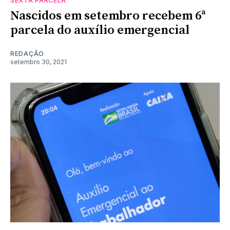
SEXTA PARCELA
Nascidos em setembro recebem 6ª
parcela do auxílio emergencial
REDAÇÃO
setembro 30, 2021