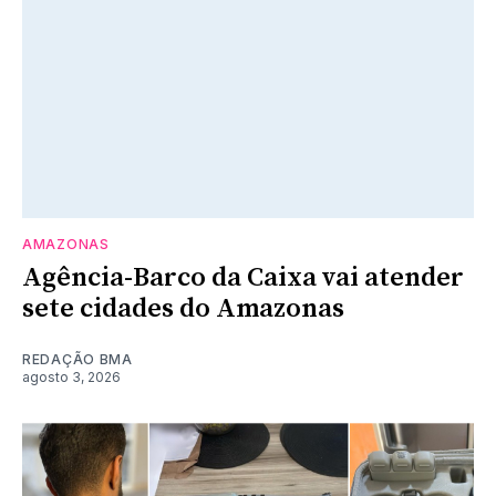
AMAZONAS
Agência-Barco da Caixa vai atender
sete cidades do Amazonas
REDAÇÃO BMA
agosto 3, 2026