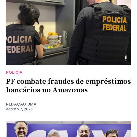
POLÍCIA
PF combate fraudes de empréstimos
bancários no Amazonas
REDAÇÃO BMA
agosto 7, 2025