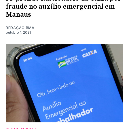
fraude no auxílio emergencial em
Manaus
REDAÇÃO BMA
outubro 1, 2021