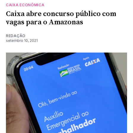
CAIXA ECONÔMICA
Caixa abre concurso público com
vagas para o Amazonas
REDAÇÃO
setembro 10, 2021