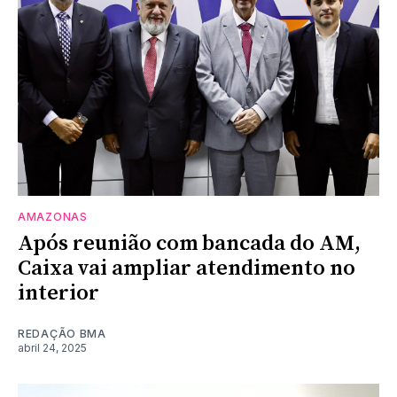
AMAZONAS
Após reunião com bancada do AM,
Caixa vai ampliar atendimento no
interior
REDAÇÃO BMA
abril 24, 2025