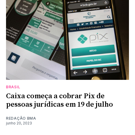
BRASIL
Caixa começa a cobrar Pix de
pessoas jurídicas em 19 de julho
REDAÇÃO BMA
junho 20, 2023