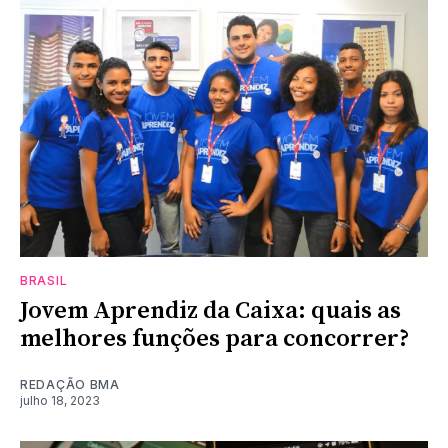
BRASIL
Jovem Aprendiz da Caixa: quais as
melhores funções para concorrer?
REDAÇÃO BMA
julho 18, 2023