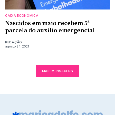
CAIXA ECONÔMICA
Nascidos em maio recebem 5ª
parcela do auxílio emergencial
REDAÇÃO
agosto 24, 2021
MAIS MENSAGENS