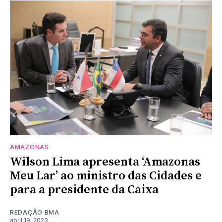
AMAZONAS
Wilson Lima apresenta ‘Amazonas
Meu Lar’ ao ministro das Cidades e
para a presidente da Caixa
REDAÇÃO BMA
abril 19, 2023