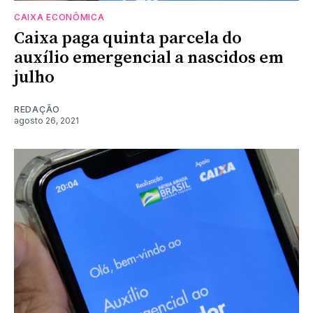
CAIXA ECONÔMICA
Caixa paga quinta parcela do
auxílio emergencial a nascidos em
julho
REDAÇÃO
agosto 26, 2021