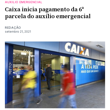
AUXILIO EMERGENCIAL
Caixa inicia pagamento da 6ª
parcela do auxílio emergencial
REDAÇÃO
setembro 21, 2021