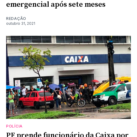
emergencial após sete meses
REDAÇÃO
outubro 31, 2021
POLÍCIA
PF prende funcionário da Caixa por