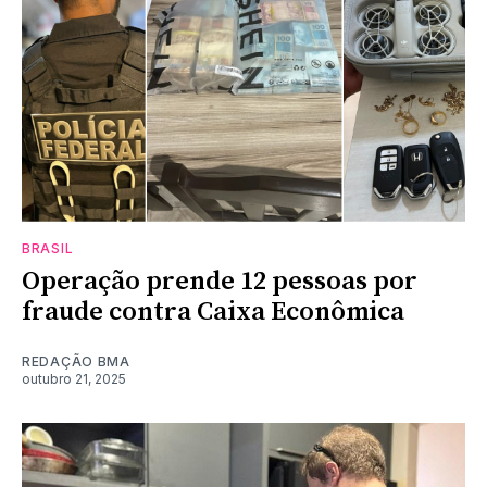
BRASIL
Operação prende 12 pessoas por
fraude contra Caixa Econômica
REDAÇÃO BMA
outubro 21, 2025