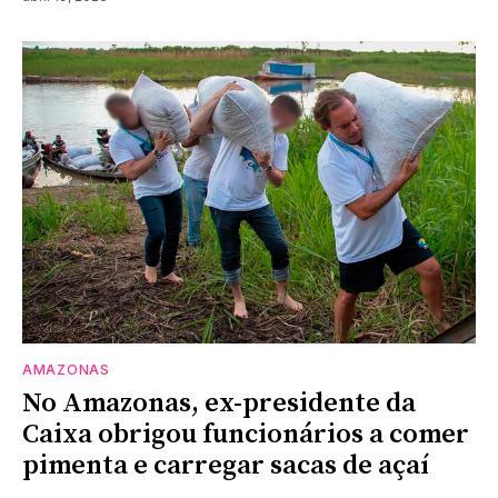
AMAZONAS
No Amazonas, ex-presidente da
Caixa obrigou funcionários a comer
pimenta e carregar sacas de açaí