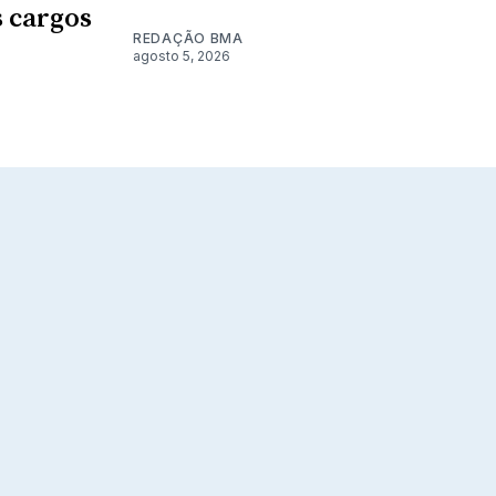
 cargos
REDAÇÃO BMA
agosto 5, 2026