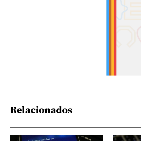
Relacionados