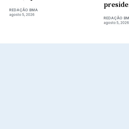
preside
REDAÇÃO BMA
agosto 5, 2026
REDAÇÃO B
agosto 5, 2026