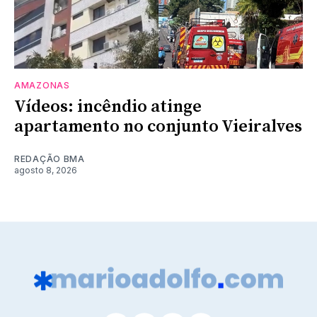
AMAZONAS
Vídeos: incêndio atinge
apartamento no conjunto Vieiralves
REDAÇÃO BMA
agosto 8, 2026