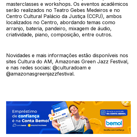
masterclasses e workshops. Os eventos acadêmicos
serão realizados no Teatro Gebes Medeiros e no
Centro Cultural Palácio da Justiça (CCPJ), ambos
localizados no Centro, abordando temas como
arranjo, bateria, pandeiro, mixagem de áudio,
criatividade, piano, composição, entre outros.
Novidades e mais informações estão disponíveis nos
sites Cultura do AM, Amazonas Green Jazz Festival,
e nas redes sociais: @culturadoam e
@amazonasgreenjazzfestival.