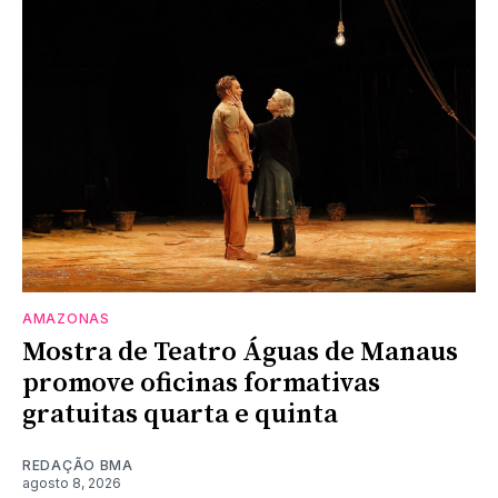
AMAZONAS
Mostra de Teatro Águas de Manaus
promove oficinas formativas
gratuitas quarta e quinta
REDAÇÃO BMA
agosto 8, 2026