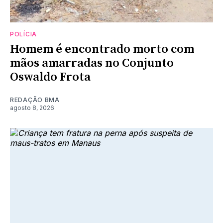
POLÍCIA
Homem é encontrado morto com
mãos amarradas no Conjunto
Oswaldo Frota
REDAÇÃO BMA
agosto 8, 2026