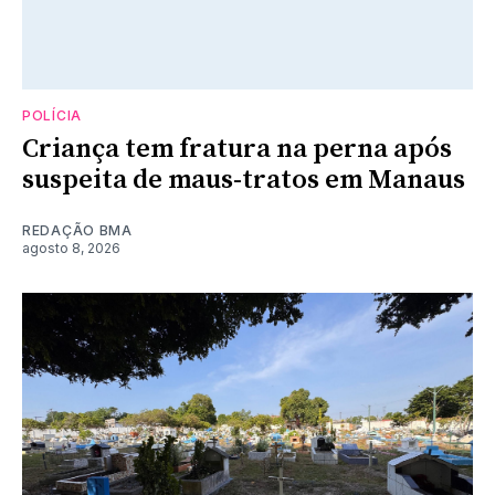
POLÍCIA
Criança tem fratura na perna após
suspeita de maus-tratos em Manaus
REDAÇÃO BMA
agosto 8, 2026