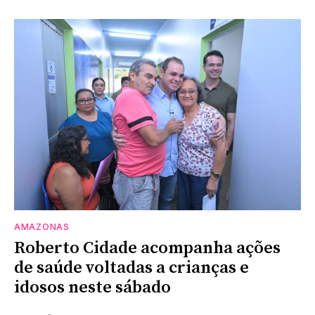
AMAZONAS
Roberto Cidade acompanha ações
de saúde voltadas a crianças e
idosos neste sábado