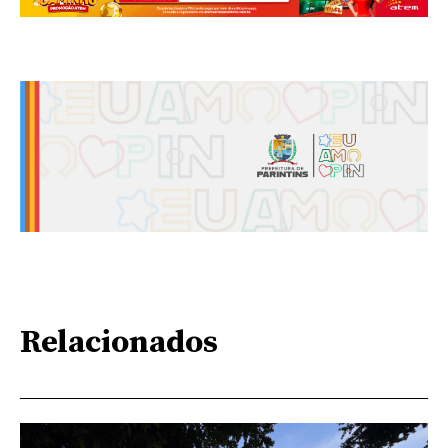
Relacionados