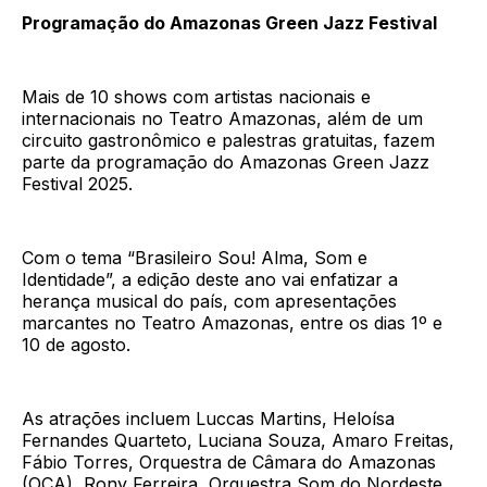
Programação do Amazonas Green Jazz Festival
Mais de 10 shows com artistas nacionais e
internacionais no Teatro Amazonas, além de um
circuito gastronômico e palestras gratuitas, fazem
parte da programação do Amazonas Green Jazz
Festival 2025.
Com o tema “Brasileiro Sou! Alma, Som e
Identidade”, a edição deste ano vai enfatizar a
herança musical do país, com apresentações
marcantes no Teatro Amazonas, entre os dias 1º e
10 de agosto.
As atrações incluem Luccas Martins, Heloísa
Fernandes Quarteto, Luciana Souza, Amaro Freitas,
Fábio Torres, Orquestra de Câmara do Amazonas
(OCA), Rony Ferreira, Orquestra Som do Nordeste,