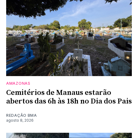
AMAZONAS
Cemitérios de Manaus estarão
abertos das 6h às 18h no Dia dos Pais
REDAÇÃO BMA
agosto 8, 2026