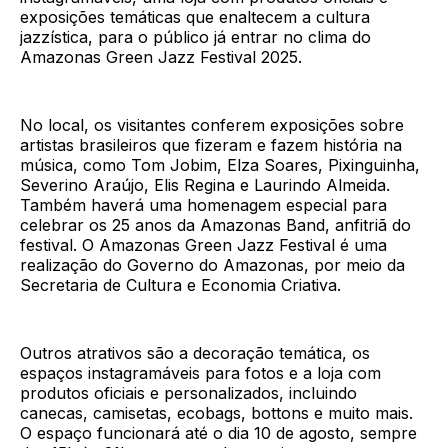
exposições temáticas que enaltecem a cultura
jazzística, para o público já entrar no clima do
Amazonas Green Jazz Festival 2025.
No local, os visitantes conferem exposições sobre
artistas brasileiros que fizeram e fazem história na
música, como Tom Jobim, Elza Soares, Pixinguinha,
Severino Araújo, Elis Regina e Laurindo Almeida.
Também haverá uma homenagem especial para
celebrar os 25 anos da Amazonas Band, anfitriã do
festival. O Amazonas Green Jazz Festival é uma
realização do Governo do Amazonas, por meio da
Secretaria de Cultura e Economia Criativa.
Outros atrativos são a decoração temática, os
espaços instagramáveis para fotos e a loja com
produtos oficiais e personalizados, incluindo
canecas, camisetas, ecobags, bottons e muito mais.
O espaço funcionará até o dia 10 de agosto, sempre