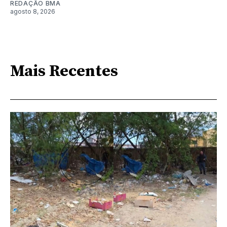
REDAÇÃO BMA
agosto 8, 2026
Mais Recentes