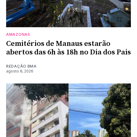
AMAZONAS
Cemitérios de Manaus estarão
abertos das 6h às 18h no Dia dos Pais
REDAÇÃO BMA
agosto 8, 2026