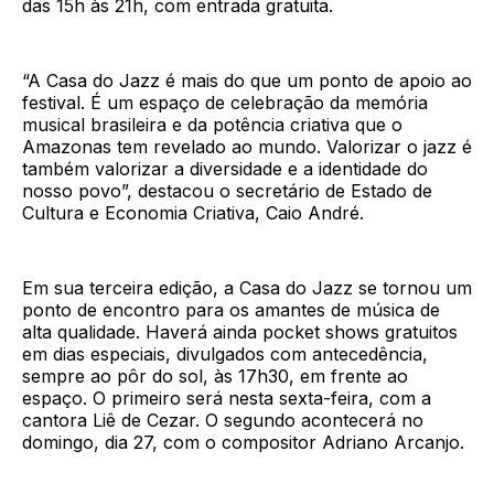
das 15h às 21h, com entrada gratuita.
“A Casa do Jazz é mais do que um ponto de apoio ao
festival. É um espaço de celebração da memória
musical brasileira e da potência criativa que o
Amazonas tem revelado ao mundo. Valorizar o jazz é
também valorizar a diversidade e a identidade do
nosso povo”, destacou o secretário de Estado de
Cultura e Economia Criativa, Caio André.
Em sua terceira edição, a Casa do Jazz se tornou um
ponto de encontro para os amantes de música de
alta qualidade. Haverá ainda pocket shows gratuitos
em dias especiais, divulgados com antecedência,
sempre ao pôr do sol, às 17h30, em frente ao
espaço. O primeiro será nesta sexta-feira, com a
cantora Liê de Cezar. O segundo acontecerá no
domingo, dia 27, com o compositor Adriano Arcanjo.