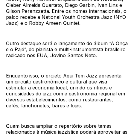
Cleber Almeida Quarteto, Diego Garbin, Ivan Lins e
Gilson Peranzzetta. Entre os nomes internacionais, o
palco recebe a National Youth Orchestra Jazz (NYO
Jazz) e o Robby Ameen Quintet.
Outro destaque será o lançamento do álbum “A Onça
e o Pajé”, do pianista e multi-instrumentista brasileiro
radicado nos EUA, Jovino Santos Neto.
Enquanto isso, o projeto Aqui Tem Jazz apresenta
um circuito gastronômico e cultural que visa
estimular a economia local, unindo os ritmos e
curiosidades do jazz com a gastronomia regional em
diversos estabelecimentos, como restaurantes,
cafés, lanchonetes, bares e lojas.
Quem busca ampliar o repertório sobre temas
relacionados à música jazzística poderá aproveitar as