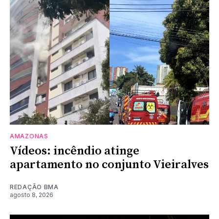
AMAZONAS
Vídeos: incêndio atinge
apartamento no conjunto Vieiralves
REDAÇÃO BMA
agosto 8, 2026