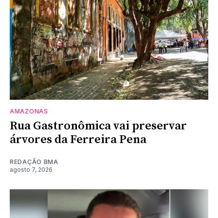
AMAZONAS
Rua Gastronômica vai preservar
árvores da Ferreira Pena
REDAÇÃO BMA
agosto 7, 2026