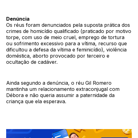
Denúncia
Os réus foram denunciados pela suposta prática dos
crimes de homicídio qualificado (praticado por motivo
torpe, com uso de meio cruel, emprego de tortura
ou sofrimento excessivo para a vítima, recurso que
dificultou a defesa da vítima e feminicídio), violência
doméstica, aborto provocado por terceiro e
ocultação de cadáver.
Ainda segundo a denúncia, o réu Gil Romero
mantinha um relacionamento extraconjugal com
Débora e não queria assumir a paternidade da
criança que ela esperava.