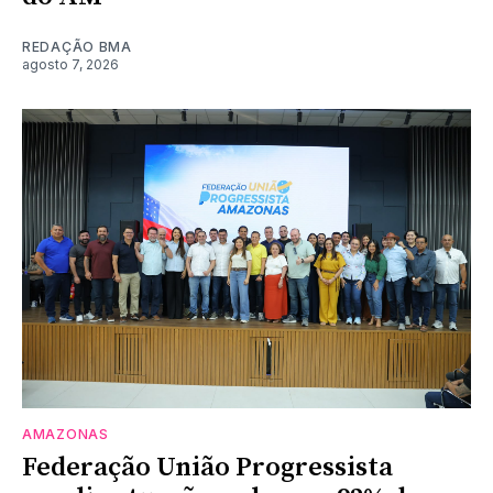
REDAÇÃO BMA
agosto 7, 2026
AMAZONAS
Federação União Progressista