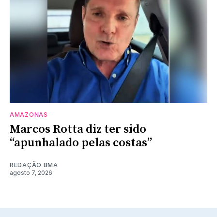
AMAZONAS
Marcos Rotta diz ter sido
“apunhalado pelas costas”
REDAÇÃO BMA
agosto 7, 2026