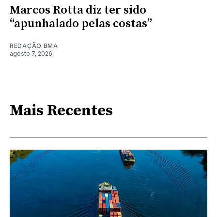
Marcos Rotta diz ter sido
“apunhalado pelas costas”
REDAÇÃO BMA
agosto 7, 2026
Mais Recentes