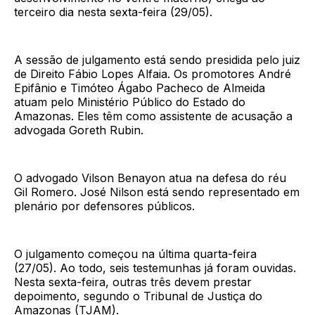
terceiro dia nesta sexta-feira (29/05).
A sessão de julgamento está sendo presidida pelo juiz
de Direito Fábio Lopes Alfaia. Os promotores André
Epifânio e Timóteo Ágabo Pacheco de Almeida
atuam pelo Ministério Público do Estado do
Amazonas. Eles têm como assistente de acusação a
advogada Goreth Rubin.
O advogado Vilson Benayon atua na defesa do réu
Gil Romero. José Nilson está sendo representado em
plenário por defensores públicos.
O julgamento começou na última quarta-feira
(27/05). Ao todo, seis testemunhas já foram ouvidas.
Nesta sexta-feira, outras três devem prestar
depoimento, segundo o Tribunal de Justiça do
Amazonas (TJAM).