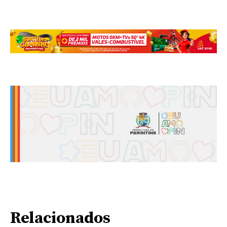
Relacionados