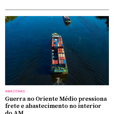
AMAZONAS
Guerra no Oriente Médio pressiona
frete e abastecimento no interior
do AM