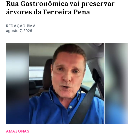
Rua Gastronômica vai preservar
árvores da Ferreira Pena
REDAÇÃO BMA
agosto 7, 2026
AMAZONAS