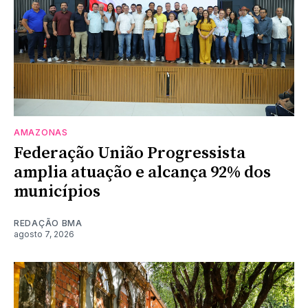
AMAZONAS
Federação União Progressista
amplia atuação e alcança 92% dos
municípios
REDAÇÃO BMA
agosto 7, 2026