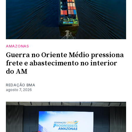
AMAZONAS
Guerra no Oriente Médio pressiona
frete e abastecimento no interior
do AM
REDAÇÃO BMA
agosto 7, 2026