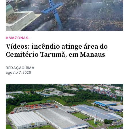
AMAZONAS
Vídeos: incêndio atinge área do
Cemitério Tarumã, em Manaus
REDAÇÃO BMA
agosto 7, 2026