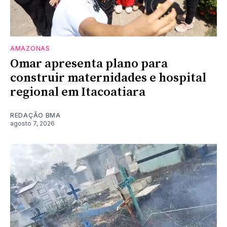
AMAZONAS
Omar apresenta plano para
construir maternidades e hospital
regional em Itacoatiara
REDAÇÃO BMA
agosto 7, 2026