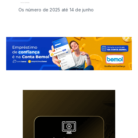
Os número de 2025 até 14 de junho