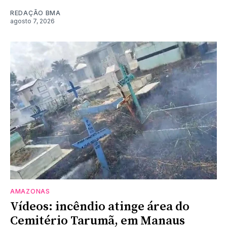
REDAÇÃO BMA
agosto 7, 2026
AMAZONAS
Vídeos: incêndio atinge área do
Cemitério Tarumã, em Manaus