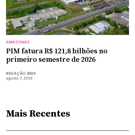
AMAZONAS
PIM fatura R$ 121,8 bilhões no
primeiro semestre de 2026
REDAÇÃO BMA
agosto 7, 2026
Mais Recentes