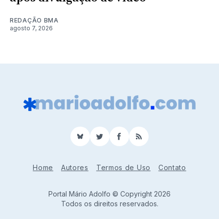
REDAÇÃO BMA
agosto 7, 2026
BlueSky
Twitter
Facebook
RSS
Home
Autores
Termos de Uso
Contato
Portal Mário Adolfo © Copyright 2026
Todos os direitos reservados.