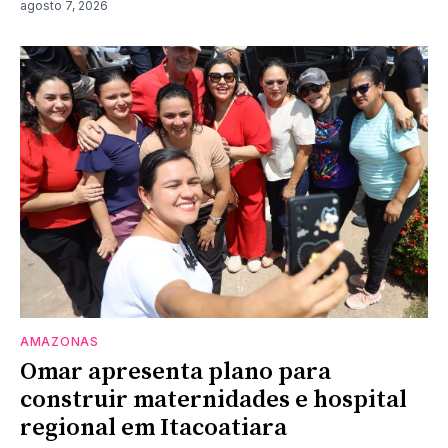
agosto 7, 2026
AMAZONAS
Omar apresenta plano para
construir maternidades e hospital
regional em Itacoatiara