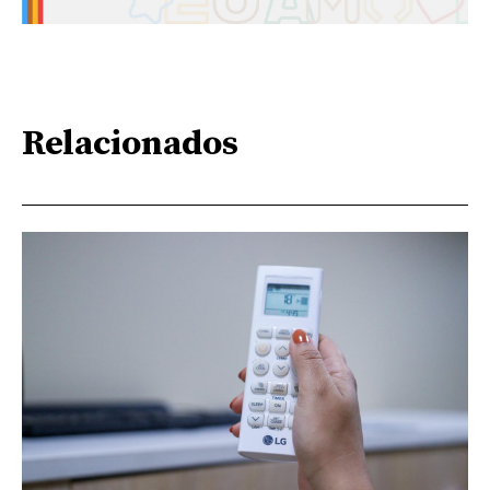
Relacionados