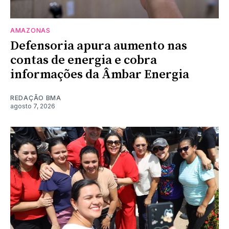
AMAZONAS
Defensoria apura aumento nas
contas de energia e cobra
informações da Âmbar Energia
REDAÇÃO BMA
agosto 7, 2026