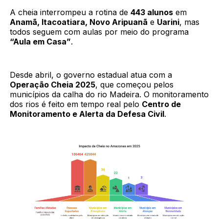
A cheia interrompeu a rotina de
443 alunos
em
Anamã, Itacoatiara, Novo Aripuanã
e
Uarini
, mas
todos seguem com aulas por meio do programa
“Aula em Casa”
.
Desde abril, o governo estadual atua com a
Operação Cheia 2025
, que começou pelos
municípios da calha do rio Madeira. O monitoramento
dos rios é feito em tempo real pelo
Centro de
Monitoramento e Alerta da Defesa Civil
.