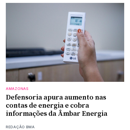
AMAZONAS
Defensoria apura aumento nas
contas de energia e cobra
informações da Âmbar Energia
REDAÇÃO BMA