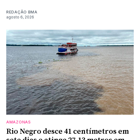
REDAÇÃO BMA
agosto 6, 2026
AMAZONAS
Rio Negro desce 41 centímetros em