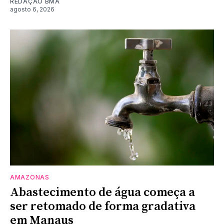
REDAÇÃO BMA
agosto 6, 2026
AMAZONAS
Abastecimento de água começa a
ser retomado de forma gradativa
em Manaus