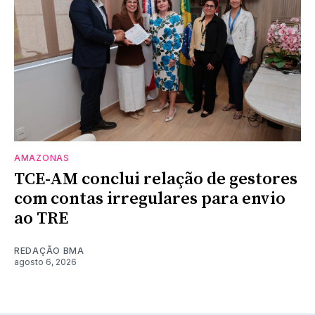
AMAZONAS
TCE-AM conclui relação de gestores
com contas irregulares para envio
ao TRE
REDAÇÃO BMA
agosto 6, 2026