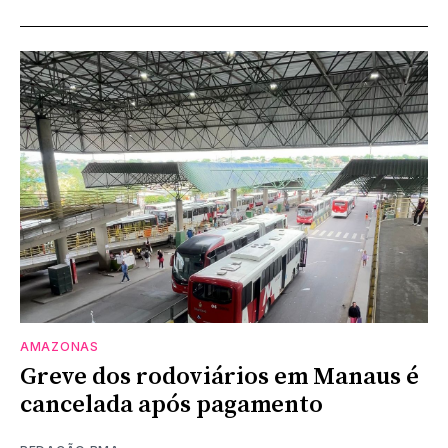
AMAZONAS
Greve dos rodoviários em Manaus é
cancelada após pagamento