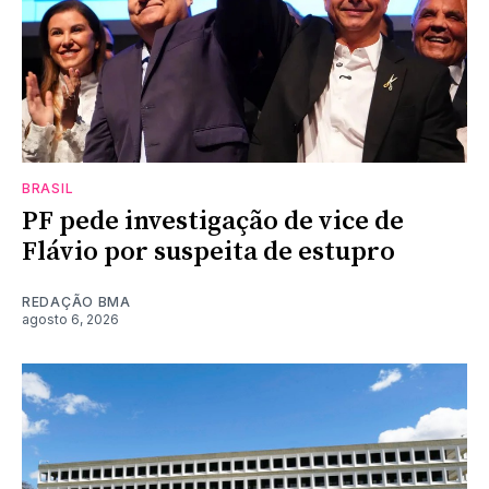
BRASIL
PF pede investigação de vice de
Flávio por suspeita de estupro
REDAÇÃO BMA
agosto 6, 2026