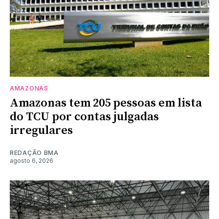
AMAZONAS
Amazonas tem 205 pessoas em lista
do TCU por contas julgadas
irregulares
REDAÇÃO BMA
agosto 6, 2026