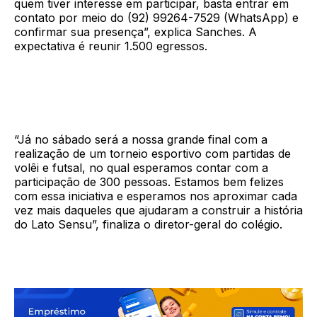
quem tiver interesse em participar, basta entrar em
contato por meio do (92) 99264-7529 (WhatsApp) e
confirmar sua presença”, explica Sanches. A
expectativa é reunir 1.500 egressos.
“Já no sábado será a nossa grande final com a
realização de um torneio esportivo com partidas de
volêi e futsal, no qual esperamos contar com a
participação de 300 pessoas. Estamos bem felizes
com essa iniciativa e esperamos nos aproximar cada
vez mais daqueles que ajudaram a construir a história
do Lato Sensu”, finaliza o diretor-geral do colégio.