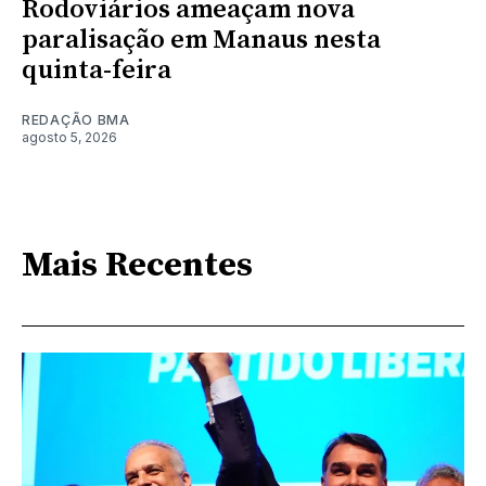
Rodoviários ameaçam nova
paralisação em Manaus nesta
quinta-feira
REDAÇÃO BMA
agosto 5, 2026
Mais Recentes