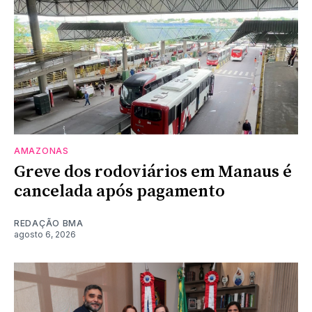
AMAZONAS
Greve dos rodoviários em Manaus é
cancelada após pagamento
REDAÇÃO BMA
agosto 6, 2026