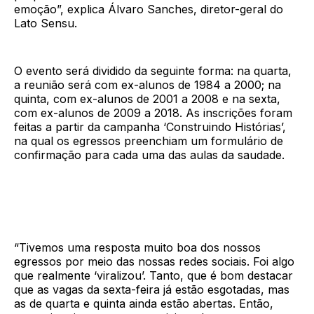
emoção”, explica Álvaro Sanches, diretor-geral do
Lato Sensu.
O evento será dividido da seguinte forma: na quarta,
a reunião será com ex-alunos de 1984 a 2000; na
quinta, com ex-alunos de 2001 a 2008 e na sexta,
com ex-alunos de 2009 a 2018. As inscrições foram
feitas a partir da campanha ‘Construindo Histórias’,
na qual os egressos preenchiam um formulário de
confirmação para cada uma das aulas da saudade.
“Tivemos uma resposta muito boa dos nossos
egressos por meio das nossas redes sociais. Foi algo
que realmente ‘viralizou’. Tanto, que é bom destacar
que as vagas da sexta-feira já estão esgotadas, mas
as de quarta e quinta ainda estão abertas. Então,