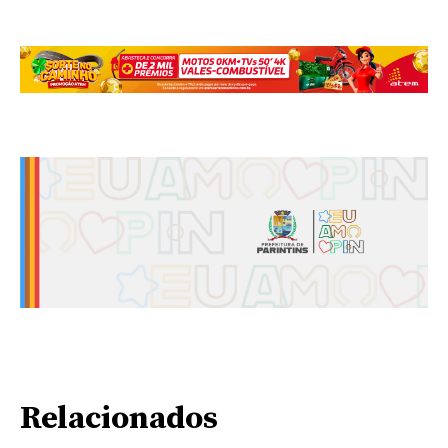
Relacionados