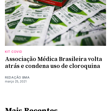
KIT COVID
Associação Médica Brasileira volta
atrás e condena uso de cloroquina
REDAÇÃO BMA
março 25, 2021
Mais Recentes