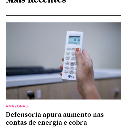
AMAZONAS
Defensoria apura aumento nas
contas de energia e cobra