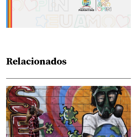
Relacionados