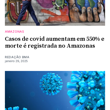
AMAZONAS
Casos de covid aumentam em 550% e
morte é registrada no Amazonas
REDAÇÃO BMA
janeiro 29, 2025