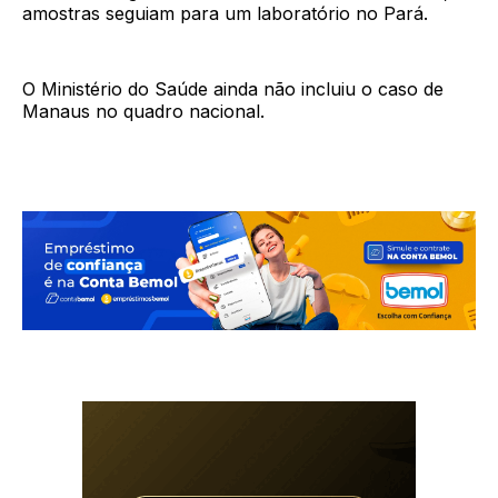
amostras seguiam para um laboratório no Pará.
O Ministério do Saúde ainda não incluiu o caso de
Manaus no quadro nacional.