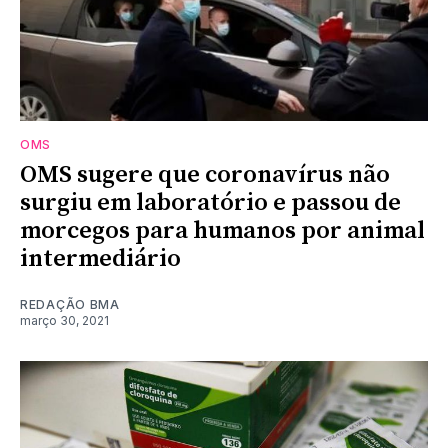
OMS
OMS sugere que coronavírus não
surgiu em laboratório e passou de
morcegos para humanos por animal
intermediário
REDAÇÃO BMA
março 30, 2021