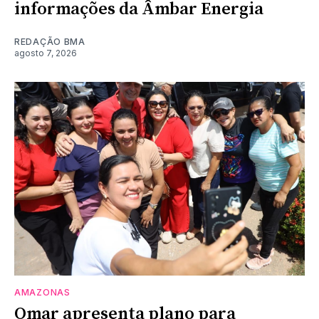
informações da Âmbar Energia
REDAÇÃO BMA
agosto 7, 2026
AMAZONAS
Omar apresenta plano para