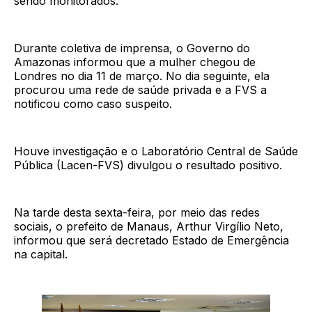
sendo monitorados.
Durante coletiva de imprensa, o Governo do
Amazonas informou que a mulher chegou de
Londres no dia 11 de março. No dia seguinte, ela
procurou uma rede de saúde privada e a FVS a
notificou como caso suspeito.
Houve investigação e o Laboratório Central de Saúde
Pública (Lacen-FVS) divulgou o resultado positivo.
Na tarde desta sexta-feira, por meio das redes
sociais, o prefeito de Manaus, Arthur Virgílio Neto,
informou que será decretado Estado de Emergência
na capital.