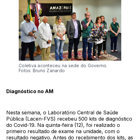
Coletiva aconteceu na sede do Governo.
Fotos: Bruno Zanardo
Diagnóstico no AM
Nesta semana, o Laboratório Central de Saúde
Pública (Lacen-FVS) recebeu 500 kits de diagnóstico
do Covid-19. Na quinta-feira (12), foi realizado o
primeiro resultado de exame na unidade, com o
resultado negativo. Antes do recebimento dos kits, as