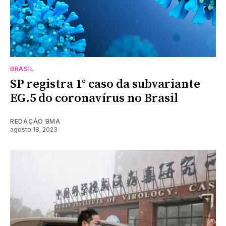
BRASIL
SP registra 1° caso da subvariante
EG.5 do coronavírus no Brasil
REDAÇÃO BMA
agosto 18, 2023