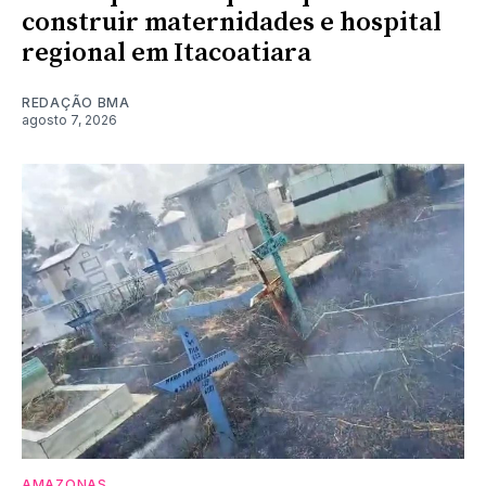
construir maternidades e hospital
regional em Itacoatiara
REDAÇÃO BMA
agosto 7, 2026
AMAZONAS